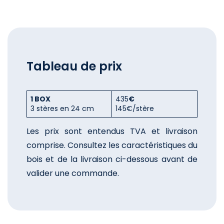
Tableau de prix
1 BOX
435
€
3 stères en 24 cm
145€/stère
Les prix sont entendus TVA et livraison
comprise. Consultez les caractéristiques du
bois et de la livraison ci-dessous avant de
valider une commande.