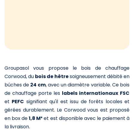
Groupasol vous propose le bois de chauffage
Corwood, du
bois de hêtre
soigneusement débité en
bûches de
24 cm
, avec un diamètre variable. Ce bois
de chauffage porte les
labels internationaux
FSC
et
PEFC
signifiant qu'il est issu de forêts locales et
gérées durablement. Le Corwood vous est proposé
en box de
1,8 M³
et est disponible avec le paiement à
la livraison.