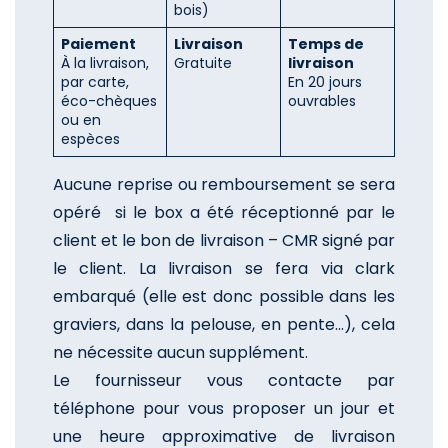
bois)
Paiement
Livraison
Temps de
À la livraison,
Gratuite
livraison
par carte,
En 20 jours
éco-chèques
ouvrables
ou en
espèces
Aucune reprise ou remboursement se sera
opéré si le box a été réceptionné par le
client et le bon de livraison – CMR signé par
le client. La livraison se fera via clark
embarqué (elle est donc possible dans les
graviers, dans la pelouse, en pente...), cela
ne nécessite aucun supplément.
Le fournisseur vous contacte par
téléphone pour vous proposer un jour et
une heure approximative de livraison