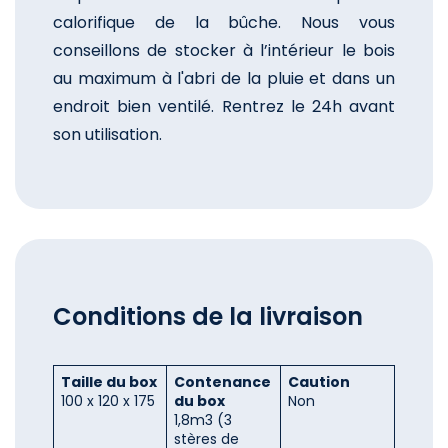
calorifique de la bûche. Nous vous
conseillons de stocker à l’intérieur le bois
au maximum à l'abri de la pluie et dans un
endroit bien ventilé. Rentrez le 24h avant
son utilisation.
Conditions de la livraison
Taille du box
Contenance
Caution
100 x 120 x 175
du box
Non
1,8m3 (3
stères de