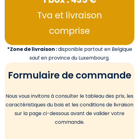
Tva et livraison
comprise
*Zone de livraison :
disponible partout en Belgique
sauf en province du Luxembourg.
Formulaire de commande
Nous vous invitons à consulter le tableau des prix, les
caractéristiques du bois et les conditions de livraison
sur la page ci-dessous avant de valider votre
commande.