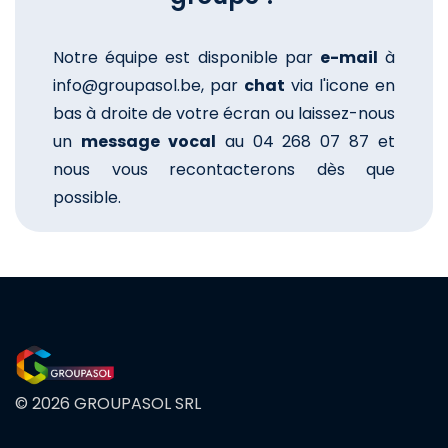
Notre équipe est disponible par
e-mail
à
info@groupasol.be, par
chat
via l'icone en
bas à droite de votre écran ou laissez-nous
un
message vocal
au 04 268 07 87 et
nous vous recontacterons dès que
possible.
© 2026 GROUPASOL SRL