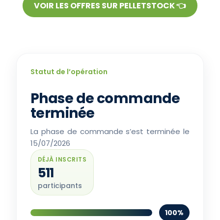
VOIR LES OFFRES SUR PELLETSTOCK 👈
Statut de l’opération
Phase de commande
terminée
La phase de commande s’est terminée le
15/07/2026
DÉJÀ INSCRITS
511
participants
100%