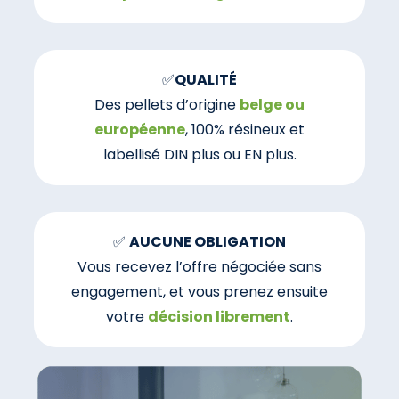
✅
QUALITÉ
Des pellets d’origine
belge ou
européenne
, 100% résineux et
labellisé DIN plus ou EN plus.
✅
AUCUNE OBLIGATION
Vous recevez l’offre négociée sans
engagement, et vous prenez ensuite
votre
décision librement
.