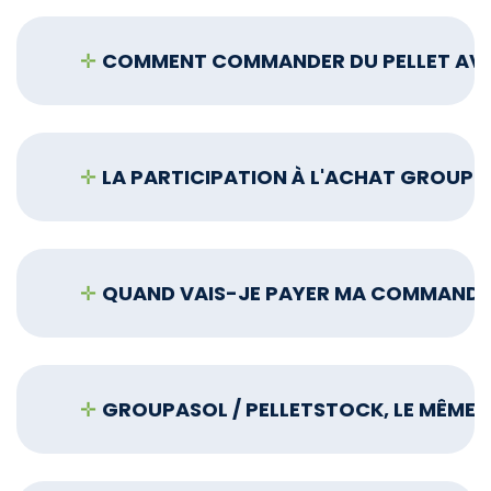
✛
COMMENT COMMANDER DU PELLET AVE
✛
LA PARTICIPATION À L'ACHAT GROUPÉ 
✛
QUAND VAIS-JE PAYER MA COMMANDE E
✛
GROUPASOL / PELLETSTOCK, LE MÊME 