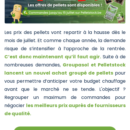
Les prix des pellets vont repartir à la hausse dès le
mois de juillet. Et comme chaque année, la demande
risque de s’intensifier à l’approche de la rentrée.
C’est donc maintenant qu’il faut agir.
Suite à de
nombreuses demandes,
Groupasol et Pelletstock
lancent un nouvel achat groupé de pellets
pour
vous permettre d’anticiper votre budget chauffage
avant que le marché ne se tende. L'objectif ?
Regrouper un maximum de commandes pour
négocier
les meilleurs prix auprès de fournisseurs
de qualité.