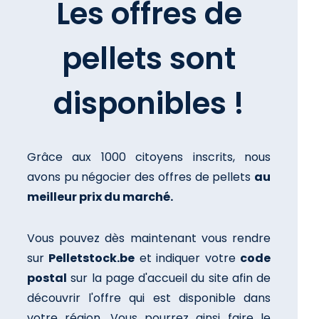
Les offres de
pellets sont
disponibles !
Grâce aux 1000 citoyens inscrits, nous
avons pu négocier des offres de pellets
au
meilleur prix du marché.
Vous pouvez dès maintenant vous rendre
sur
Pelletstock.be
et indiquer votre
code
postal
sur la page d'accueil du site afin de
découvrir l'offre qui est disponible dans
votre région. Vous pourrez ainsi faire le