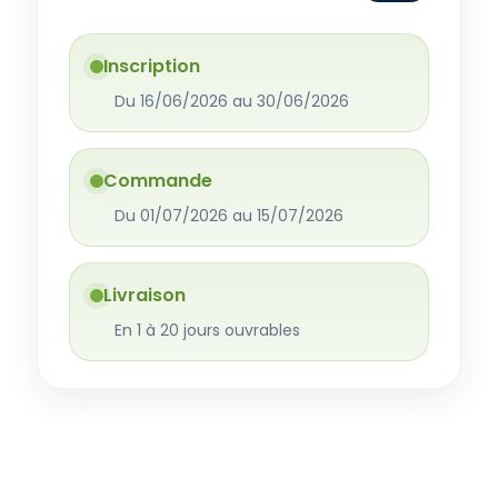
Inscription
Du 16/06/2026 au 30/06/2026
Commande
Du 01/07/2026 au 15/07/2026
Livraison
En 1 à 20 jours ouvrables