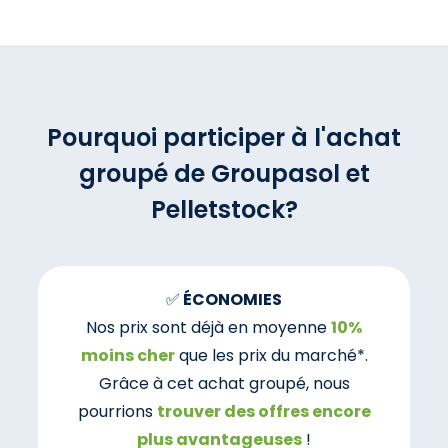
Pourquoi participer à l'achat
groupé de Groupasol et
Pelletstock?
✅
ÉCONOMIES
Nos prix sont déjà en moyenne
10%
moins cher
que les prix du marché*.
Grâce à cet achat groupé, nous
pourrions
trouver des offres encore
plus avantageuses
!