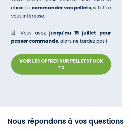
choix de
commander vos pellets
, si l'offre
vous intéresse.
🗓️ Vous avez
jusqu'au 15 juillet pour
passer commande
, alors ne tardez pas !
VOIR LES OFFRES SUR PELLETSTOCK
👈
Nous répondons à vos questions