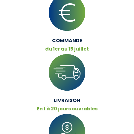
COMMANDE
du 1er au 15 juillet
LIVRAISON
En 1 à 20 jours ouvrables