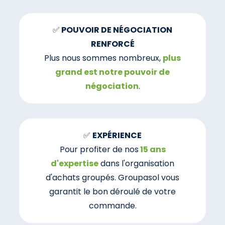
✅
POUVOIR DE NÉGOCIATION
RENFORCÉ
Plus nous sommes nombreux,
plus
grand est notre pouvoir de
négociation
.
✅
EXPÉRIENCE
Pour profiter de nos
15 ans
d'expertise
dans l'organisation
d'achats groupés. Groupasol vous
garantit le bon déroulé de votre
commande.