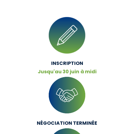
INSCRIPTION
Jusqu'au 30 juin
à midi
NÉGOCIATION TERMINÉE