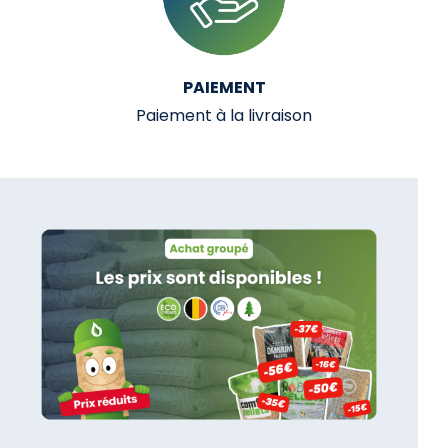
PAIEMENT
Paiement à la livraison