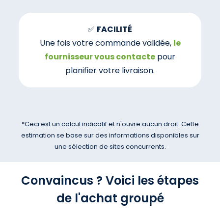
✅
FACILITÉ
Une fois votre commande validée,
le
fournisseur vous contacte
pour
planifier votre livraison.
*Ceci est un calcul indicatif et n'ouvre aucun droit. Cette
estimation se base sur des informations disponibles sur
une sélection de sites concurrents.
Convaincus ? Voici les étapes
de l'achat groupé