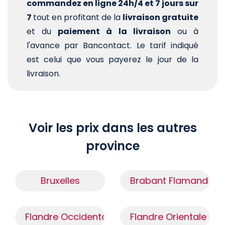
commandez en ligne 24h/4 et 7 jours sur
7
tout en profitant de la
livraison gratuite
et du
paiement à la livraison
ou à
l'avance par Bancontact. Le tarif indiqué
est celui que vous payerez le jour de la
livraison.
Voir les prix dans les autres
province
Bruxelles
Brabant Flamand
Flandre Occidentale
Flandre Orientale