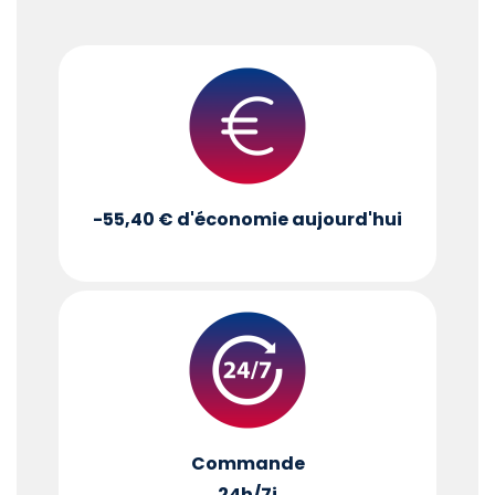
-55,40 €
d'économie aujourd'hui
Commande
24h/7j