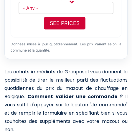
SEE PRICES
Données mises à jour quotidiennement. Les prix varient selon la
commune et la quantité.
Les achats immédiats de Groupasol vous donnent la
possibilité de tirer le meilleur parti des fluctuations
quotidiennes du prix du mazout de chauffage en
Belgique.
Comment valider une commande ?
Il
vous suffit d'appuyer sur le bouton "Je commande"
et de remplir le formulaire en spécifiant bien si vous
souhaitez des suppléments avec votre mazout ou
non.