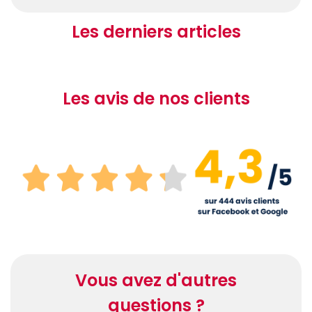
Les derniers articles
Les avis de nos clients
Vous avez d'autres
questions ?