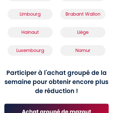
Limbourg
Brabant Wallon
Hainaut
Liège
Luxembourg
Namur
Participer à l'achat groupé de la
semaine pour obtenir encore plus
de réduction !