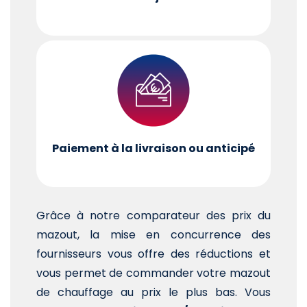
Paiement à la livraison ou anticipé
Grâce à notre comparateur des prix du
mazout, la mise en concurrence des
fournisseurs vous offre des réductions et
vous permet de commander votre mazout
de chauffage au prix le plus bas. Vous