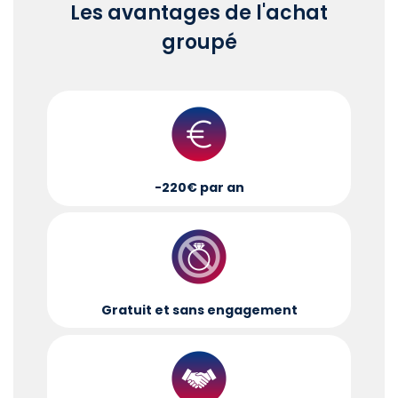
Les avantages de l'achat
groupé
-220€ par an
Gratuit et sans engagement