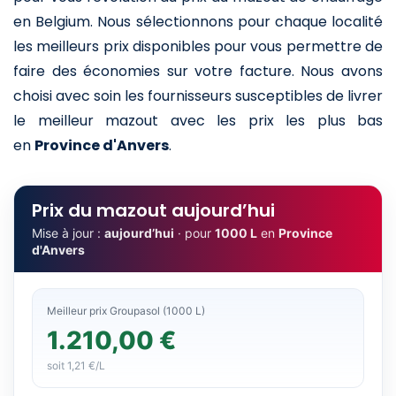
en Belgium. Nous sélectionnons pour chaque localité
les meilleurs prix disponibles pour vous permettre de
faire des économies sur votre facture. Nous avons
choisi avec soin les fournisseurs susceptibles de livrer
le meilleur mazout avec les prix les plus bas
en
Province d'Anvers
.
Prix du mazout aujourd’hui
Mise à jour :
aujourd’hui
· pour
1000 L
en
Province
d'Anvers
Meilleur prix Groupasol (1000 L)
1.210,00 €
soit 1,21 €/L