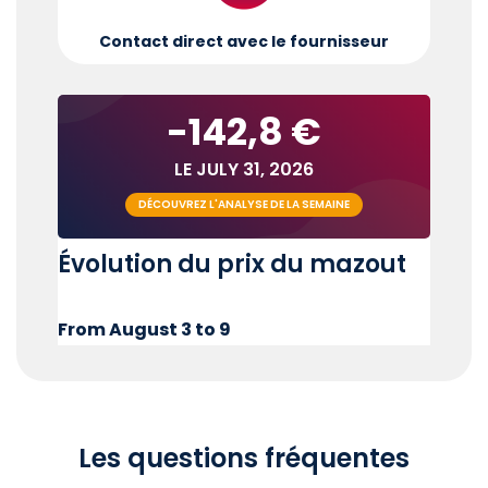
Contact direct avec le fournisseur
-142,8 €
LE JULY 31, 2026
DÉCOUVREZ L'ANALYSE DE LA SEMAINE
Évolution du prix du mazout
From August 3 to 9
Les questions fréquentes