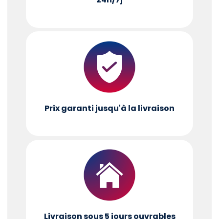
Prix garanti jusqu'à la livraison
Livraison sous 5 jours ouvrables