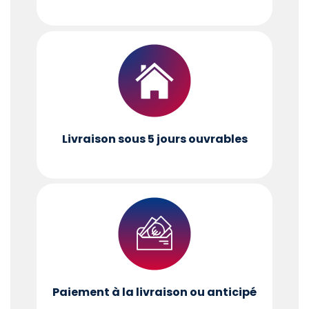
Livraison sous 5 jours ouvrables
Paiement à la livraison ou anticipé