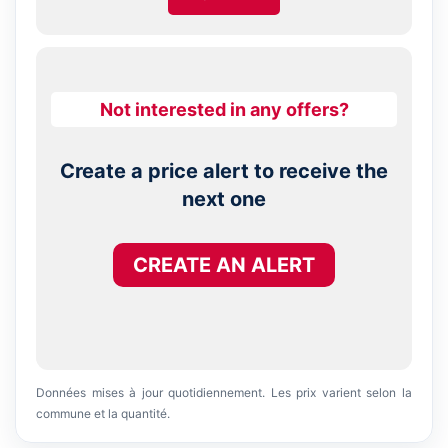
Not interested in any offers?
Create a price alert to receive the
next one
CREATE AN ALERT
Données mises à jour quotidiennement. Les prix varient selon la
commune et la quantité.