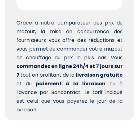
Grâce à notre comparateur des prix du
mazout, la mise en concurrence des
fournisseurs vous offre des réductions et
vous permet de commander votre mazout
de chauffage au prix le plus bas. Vous
commandez en ligne 24h/4 et 7 jours sur
7
tout en profitant de la
livraison gratuite
et du
paiement à la livraison
ou à
l'avance par Bancontact. Le tarif indiqué
est celui que vous payerez le jour de la
livraison.