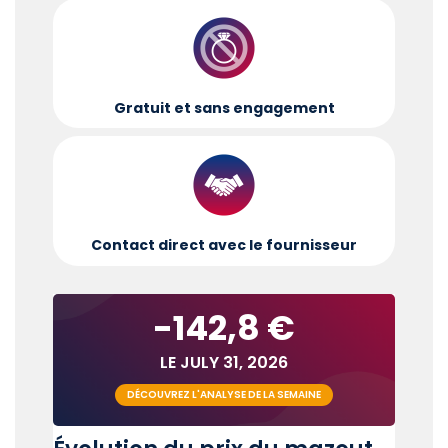
Gratuit et sans engagement
Contact direct avec le fournisseur
-142,8 €
LE JULY 31, 2026
DÉCOUVREZ L'ANALYSE DE LA SEMAINE