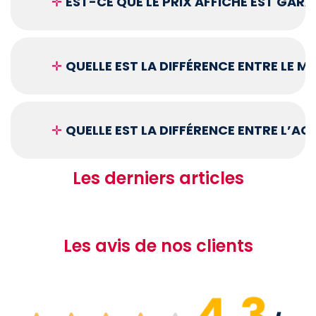
✛
EST-CE QUE LE PRIX AFFICHÉ EST GARA
✛
QUELLE EST LA DIFFÉRENCE ENTRE LE 
✛
QUELLE EST LA DIFFÉRENCE ENTRE L’A
Les derniers articles
Les avis de nos clients