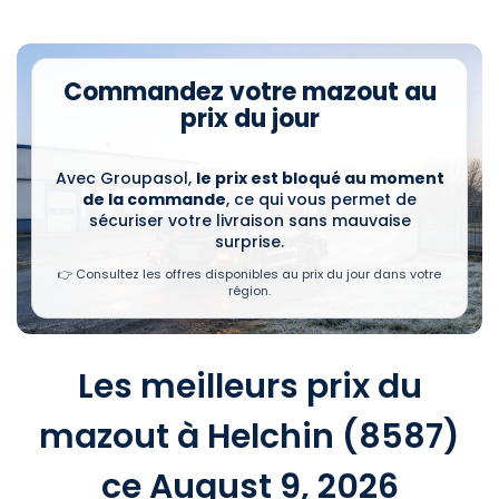
Commandez votre mazout au
prix du jour
Avec Groupasol,
le prix est bloqué au moment
de la commande
, ce qui vous permet de
sécuriser votre livraison sans mauvaise
surprise.
👉 Consultez les offres disponibles au prix du jour dans votre
région.
Les meilleurs prix du
mazout à Helchin (8587)
ce August 9, 2026