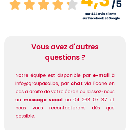
Vous avez d'autres
questions ?
Notre équipe est disponible par
e-mail
à
info@groupasol.be, par
chat
via l'icone en
bas à droite de votre écran ou laissez-nous
un
message vocal
au 04 268 07 87 et
nous vous recontacterons dès que
possible.