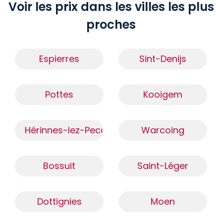
Voir les prix dans les villes les plus
proches
Espierres
Sint-Denijs
Pottes
Kooigem
Hérinnes-lez-Pecq
Warcoing
Bossuit
Saint-Léger
Dottignies
Moen