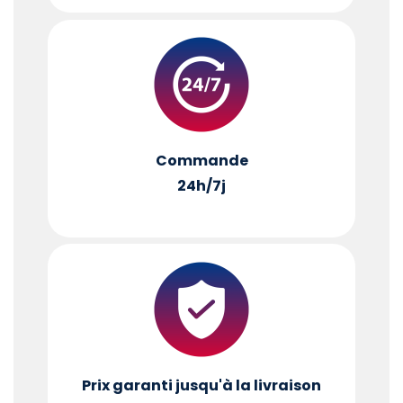
Commande
24h/7j
Prix garanti jusqu'à la livraison