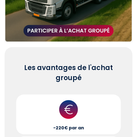
Les avantages de l'achat
groupé
-220€ par an