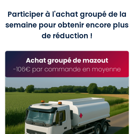
Participer à l'achat groupé de la
semaine pour obtenir encore plus
de réduction !