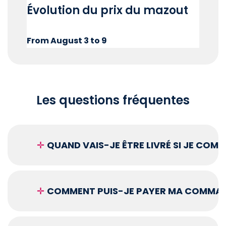
Évolution du prix du mazout
From August 3 to 9
Les questions fréquentes
✛
QUAND VAIS-JE ÊTRE LIVRÉ SI JE COM
✛
COMMENT PUIS-JE PAYER MA COMMAN