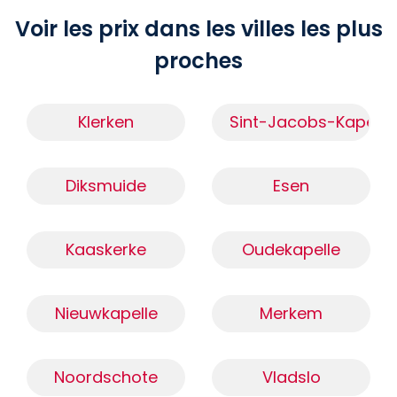
Voir les prix dans les villes les plus
proches
Klerken
Sint-Jacobs-Kapelle
Diksmuide
Esen
Kaaskerke
Oudekapelle
Nieuwkapelle
Merkem
Noordschote
Vladslo