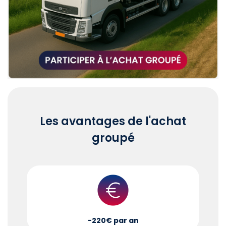
Les avantages de l'achat
groupé
-220€ par an