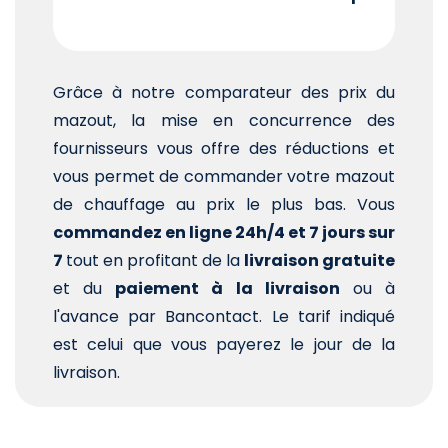
Grâce à notre comparateur des prix du
mazout, la mise en concurrence des
fournisseurs vous offre des réductions et
vous permet de commander votre mazout
de chauffage au prix le plus bas. Vous
commandez en ligne 24h/4 et 7 jours sur
7
tout en profitant de la
livraison gratuite
et du
paiement à la livraison
ou à
l'avance par Bancontact. Le tarif indiqué
est celui que vous payerez le jour de la
livraison.