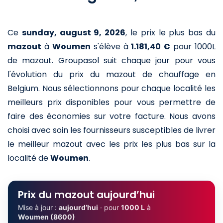
Ce
sunday, august 9, 2026
,
le prix le plus bas du
mazout
à
Woumen
s'élève à
1.181,40 €
pour 1000L
de mazout
. Groupasol suit chaque jour pour vous
l'évolution du prix du mazout de chauffage en
Belgium. Nous sélectionnons pour chaque localité les
meilleurs prix disponibles pour vous permettre de
faire des économies sur votre facture. Nous avons
choisi avec soin les fournisseurs susceptibles de livrer
le meilleur mazout avec les prix les plus bas sur la
localité de
Woumen
.
Prix du mazout aujourd’hui
Mise à jour :
aujourd’hui
· pour
1000 L
à
Woumen (8600)