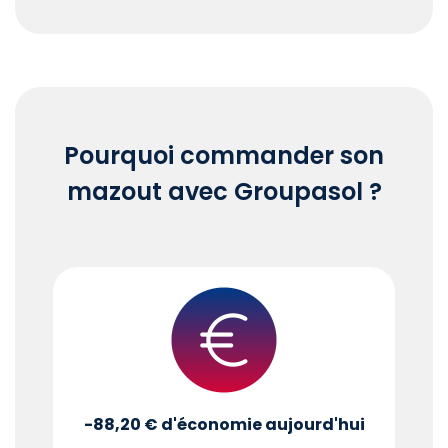
End of interactive chart.
Pourquoi commander son
mazout avec Groupasol ?
-88,20 €
d'économie aujourd'hui