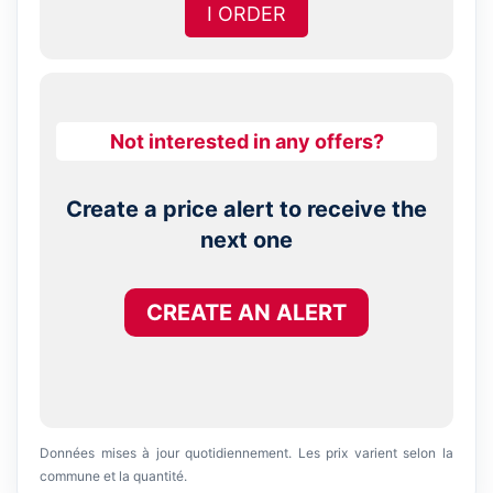
I ORDER
Not interested in any offers?
Create a price alert to receive the
next one
CREATE AN ALERT
Données mises à jour quotidiennement. Les prix varient selon la
commune et la quantité.