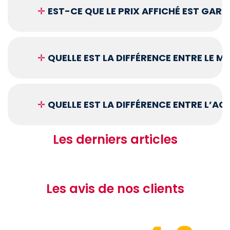
✛
EST-CE QUE LE PRIX AFFICHÉ EST GARA
✛
QUELLE EST LA DIFFÉRENCE ENTRE LE 
✛
QUELLE EST LA DIFFÉRENCE ENTRE L’A
Les derniers articles
Les avis de nos clients