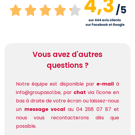
Vous avez d'autres
questions ?
Notre équipe est disponible par
e-mail
à
info@groupasol.be, par
chat
via l'icone en
bas à droite de votre écran ou laissez-nous
un
message vocal
au 04 268 07 87 et
nous vous recontacterons dès que
possible.