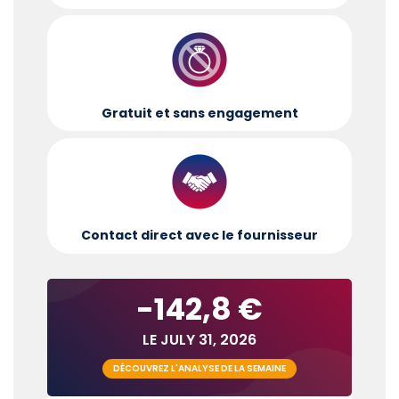
Gratuit et sans engagement
Contact direct avec le fournisseur
-142,8 €
LE JULY 31, 2026
DÉCOUVREZ L'ANALYSE DE LA SEMAINE