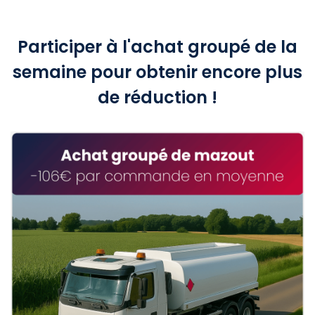
Participer à l'achat groupé de la
semaine pour obtenir encore plus
de réduction !