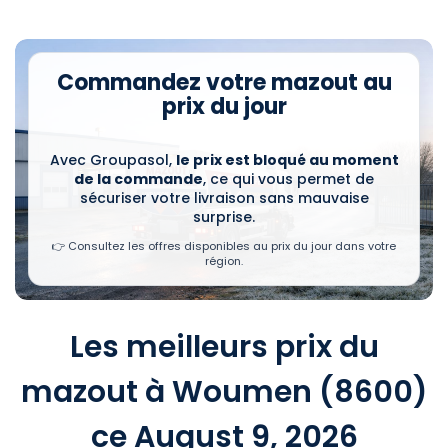
Commandez votre mazout au
prix du jour
Avec Groupasol,
le prix est bloqué au moment
de la commande
, ce qui vous permet de
sécuriser votre livraison sans mauvaise
surprise.
👉 Consultez les offres disponibles au prix du jour dans votre
région.
Les meilleurs prix du
mazout à Woumen (8600)
ce August 9, 2026