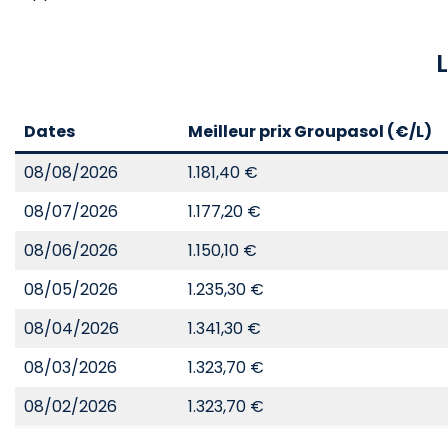
L
Dates
Meilleur prix Groupasol (€/L)
08/08/2026
1.181,40 €
08/07/2026
1.177,20 €
08/06/2026
1.150,10 €
08/05/2026
1.235,30 €
08/04/2026
1.341,30 €
08/03/2026
1.323,70 €
08/02/2026
1.323,70 €