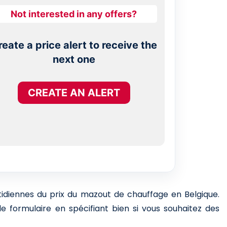
Not interested in any offers?
reate a price alert to receive the
next one
CREATE AN ALERT
otidiennes du prix du mazout de chauffage en Belgique.
e formulaire en spécifiant bien si vous souhaitez des