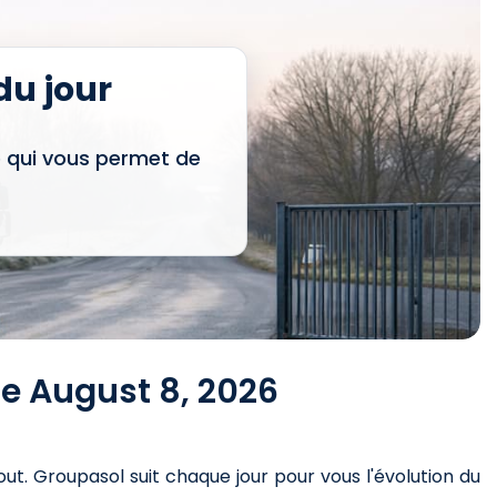
u jour
e qui vous permet de
ce August 8, 2026
out
. Groupasol suit chaque jour pour vous l'évolution du