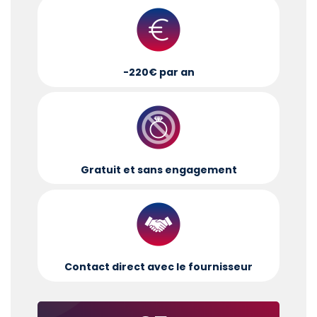
-220€ par an
Gratuit et sans engagement
Contact direct avec le fournisseur