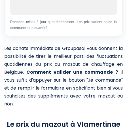
Données mises à jour quotidiennement. Les prix varient selon la
commune et la quantité.
Les achats immédiats de Groupasol vous donnent la
possibilité de tirer le meilleur parti des fluctuations
quotidiennes du prix du mazout de chauffage en
Belgique.
Comment valider une commande ?
Il
vous suffit d'appuyer sur le bouton "Je commande"
et de remplir le formulaire en spécifiant bien si vous
souhaitez des suppléments avec votre mazout ou
non.
Le prix du mazout à Vlamertinge