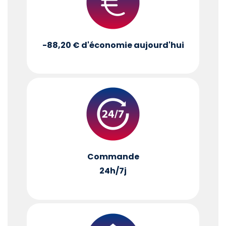
-88,20 €
d'économie aujourd'hui
Commande
24h/7j