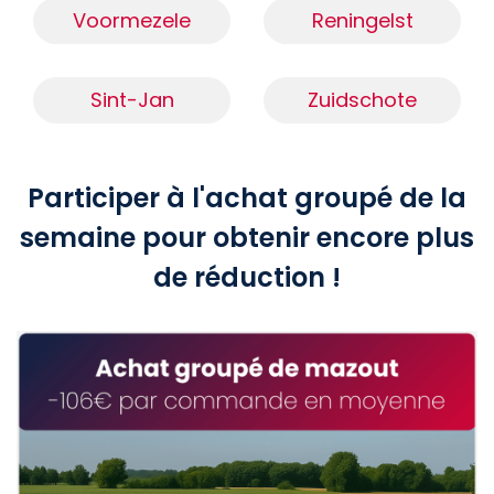
Voormezele
Reningelst
Sint-Jan
Zuidschote
Participer à l'achat groupé de la
semaine pour obtenir encore plus
de réduction !