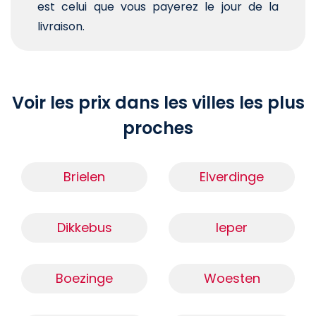
est celui que vous payerez le jour de la
livraison.
Voir les prix dans les villes les plus
proches
Brielen
Elverdinge
Dikkebus
Ieper
Boezinge
Woesten