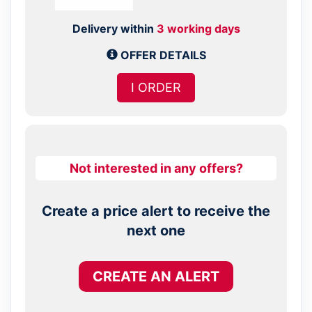
Delivery within
3 working days
OFFER DETAILS
I ORDER
Not interested in any offers?
Create a price alert to receive the
next one
CREATE AN ALERT