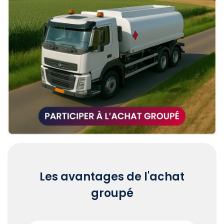
Les avantages de l'achat
groupé