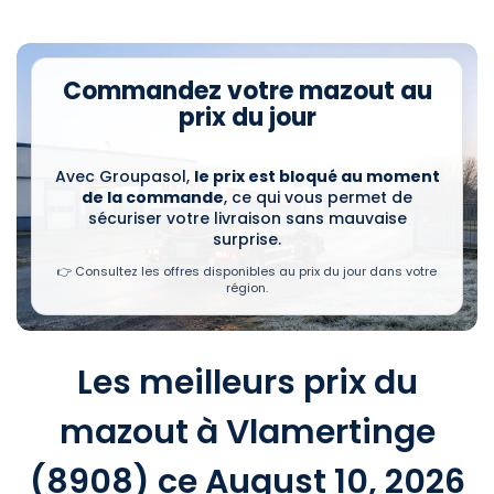
Commandez votre mazout au
prix du jour
Avec Groupasol,
le prix est bloqué au moment
de la commande
, ce qui vous permet de
sécuriser votre livraison sans mauvaise
surprise.
👉 Consultez les offres disponibles au prix du jour dans votre
région.
Les meilleurs prix du
mazout à Vlamertinge
(8908) ce August 10, 2026