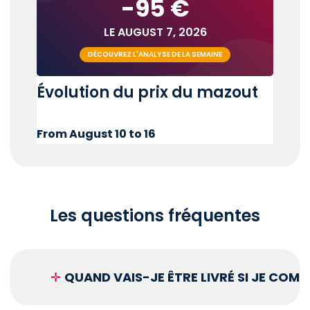
-95 €
LE AUGUST 7, 2026
DÉCOUVREZ L'ANALYSE DE LA SEMAINE
Évolution du prix du mazout
From August 10 to 16
Les questions fréquentes
✛
QUAND VAIS-JE ÊTRE LIVRÉ SI JE COM