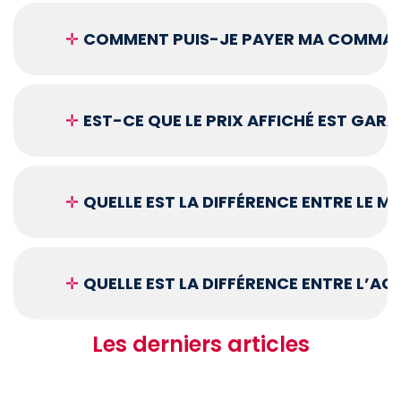
✛
COMMENT PUIS-JE PAYER MA COMMAN
✛
EST-CE QUE LE PRIX AFFICHÉ EST GARA
✛
QUELLE EST LA DIFFÉRENCE ENTRE LE 
✛
QUELLE EST LA DIFFÉRENCE ENTRE L’A
Les derniers articles