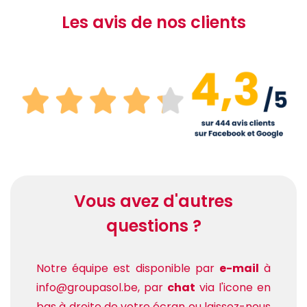
Les avis de nos clients
Vous avez d'autres
questions ?
Notre équipe est disponible par
e-mail
à
info@groupasol.be, par
chat
via l'icone en
bas à droite de votre écran ou laissez-nous