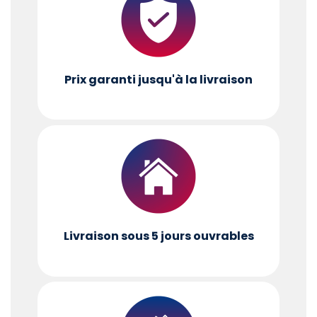
Prix garanti jusqu'à la livraison
Livraison sous 5 jours ouvrables