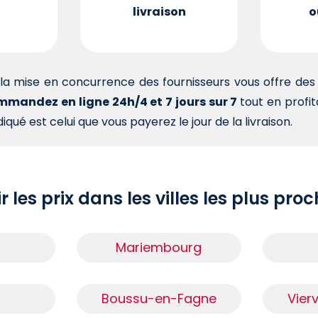
livraison
o
la mise en concurrence des fournisseurs vous offre d
mandez en ligne 24h/4 et 7 jours sur 7
tout en profi
iqué est celui que vous payerez le jour de la livraison.
r les prix dans les villes les plus pro
Mariembourg
Boussu-en-Fagne
Vier