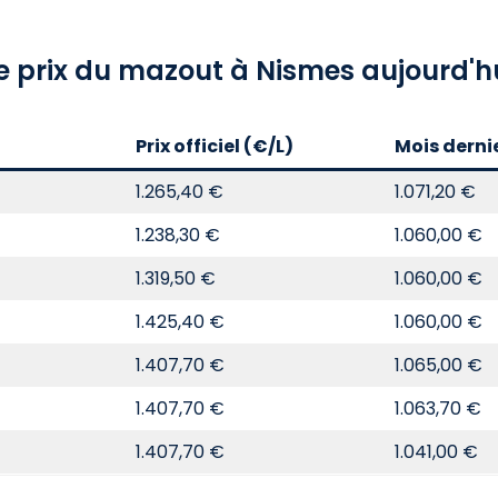
e prix du mazout à Nismes aujourd'h
Prix officiel (€/L)
Mois derni
1.265,40 €
1.071,20 €
1.238,30 €
1.060,00 €
1.319,50 €
1.060,00 €
1.425,40 €
1.060,00 €
1.407,70 €
1.065,00 €
1.407,70 €
1.063,70 €
1.407,70 €
1.041,00 €