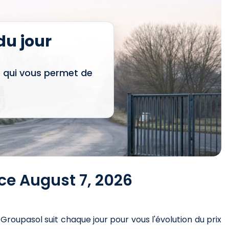
u jour
e qui vous permet de
ce August 7, 2026
. Groupasol suit chaque jour pour vous l'évolution du prix