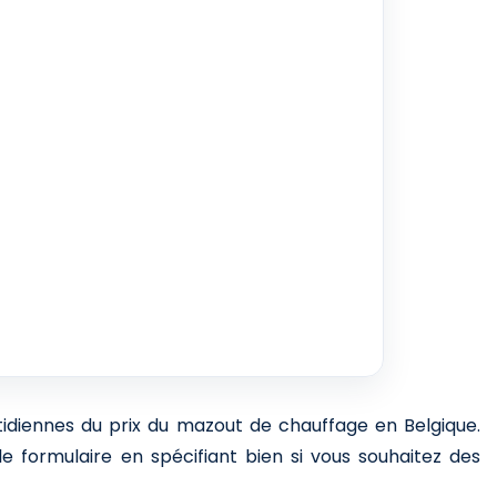
otidiennes du prix du mazout de chauffage en Belgique.
e formulaire en spécifiant bien si vous souhaitez des