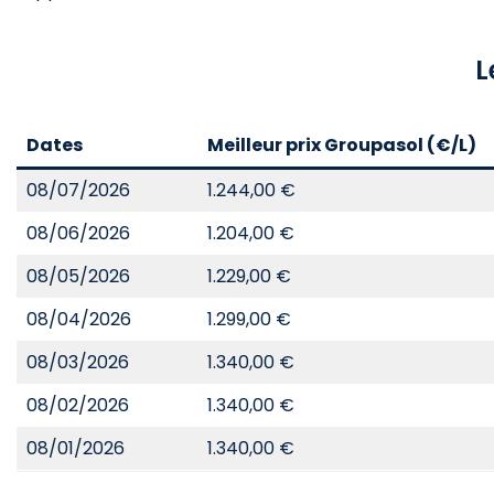
L
Dates
Meilleur prix Groupasol (€/L)
08/07/2026
1.244,00 €
08/06/2026
1.204,00 €
08/05/2026
1.229,00 €
08/04/2026
1.299,00 €
08/03/2026
1.340,00 €
08/02/2026
1.340,00 €
08/01/2026
1.340,00 €