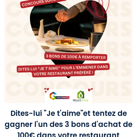
Dites-lui "Je t'aime"et tentez de
gagner l'un des 3 bons d'achat de
100€ dans votre restaurant