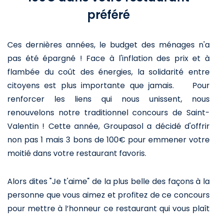
préféré
Ces dernières années, le budget des ménages n'a
pas été épargné ! Face à l'inflation des prix et à
flambée du coût des énergies, la solidarité entre
citoyens est plus importante que jamais. Pour
renforcer les liens qui nous unissent, nous
renouvelons notre traditionnel concours de Saint-
Valentin ! Cette année, Groupasol a décidé d'offrir
non pas 1 mais 3 bons de 100€ pour emmener votre
moitié dans votre restaurant favoris.
Alors dites "Je t'aime" de la plus belle des façons à la
personne que vous aimez et profitez de ce concours
pour mettre à l’honneur ce restaurant qui vous plaît