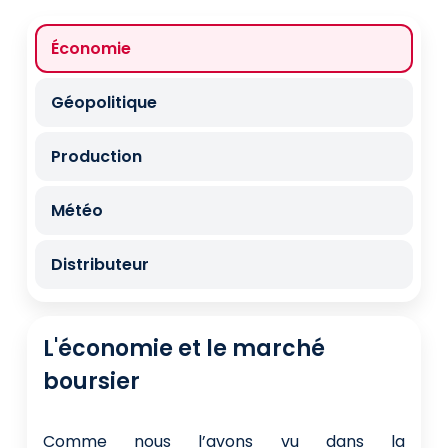
Économie
Géopolitique
Production
Météo
Distributeur
L'économie et le marché
boursier
Comme nous l’avons vu dans la