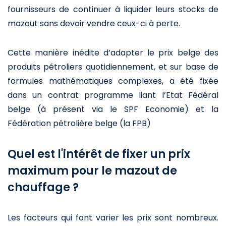
fournisseurs de continuer à liquider leurs stocks de
mazout sans devoir vendre ceux-ci à perte.
Cette manière inédite d’adapter le prix belge des
produits pétroliers quotidiennement, et sur base de
formules mathématiques complexes, a été fixée
dans un contrat programme liant l’Etat Fédéral
belge (à présent via le SPF Economie) et la
Fédération pétrolière belge (la FPB)
Quel est l'intérêt de fixer un prix
maximum pour le mazout de
chauffage ?
Les facteurs qui font varier les prix sont nombreux.