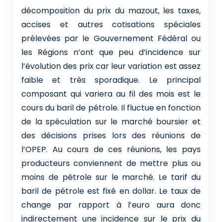
décomposition du prix du mazout, les taxes,
accises et autres cotisations spéciales
prélevées par le Gouvernement Fédéral ou
les Régions n’ont que peu d’incidence sur
l’évolution des prix car leur variation est assez
faible et très sporadique. Le principal
composant qui variera au fil des mois est le
cours du baril de pétrole. Il fluctue en fonction
de la spéculation sur le marché boursier et
des décisions prises lors des réunions de
l’OPEP. Au cours de ces réunions, les pays
producteurs conviennent de mettre plus ou
moins de pétrole sur le marché. Le tarif du
baril de pétrole est fixé en dollar. Le taux de
change par rapport à l’euro aura donc
indirectement une incidence sur le prix du