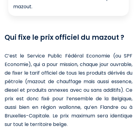
mazout.
Qui fixe le prix officiel du mazout ?
C’est le Service Public Fédéral Economie (ou SPF
Economie), qui a pour mission, chaque jour ouvrable,
de fixer le tarif officiel de tous les produits dérivés du
pétrole (mazout de chauffage mais aussi essence,
diesel et produits annexes avec ou sans additifs). Ce
prix est donc fixé pour l’ensemble de la Belgique,
aussi bien en région wallonne, qu’en Flandre ou à
Bruxelles-Capitale. Le prix maximum sera identique
sur tout le territoire belge.