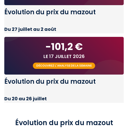
Évolution du prix du mazout
Du 27 juillet au 2 août
-101,2 €
LE 17 JUILLET 2026
DÉCOUVREZ L'ANALYSE DE LA SEMAINE
Évolution du prix du mazout
Du 20 au 26 juillet
Évolution du prix du mazout