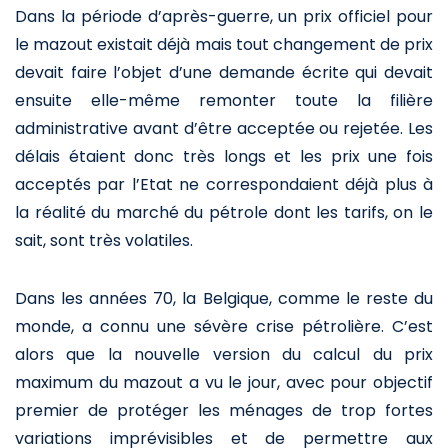
Dans la période d’après-guerre, un prix officiel pour
le mazout existait déjà mais tout changement de prix
devait faire l’objet d’une demande écrite qui devait
ensuite elle-même remonter toute la filière
administrative avant d’être acceptée ou rejetée. Les
délais étaient donc très longs et les prix une fois
acceptés par l’Etat ne correspondaient déjà plus à
la réalité du marché du pétrole dont les tarifs, on le
sait, sont très volatiles.
Dans les années 70, la Belgique, comme le reste du
monde, a connu une sévère crise pétrolière. C’est
alors que la nouvelle version du calcul du prix
maximum du mazout a vu le jour, avec pour objectif
premier de protéger les ménages de trop fortes
variations imprévisibles et de permettre aux