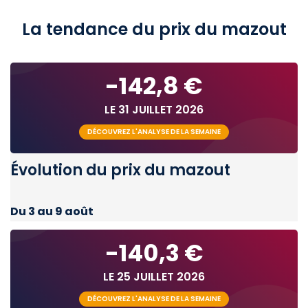
La tendance du prix du mazout
-142,8 €
LE 31 JUILLET 2026
DÉCOUVREZ L'ANALYSE DE LA SEMAINE
Évolution du prix du mazout
Du 3 au 9 août
-140,3 €
LE 25 JUILLET 2026
DÉCOUVREZ L'ANALYSE DE LA SEMAINE