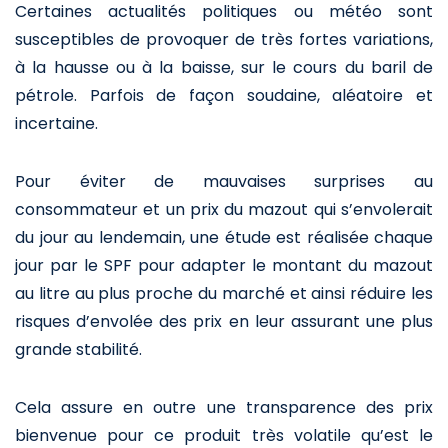
Certaines actualités politiques ou météo sont
susceptibles de provoquer de très fortes variations,
à la hausse ou à la baisse, sur le cours du baril de
pétrole. Parfois de façon soudaine, aléatoire et
incertaine.
Pour éviter de mauvaises surprises au
consommateur et un prix du mazout qui s’envolerait
du jour au lendemain, une étude est réalisée chaque
jour par le SPF pour adapter le montant du mazout
au litre au plus proche du marché et ainsi réduire les
risques d’envolée des prix en leur assurant une plus
grande stabilité.
Cela assure en outre une transparence des prix
bienvenue pour ce produit très volatile qu’est le