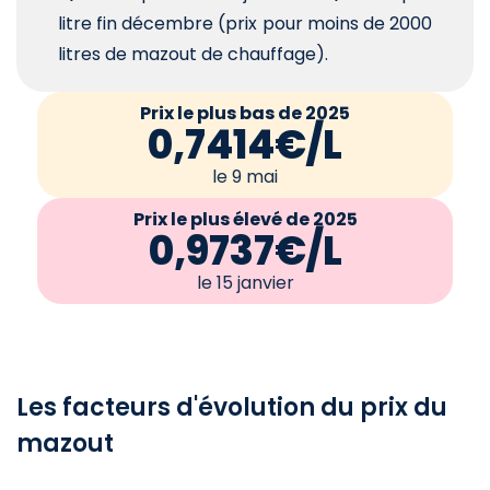
litre fin décembre (prix pour moins de 2000
litres de mazout de chauffage).
Prix le plus bas de 2025
0,7414€/L
le 9 mai
Prix le plus élevé de 2025
0,9737€/L
le 15 janvier
Les facteurs d'évolution du prix du
mazout