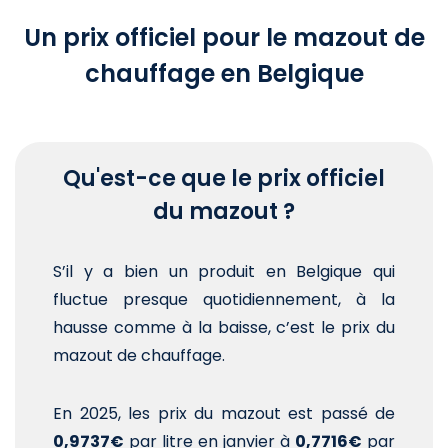
Un prix officiel pour le mazout de
chauffage en Belgique
Qu'est-ce que le prix officiel
du mazout ?
S’il y a bien un produit en Belgique qui
fluctue presque quotidiennement, à la
hausse comme à la baisse, c’est le prix du
mazout de chauffage.
En 2025, les prix du mazout est passé de
0,9737€
par litre en janvier à
0,7716€
par