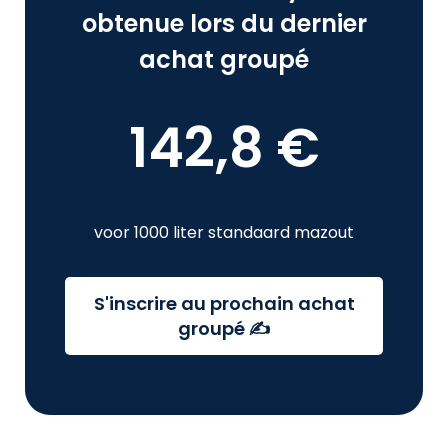
obtenue lors du dernier
achat groupé
142,8 €
voor 1000 liter standaard mazout
S'inscrire au prochain achat
groupé ✍️