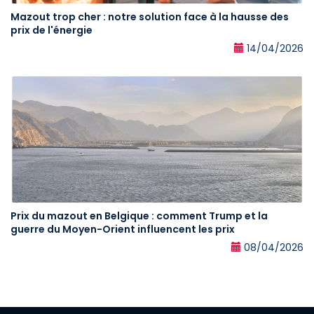
Mazout trop cher : notre solution face à la hausse des
prix de l'énergie
14/04/2026
Prix du mazout en Belgique : comment Trump et la
guerre du Moyen-Orient influencent les prix
08/04/2026