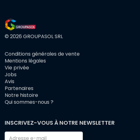
© 2026 GROUPASOL SRL
Conditions générales de vente
FOOTER
Mentions légales
MENU
Vie privée
Jobs
Avis
Partenaires
Notre histoire
Qui sommes-nous ?
INSCRIVEZ-VOUS À NOTRE NEWSLETTER