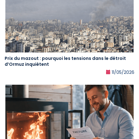
Prix du mazout : pourquoi les tensions dans le détroit
d’Ormuz inquiètent
11/05/2026