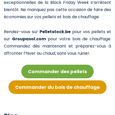
exceptionnelles de la Black Friday Week s’arrêtent
bientôt. Ne manquez pas cette occasion de faire des
économies sur vos pellets et bois de chauffage.
Rendez-vous sur
Pelletstock.be
pour vos pellets et
sur
Groupasol.com
pour votre bois de chauffage.
Commandez dès maintenant et préparez-vous à
affronter l’hiver au chaud, sans vous ruiner.
Commander des pellets
Commander du bois de chauffage