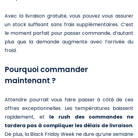
Avec la livraison gratuite, vous pouvez vous assurer
un stock suffisant sans frais supplémentaires. C’est
le moment parfait pour passer commande, d’autant
plus que la demande augmente avec l’arrivée du
froid.
Pourquoi commander
maintenant ?
Attendre pourrait vous faire passer à côté de ces
offres exceptionnelles. Les températures baissent
rapidement, et
le rush des commandes ne
tardera pas à compliquer les délais de livraison
.
De plus, la Black Friday Week ne dure qu’une semaine