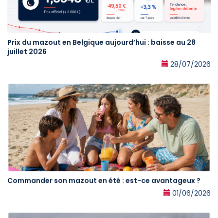
Prix du mazout en Belgique aujourd’hui : baisse au 28
juillet 2026
28/07/2026
Commander son mazout en été : est-ce avantageux ?
01/06/2026