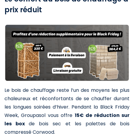
prix réduit
Le bois de chauffage reste l’un des moyens les plus
chaleureux et réconfortants de se chauffer durant
les longues soirées d’hiver. Pendant la Black Friday
Week, Groupasol vous offre
15€ de réduction sur
les box
de bois sec et les palettes de bois
compressé Corwood.