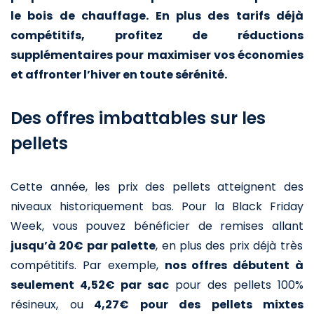
le bois de chauffage. En plus des tarifs déjà
compétitifs, profitez de réductions
supplémentaires pour maximiser vos économies
et affronter l’hiver en toute sérénité.
Des offres imbattables sur les
pellets
Cette année, les prix des pellets atteignent des
niveaux historiquement bas. Pour la Black Friday
Week, vous pouvez bénéficier de remises allant
jusqu’à 20€ par palette
, en plus des prix déjà très
compétitifs. Par exemple,
nos offres débutent à
seulement 4,52€ par sac
pour des pellets 100%
résineux, ou
4,27€ pour des pellets mixtes