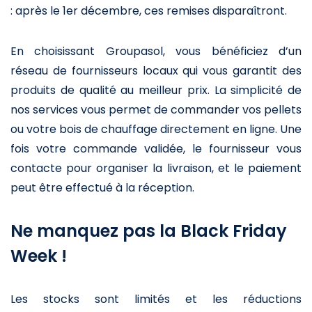
: après le 1er décembre, ces remises disparaîtront.
En choisissant Groupasol, vous bénéficiez d’un
réseau de fournisseurs locaux qui vous garantit des
produits de qualité au meilleur prix. La simplicité de
nos services vous permet de commander vos pellets
ou votre bois de chauffage directement en ligne. Une
fois votre commande validée, le fournisseur vous
contacte pour organiser la livraison, et le paiement
peut être effectué à la réception.
Ne manquez pas la Black Friday
Week !
Les stocks sont limités et les réductions