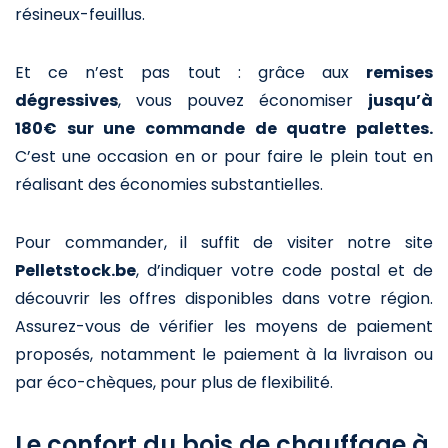
résineux-feuillus.
Et ce n’est pas tout : grâce aux
remises
dégressives
, vous pouvez économiser
jusqu’à
180€ sur une commande de quatre palettes.
C’est une occasion en or pour faire le plein tout en
réalisant des économies substantielles.
Pour commander, il suffit de visiter notre site
Pelletstock.be
, d’indiquer votre code postal et de
découvrir les offres disponibles dans votre région.
Assurez-vous de vérifier les moyens de paiement
proposés, notamment le paiement à la livraison ou
par éco-chèques, pour plus de flexibilité.
Le confort du bois de chauffage à