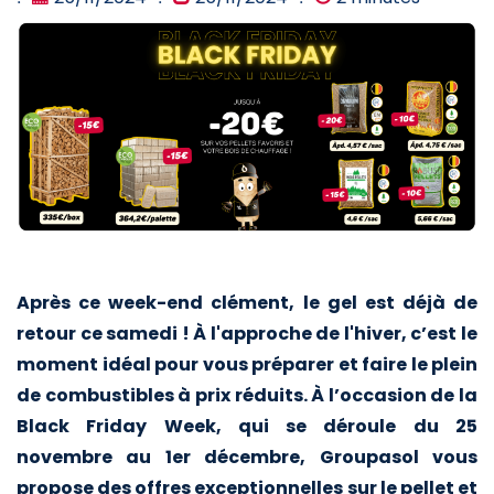
Après ce week-end clément, le gel est déjà de
retour ce samedi ! À l'approche de l'hiver, c’est le
moment idéal pour vous préparer et faire le plein
de combustibles à prix réduits. À l’occasion de la
Black Friday Week, qui se déroule du 25
novembre au 1er décembre, Groupasol vous
propose des offres exceptionnelles sur le pellet et