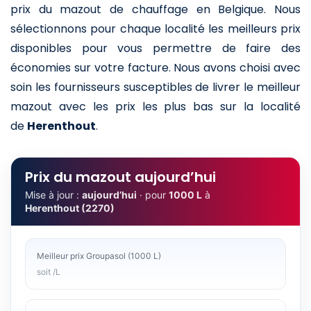
prix du mazout de chauffage en Belgique. Nous
sélectionnons pour chaque localité les meilleurs prix
disponibles pour vous permettre de faire des
économies sur votre facture. Nous avons choisi avec
soin les fournisseurs susceptibles de livrer le meilleur
mazout avec les prix les plus bas sur la localité
de
Herenthout
.
Prix du mazout aujourd’hui
Mise à jour :
aujourd’hui
· pour
1000 L
à
Herenthout (2270)
Meilleur prix Groupasol (1000 L)
soit /L