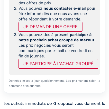
des offres de prix.
Vous pouvez
nous contacter e-mail
pour
être informé dès que nous avons une
offre répondant à votre demande.
JE DEMANDE UNE OFFRE
Vous pouvez dès à présent
participer à
notre prochain achat groupé de mazout
.
Les prix négociés vous seront
communiqués par e-mail ce vendredi en
fin de journée.
JE PARTICIPE À L'ACHAT GROUPÉ
Données mises à jour quotidiennement. Les prix varient selon la
commune et la quantité.
Les achats immédiats de Groupasol vous donnent la