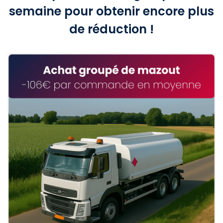
semaine pour obtenir encore plus
de réduction !