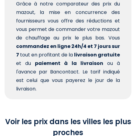
Grâce à notre comparateur des prix du
mazout, la mise en concurrence des
fournisseurs vous offre des réductions et
vous permet de commander votre mazout
de chauffage au prix le plus bas. Vous
commandez en ligne 24h/4 et 7 jours sur
7
tout en profitant de la
livraison gratuite
et du
paiement à la livraison
ou à
l'avance par Bancontact. Le tarif indiqué
est celui que vous payerez le jour de la
livraison.
Voir les prix dans les villes les plus
proches