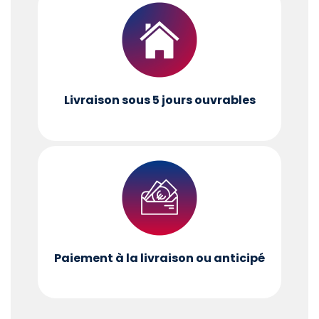
Livraison sous 5 jours ouvrables
Paiement à la livraison ou anticipé