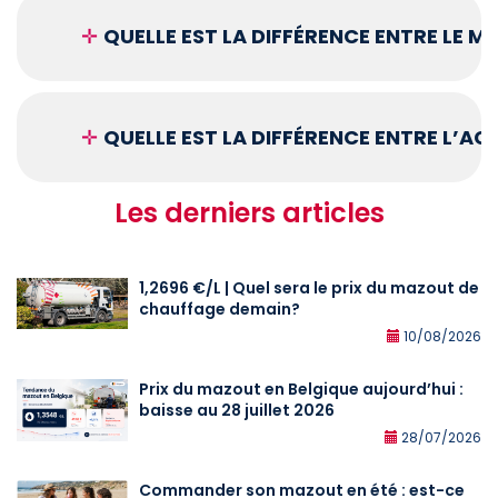
✛
QUELLE EST LA DIFFÉRENCE ENTRE LE 
✛
QUELLE EST LA DIFFÉRENCE ENTRE L’A
Les derniers articles
1,2696 €/L | Quel sera le prix du mazout de
chauffage demain?
10/08/2026
Prix du mazout en Belgique aujourd’hui :
baisse au 28 juillet 2026
28/07/2026
Commander son mazout en été : est-ce