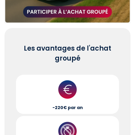
Les avantages de l'achat
groupé
-220€ par an