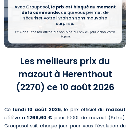
Avec Groupasol,
le prix est bloqué au moment
de la commande
, ce qui vous permet de
sécuriser votre livraison sans mauvaise
surprise.
👉 Consultez les offres disponibles au prix du jour dans votre
région.
Les meilleurs prix du
mazout à Herenthout
(2270) ce 10 août 2026
Ce
lundi 10 août 2026
,
le prix officiel du
mazout
s'élève à
1 269,60 €
pour 1000L de mazout (Extra)
.
Groupasol suit chaque jour pour vous l'évolution du