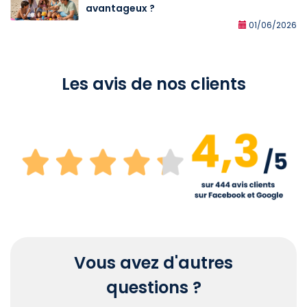
avantageux ?
01/06/2026
Les avis de nos clients
Vous avez d'autres
questions ?