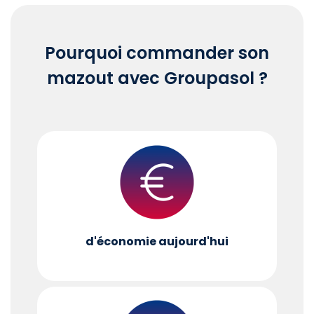
Pourquoi commander son
mazout avec Groupasol ?
d'économie aujourd'hui