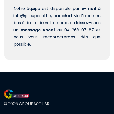
Notre équipe est disponible par
e-mail
à
info@groupasol.be, par
chat
via l'icone en
bas à droite de votre écran ou laissez-nous
un
message vocal
au 04 268 07 87 et
nous vous recontacterons dès que
possible.
© 2026 GROUPASOL SRL