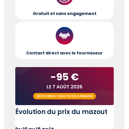
Gratuit et sans engagement
Contact direct avec le fournisseur
-95 €
LE 7 AOÛT 2026
DÉCOUVREZ L'ANALYSE DE LA SEMAINE
Évolution du prix du mazout