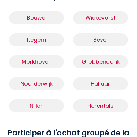
Bouwel
Wiekevorst
Itegem
Bevel
Morkhoven
Grobbendonk
Noorderwijk
Hallaar
Nijlen
Herentals
Participer à l'achat groupé de la