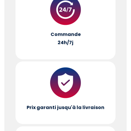
Commande
24h/7j
Prix garanti jusqu'à la livraison