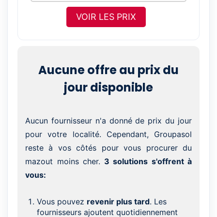
VOIR LES PRIX
Aucune offre au prix du
jour disponible
Aucun fournisseur n'a donné de prix du jour
pour votre localité. Cependant, Groupasol
reste à vos côtés pour vous procurer du
mazout moins cher.
3 solutions s'offrent à
vous:
Vous pouvez
revenir plus tard
. Les
fournisseurs ajoutent quotidiennement