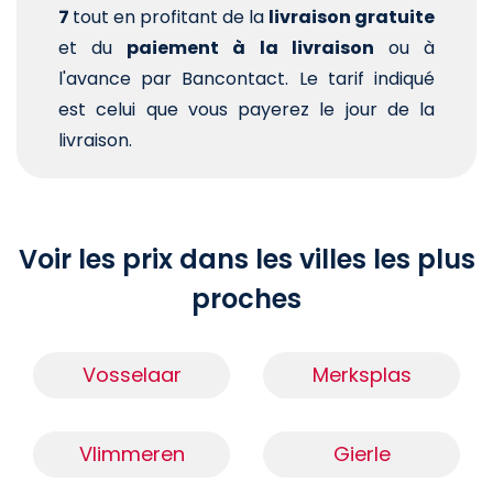
7
tout en profitant de la
livraison gratuite
et du
paiement à la livraison
ou à
l'avance par Bancontact. Le tarif indiqué
est celui que vous payerez le jour de la
livraison.
Voir les prix dans les villes les plus
proches
Vosselaar
Merksplas
Vlimmeren
Gierle