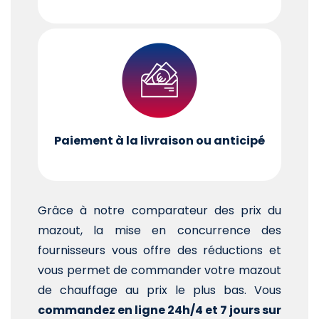
Paiement à la livraison ou anticipé
Grâce à notre comparateur des prix du
mazout, la mise en concurrence des
fournisseurs vous offre des réductions et
vous permet de commander votre mazout
de chauffage au prix le plus bas. Vous
commandez en ligne 24h/4 et 7 jours sur