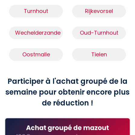
Turnhout
Rijkevorsel
Wechelderzande
Oud-Turnhout
Oostmalle
Tielen
Participer à l'achat groupé de la
semaine pour obtenir encore plus
de réduction !