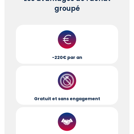
groupé
-220€ par an
Gratuit et sans engagement