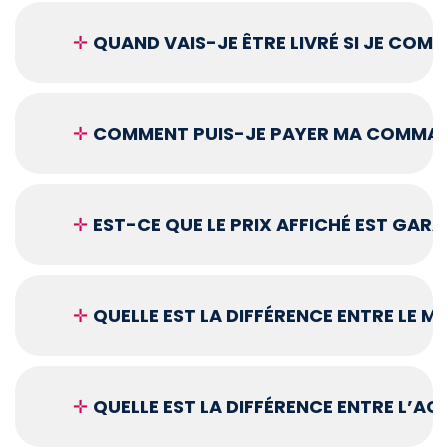
✛
QUAND VAIS-JE ÊTRE LIVRÉ SI JE COM
✛
COMMENT PUIS-JE PAYER MA COMMAN
✛
EST-CE QUE LE PRIX AFFICHÉ EST GARA
✛
QUELLE EST LA DIFFÉRENCE ENTRE LE 
✛
QUELLE EST LA DIFFÉRENCE ENTRE L’A