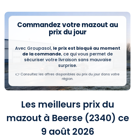
Commandez votre mazout au
prix du jour
Avec Groupasol,
le prix est bloqué au moment
de la commande
, ce qui vous permet de
sécuriser votre livraison sans mauvaise
surprise.
👉 Consultez les offres disponibles au prix du jour dans votre
région.
Les meilleurs prix du
mazout à Beerse (2340) ce
9 août 2026