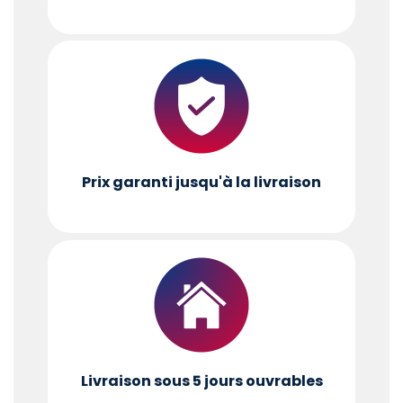
Prix garanti jusqu'à la livraison
Livraison sous 5 jours ouvrables