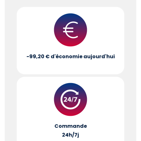
-99,20 €
d'économie aujourd'hui
Commande
24h/7j