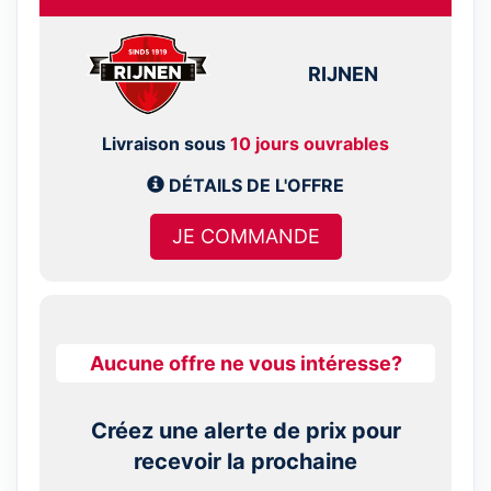
RIJNEN
Livraison sous
10 jours ouvrables
DÉTAILS DE L'OFFRE
JE COMMANDE
Aucune offre ne vous intéresse?
Créez une alerte de prix pour
recevoir la prochaine