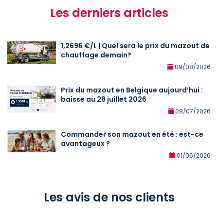
Les derniers articles
1,2696 €/L | Quel sera le prix du mazout de
chauffage demain?
09/08/2026
Prix du mazout en Belgique aujourd’hui :
baisse au 28 juillet 2026
28/07/2026
Commander son mazout en été : est-ce
avantageux ?
01/06/2026
Les avis de nos clients