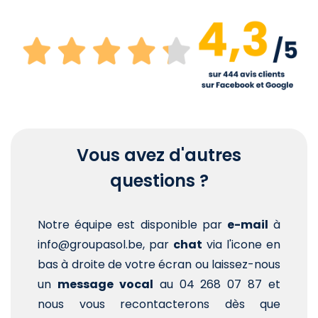
Vous avez d'autres
questions ?
Notre équipe est disponible par
e-mail
à
info@groupasol.be, par
chat
via l'icone en
bas à droite de votre écran ou laissez-nous
un
message vocal
au 04 268 07 87 et
nous vous recontacterons dès que