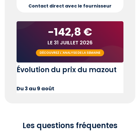
Contact direct avec le fournisseur
-142,8 €
LE 31 JUILLET 2026
DÉCOUVREZ L'ANALYSE DE LA SEMAINE
Évolution du prix du mazout
Du 3 au 9 août
Les questions fréquentes