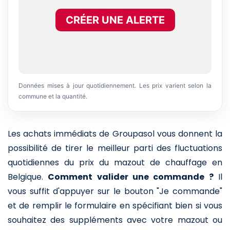
CRÉER UNE ALERTE
Données mises à jour quotidiennement. Les prix varient selon la
commune et la quantité.
Les achats immédiats de Groupasol vous donnent la
possibilité de tirer le meilleur parti des fluctuations
quotidiennes du prix du mazout de chauffage en
Belgique.
Comment valider une commande ?
Il
vous suffit d'appuyer sur le bouton "Je commande"
et de remplir le formulaire en spécifiant bien si vous
souhaitez des suppléments avec votre mazout ou