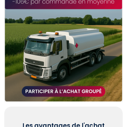
Les avantages de l'achat