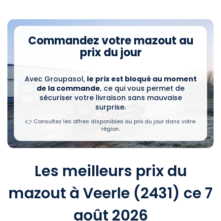
Commandez votre mazout au
prix du jour
Avec Groupasol,
le prix est bloqué au moment
de la commande
, ce qui vous permet de
sécuriser votre livraison sans mauvaise
surprise.
👉 Consultez les offres disponibles au prix du jour dans votre
région.
Les meilleurs prix du
mazout à Veerle (2431) ce 7
août 2026