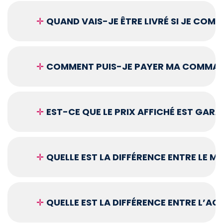
✛
QUAND VAIS-JE ÊTRE LIVRÉ SI JE COM
✛
COMMENT PUIS-JE PAYER MA COMMAN
✛
EST-CE QUE LE PRIX AFFICHÉ EST GARA
✛
QUELLE EST LA DIFFÉRENCE ENTRE LE 
✛
QUELLE EST LA DIFFÉRENCE ENTRE L’A