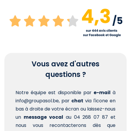
Vous avez d'autres
questions ?
Notre équipe est disponible par
e-mail
à
info@groupasol.be, par
chat
via l'icone en
bas à droite de votre écran ou laissez-nous
un
message vocal
au 04 268 07 87 et
nous vous recontacterons dès que