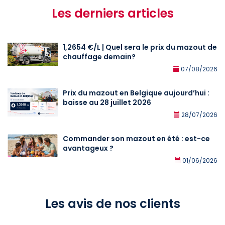
Les derniers articles
1,2654 €/L | Quel sera le prix du mazout de
chauffage demain?
07/08/2026
Prix du mazout en Belgique aujourd’hui :
baisse au 28 juillet 2026
28/07/2026
Commander son mazout en été : est-ce
avantageux ?
01/06/2026
Les avis de nos clients