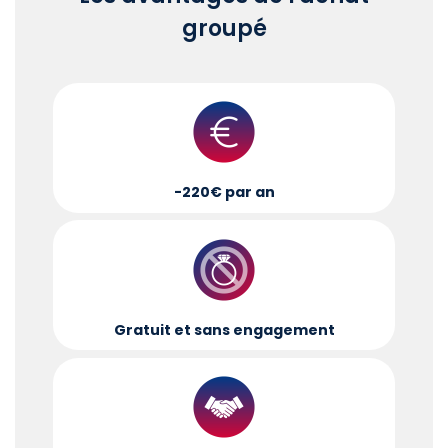
groupé
-220€ par an
Gratuit et sans engagement