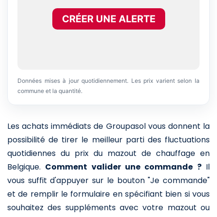
CRÉER UNE ALERTE
Données mises à jour quotidiennement. Les prix varient selon la
commune et la quantité.
Les achats immédiats de Groupasol vous donnent la
possibilité de tirer le meilleur parti des fluctuations
quotidiennes du prix du mazout de chauffage en
Belgique.
Comment valider une commande ?
Il
vous suffit d'appuyer sur le bouton "Je commande"
et de remplir le formulaire en spécifiant bien si vous
souhaitez des suppléments avec votre mazout ou