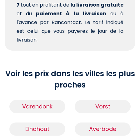
7
tout en profitant de la
livraison gratuite
et du
paiement à la livraison
ou à
l'avance par Bancontact. Le tarif indiqué
est celui que vous payerez le jour de la
livraison.
Voir les prix dans les villes les plus
proches
Varendonk
Vorst
Eindhout
Averbode