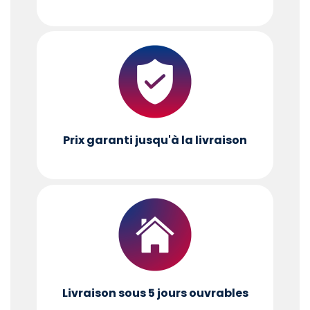
Prix garanti jusqu'à la livraison
Livraison sous 5 jours ouvrables