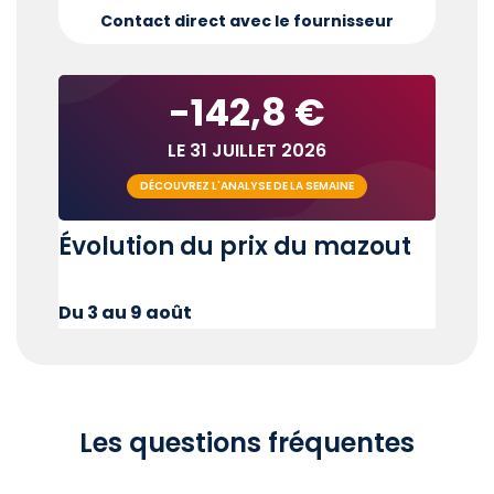
Contact direct avec le fournisseur
-142,8 €
LE 31 JUILLET 2026
DÉCOUVREZ L'ANALYSE DE LA SEMAINE
Évolution du prix du mazout
Du 3 au 9 août
Les questions fréquentes