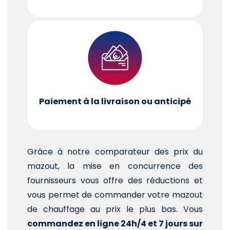
Paiement à la livraison ou anticipé
Grâce à notre comparateur des prix du
mazout, la mise en concurrence des
fournisseurs vous offre des réductions et
vous permet de commander votre mazout
de chauffage au prix le plus bas. Vous
commandez en ligne 24h/4 et 7 jours sur