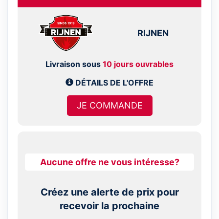
RIJNEN
Livraison sous
10 jours ouvrables
DÉTAILS DE L'OFFRE
JE COMMANDE
Aucune offre ne vous intéresse?
Créez une alerte de prix pour
recevoir la prochaine