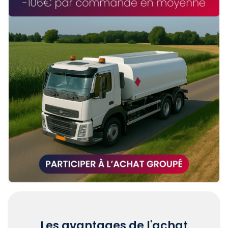
Les avantages de l'achat