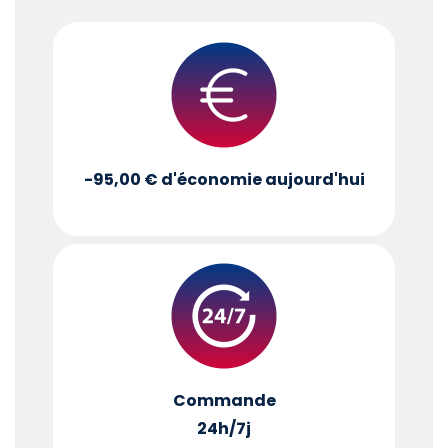
-95,00 €
d'économie aujourd'hui
Commande
24h/7j