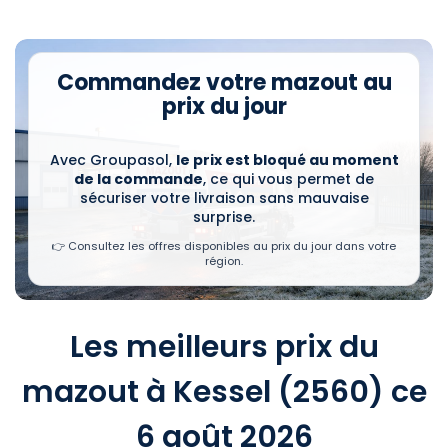
Commandez votre mazout au
prix du jour
Avec Groupasol,
le prix est bloqué au moment
de la commande
, ce qui vous permet de
sécuriser votre livraison sans mauvaise
surprise.
👉 Consultez les offres disponibles au prix du jour dans votre
région.
Les meilleurs prix du
mazout à Kessel (2560) ce
6 août 2026