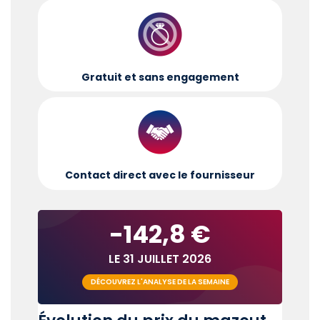
Gratuit et sans engagement
Contact direct avec le fournisseur
-142,8 €
LE 31 JUILLET 2026
DÉCOUVREZ L'ANALYSE DE LA SEMAINE