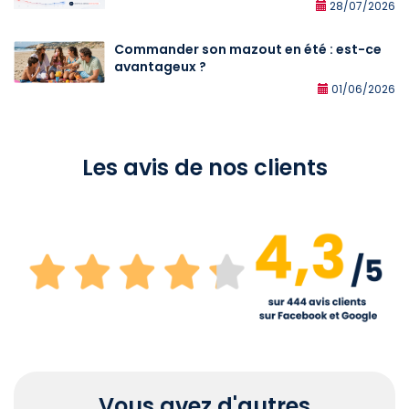
28/07/2026
Commander son mazout en été : est-ce
avantageux ?
01/06/2026
Les avis de nos clients
Vous avez d'autres