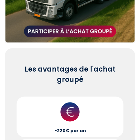
Les avantages de l'achat
groupé
-220€ par an