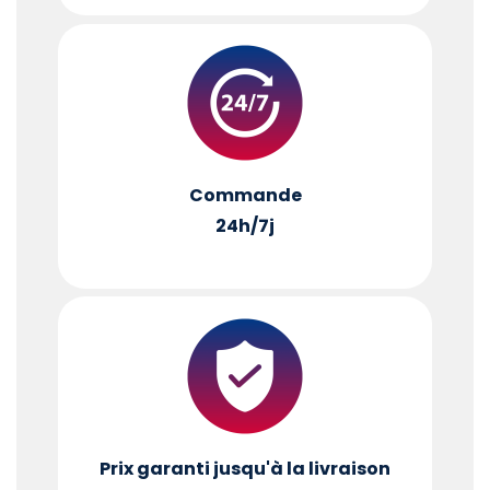
Commande
24h/7j
Prix garanti jusqu'à la livraison