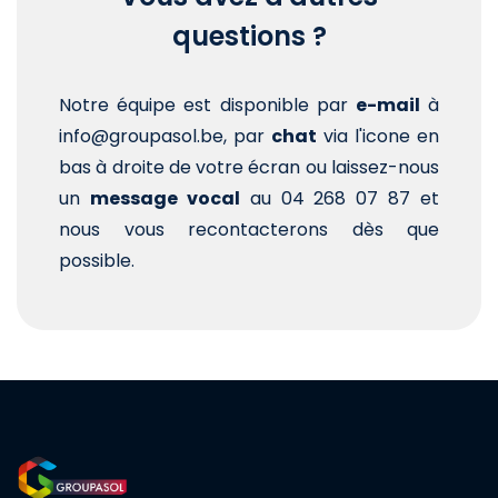
questions ?
Notre équipe est disponible par
e-mail
à
info@groupasol.be, par
chat
via l'icone en
bas à droite de votre écran ou laissez-nous
un
message vocal
au 04 268 07 87 et
nous vous recontacterons dès que
possible.