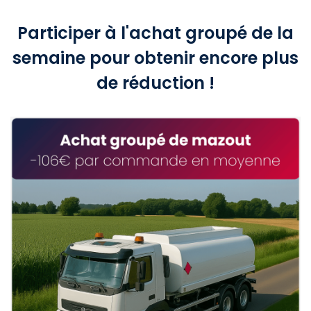
Participer à l'achat groupé de la
semaine pour obtenir encore plus
de réduction !