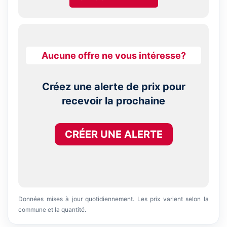
Aucune offre ne vous intéresse?
Créez une alerte de prix pour
recevoir la prochaine
CRÉER UNE ALERTE
Données mises à jour quotidiennement. Les prix varient selon la
commune et la quantité.