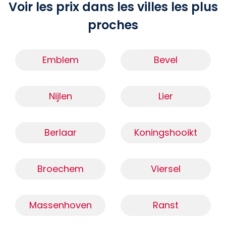
Voir les prix dans les villes les plus
proches
Emblem
Bevel
Nijlen
Lier
Berlaar
Koningshooikt
Broechem
Viersel
Massenhoven
Ranst