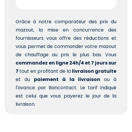
Grâce à notre comparateur des prix du
mazout, la mise en concurrence des
fournisseurs vous offre des réductions et
vous permet de commander votre mazout
de chauffage au prix le plus bas. Vous
commandez en ligne 24h/4 et 7 jours sur
7
tout en profitant de la
livraison gratuite
et du
paiement à la livraison
ou à
l'avance par Bancontact. Le tarif indiqué
est celui que vous payerez le jour de la
livraison.