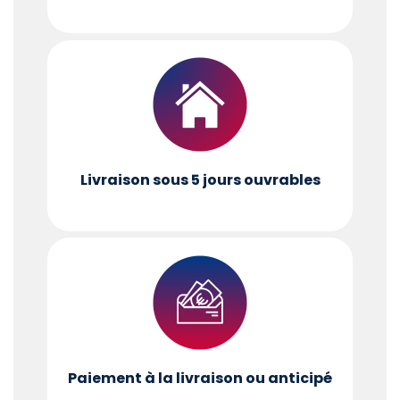
Livraison sous 5 jours ouvrables
Paiement à la livraison ou anticipé