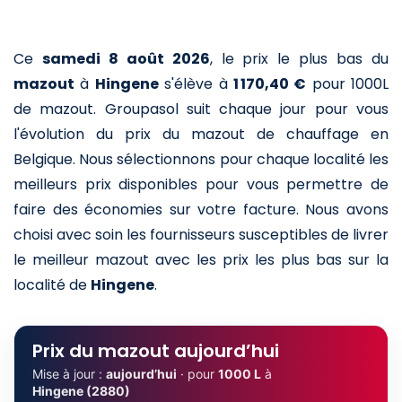
Ce
samedi 8 août 2026
,
le prix le plus bas du
mazout
à
Hingene
s'élève à
1 170,40 €
pour 1000L
de mazout
. Groupasol suit chaque jour pour vous
l'évolution du prix du mazout de chauffage en
Belgique. Nous sélectionnons pour chaque localité les
meilleurs prix disponibles pour vous permettre de
faire des économies sur votre facture. Nous avons
choisi avec soin les fournisseurs susceptibles de livrer
le meilleur mazout avec les prix les plus bas sur la
localité de
Hingene
.
Prix du mazout aujourd’hui
Mise à jour :
aujourd’hui
· pour
1000 L
à
Hingene (2880)