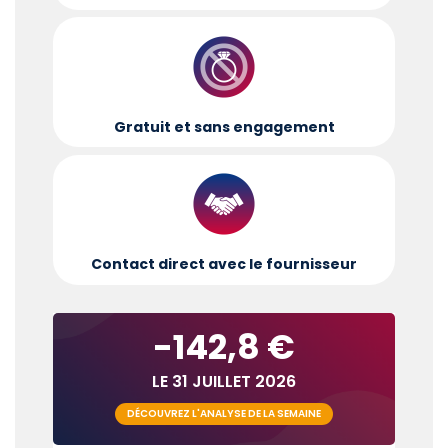
Gratuit et sans engagement
Contact direct avec le fournisseur
-142,8 €
LE 31 JUILLET 2026
DÉCOUVREZ L'ANALYSE DE LA SEMAINE