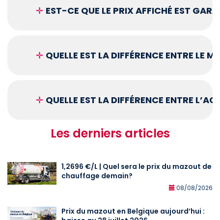
✛
EST-CE QUE LE PRIX AFFICHÉ EST GARA
✛
QUELLE EST LA DIFFÉRENCE ENTRE LE 
✛
QUELLE EST LA DIFFÉRENCE ENTRE L’A
Les derniers articles
1,2696 €/L | Quel sera le prix du mazout de
chauffage demain?
08/08/2026
Prix du mazout en Belgique aujourd’hui :