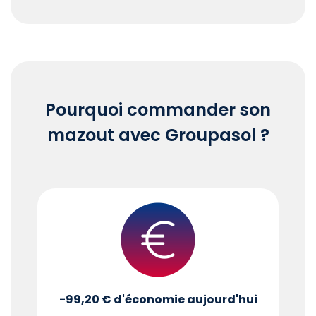
End of interactive chart.
Pourquoi commander son
mazout avec Groupasol ?
-99,20 €
d'économie aujourd'hui