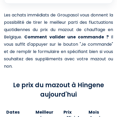
Les achats immédiats de Groupasol vous donnent la
possibilité de tirer le meilleur parti des fluctuations
quotidiennes du prix du mazout de chauffage en
Belgique.
Comment valider une commande ?
Il
vous suffit d'appuyer sur le bouton "Je commande"
et de remplir le formulaire en spécifiant bien si vous
souhaitez des suppléments avec votre mazout ou
non.
Le prix du mazout à Hingene
aujourd'hui
Dates
Meilleur
Prix
Mois
A