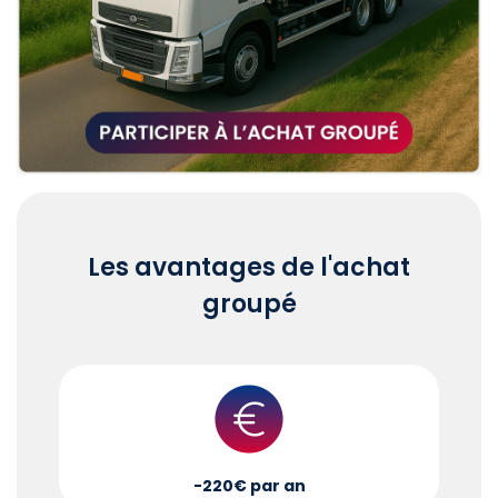
Les avantages de l'achat
groupé
-220€ par an