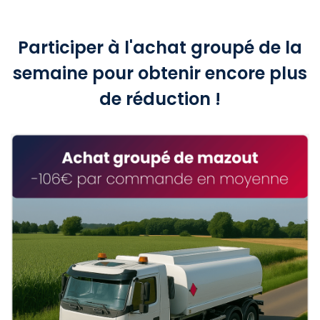
Participer à l'achat groupé de la
semaine pour obtenir encore plus
de réduction !