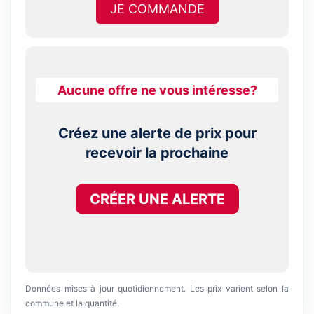
JE COMMANDE
Aucune offre ne vous intéresse?
Créez une alerte de prix pour
recevoir la prochaine
CRÉER UNE ALERTE
Données mises à jour quotidiennement. Les prix varient selon la
commune et la quantité.