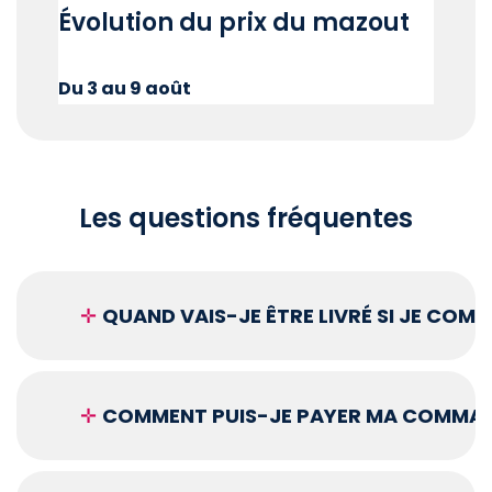
Évolution du prix du mazout
Du 3 au 9 août
Les questions fréquentes
✛
QUAND VAIS-JE ÊTRE LIVRÉ SI JE COM
✛
COMMENT PUIS-JE PAYER MA COMMAN