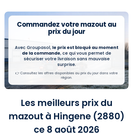
Commandez votre mazout au
prix du jour
Avec Groupasol,
le prix est bloqué au moment
de la commande
, ce qui vous permet de
sécuriser votre livraison sans mauvaise
surprise.
👉 Consultez les offres disponibles au prix du jour dans votre
région.
Les meilleurs prix du
mazout à Hingene (2880)
ce 8 août 2026