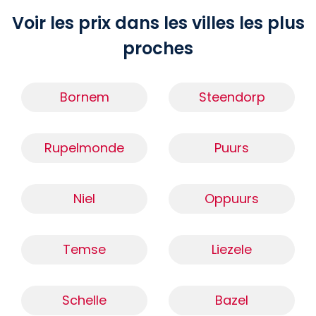
Voir les prix dans les villes les plus
proches
Bornem
Steendorp
Rupelmonde
Puurs
Niel
Oppuurs
Temse
Liezele
Schelle
Bazel