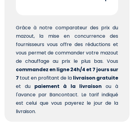
Grâce à notre comparateur des prix du
mazout, la mise en concurrence des
fournisseurs vous offre des réductions et
vous permet de commander votre mazout
de chauffage au prix le plus bas. Vous
commandez en ligne 24h/4 et 7 jours sur
7
tout en profitant de la
livraison gratuite
et du
paiement à la livraison
ou à
l'avance par Bancontact. Le tarif indiqué
est celui que vous payerez le jour de la
livraison.