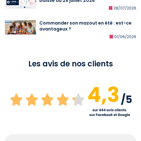
baisse au 28 juillet 2026
28/07/2026
Commander son mazout en été : est-ce
avantageux ?
01/06/2026
Les avis de nos clients