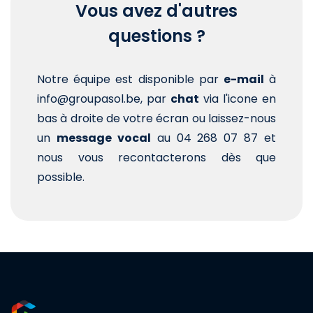
Vous avez d'autres
questions ?
Notre équipe est disponible par
e-mail
à
info@groupasol.be, par
chat
via l'icone en
bas à droite de votre écran ou laissez-nous
un
message vocal
au 04 268 07 87 et
nous vous recontacterons dès que
possible.