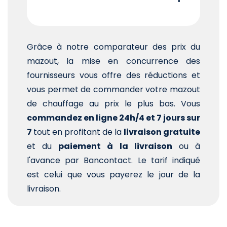
Grâce à notre comparateur des prix du
mazout, la mise en concurrence des
fournisseurs vous offre des réductions et
vous permet de commander votre mazout
de chauffage au prix le plus bas. Vous
commandez en ligne 24h/4 et 7 jours sur
7
tout en profitant de la
livraison gratuite
et du
paiement à la livraison
ou à
l'avance par Bancontact. Le tarif indiqué
est celui que vous payerez le jour de la
livraison.