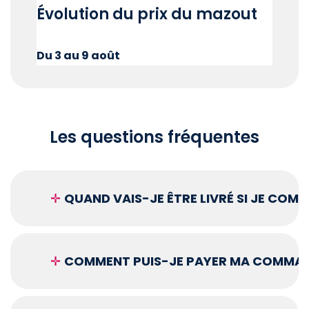
Évolution du prix du mazout
Du 3 au 9 août
Les questions fréquentes
✛
QUAND VAIS-JE ÊTRE LIVRÉ SI JE COM
✛
COMMENT PUIS-JE PAYER MA COMMAN