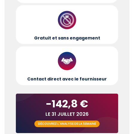
Gratuit et sans engagement
Contact direct avec le fournisseur
-142,8 €
LE 31 JUILLET 2026
DÉCOUVREZ L'ANALYSE DE LA SEMAINE