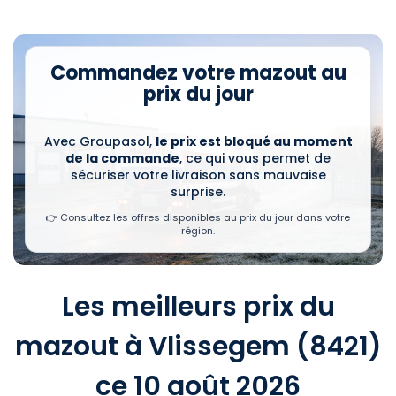
Commandez votre mazout au
prix du jour
Avec Groupasol,
le prix est bloqué au moment
de la commande
, ce qui vous permet de
sécuriser votre livraison sans mauvaise
surprise.
👉 Consultez les offres disponibles au prix du jour dans votre
région.
Les meilleurs prix du
mazout à Vlissegem (8421)
ce 10 août 2026