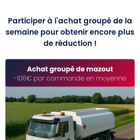
Participer à l'achat groupé de la
semaine pour obtenir encore plus
de réduction !