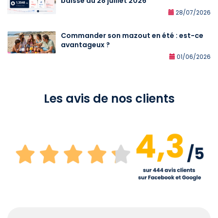
baisse au 28 juillet 2026
28/07/2026
Commander son mazout en été : est-ce
avantageux ?
01/06/2026
Les avis de nos clients