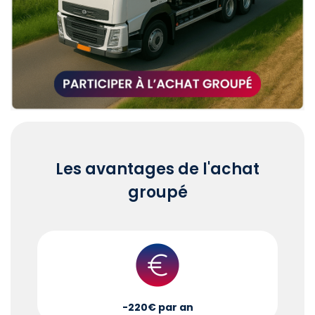
Les avantages de l'achat
groupé
-220€ par an