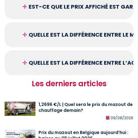
✛
EST-CE QUE LE PRIX AFFICHÉ EST GARA
✛
QUELLE EST LA DIFFÉRENCE ENTRE LE 
✛
QUELLE EST LA DIFFÉRENCE ENTRE L’A
Les derniers articles
1,2696 €/L | Quel sera le prix du mazout de
chauffage demain?
09/08/2026
Prix du mazout en Belgique aujourd’hui :