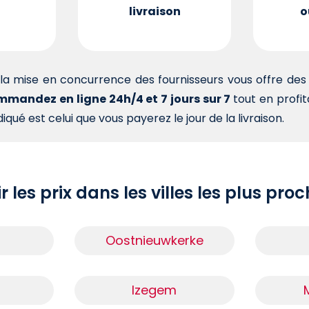
livraison
o
la mise en concurrence des fournisseurs vous offre d
mandez en ligne 24h/4 et 7 jours sur 7
tout en profi
iqué est celui que vous payerez le jour de la livraison.
r les prix dans les villes les plus pro
Oostnieuwkerke
Izegem