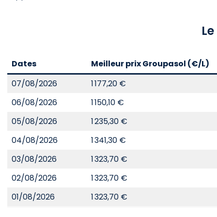
Le
Dates
Meilleur prix Groupasol (€/L)
07/08/2026
1 177,20 €
06/08/2026
1 150,10 €
05/08/2026
1 235,30 €
04/08/2026
1 341,30 €
03/08/2026
1 323,70 €
02/08/2026
1 323,70 €
01/08/2026
1 323,70 €