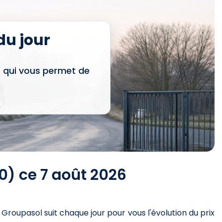
u jour
e qui vous permet de
0) ce 7 août 2026
. Groupasol suit chaque jour pour vous l'évolution du prix