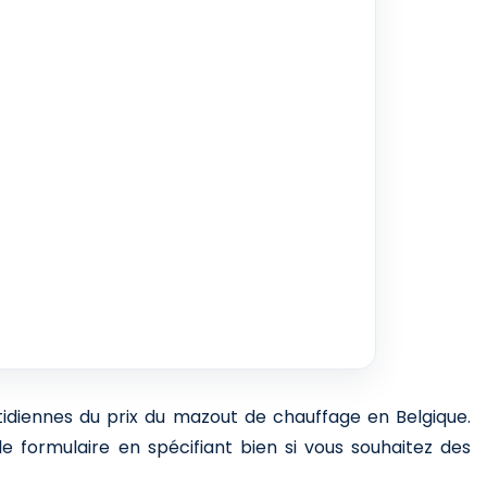
otidiennes du prix du mazout de chauffage en Belgique.
e formulaire en spécifiant bien si vous souhaitez des