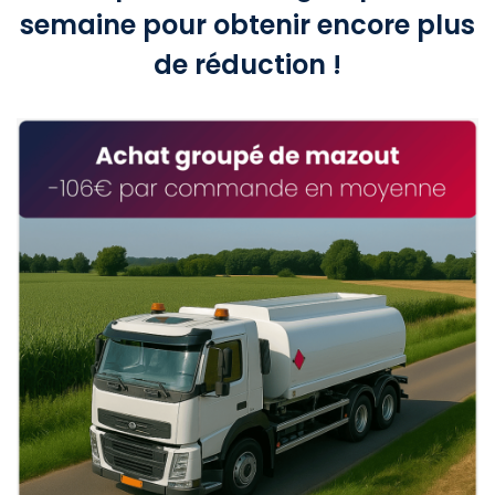
semaine pour obtenir encore plus
de réduction !