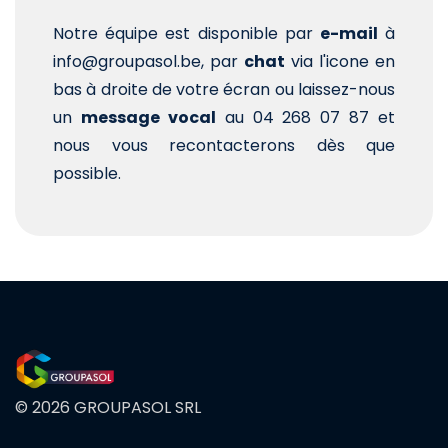
Notre équipe est disponible par
e-mail
à
info@groupasol.be, par
chat
via l'icone en
bas à droite de votre écran ou laissez-nous
un
message vocal
au 04 268 07 87 et
nous vous recontacterons dès que
possible.
© 2026 GROUPASOL SRL