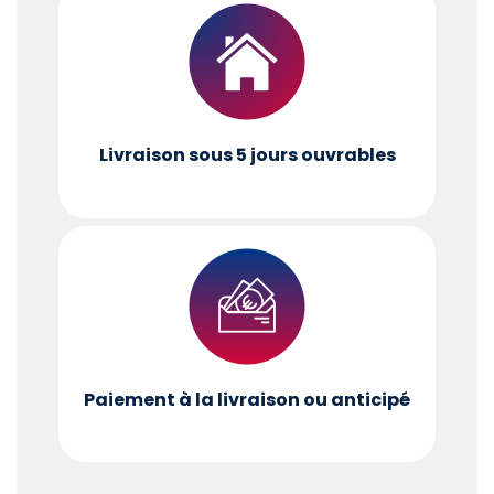
Livraison sous 5 jours ouvrables
Paiement à la livraison ou anticipé