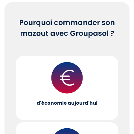
Pourquoi commander son
mazout avec Groupasol ?
d'économie aujourd'hui