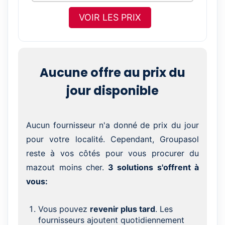
VOIR LES PRIX
Aucune offre au prix du
jour disponible
Aucun fournisseur n'a donné de prix du jour
pour votre localité. Cependant, Groupasol
reste à vos côtés pour vous procurer du
mazout moins cher.
3 solutions s'offrent à
vous:
Vous pouvez
revenir plus tard
. Les
fournisseurs ajoutent quotidiennement