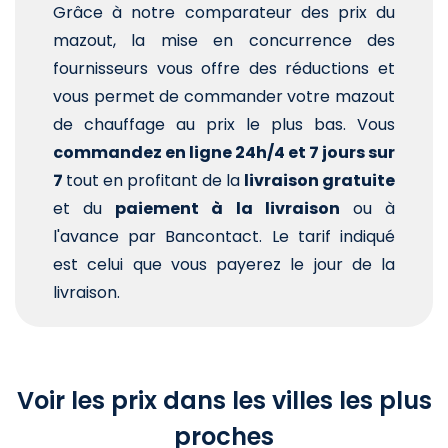
Grâce à notre comparateur des prix du
mazout, la mise en concurrence des
fournisseurs vous offre des réductions et
vous permet de commander votre mazout
de chauffage au prix le plus bas. Vous
commandez en ligne 24h/4 et 7 jours sur
7
tout en profitant de la
livraison gratuite
et du
paiement à la livraison
ou à
l'avance par Bancontact. Le tarif indiqué
est celui que vous payerez le jour de la
livraison.
Voir les prix dans les villes les plus
proches