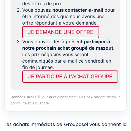
des offres de prix.
Vous pouvez
nous contacter e-mail
pour
être informé dès que nous avons une
offre répondant à votre demande.
JE DEMANDE UNE OFFRE
Vous pouvez dès à présent
participer à
notre prochain achat groupé de mazout
.
Les prix négociés vous seront
communiqués par e-mail ce vendredi en
fin de journée.
JE PARTICIPE À L'ACHAT GROUPÉ
Données mises à jour quotidiennement. Les prix varient selon la
commune et la quantité.
Les achats immédiats de Groupasol vous donnent la