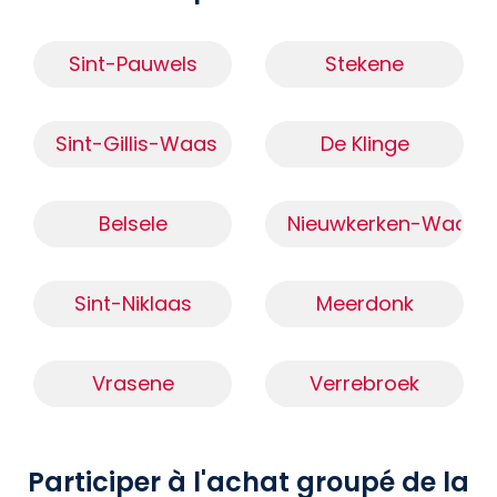
Sint-Pauwels
Stekene
Sint-Gillis-Waas
De Klinge
Belsele
Nieuwkerken-Waas
Sint-Niklaas
Meerdonk
Vrasene
Verrebroek
Participer à l'achat groupé de la