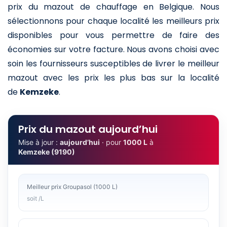
prix du mazout de chauffage en Belgique. Nous
sélectionnons pour chaque localité les meilleurs prix
disponibles pour vous permettre de faire des
économies sur votre facture. Nous avons choisi avec
soin les fournisseurs susceptibles de livrer le meilleur
mazout avec les prix les plus bas sur la localité
de
Kemzeke
.
Prix du mazout aujourd’hui
Mise à jour :
aujourd’hui
· pour
1000 L
à
Kemzeke (9190)
Meilleur prix Groupasol (1000 L)
soit /L