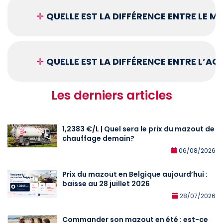
✛
QUELLE EST LA DIFFÉRENCE ENTRE LE 
✛
QUELLE EST LA DIFFÉRENCE ENTRE L’A
Les derniers articles
1,2383 €/L | Quel sera le prix du mazout de
chauffage demain?
06/08/2026
Prix du mazout en Belgique aujourd’hui :
baisse au 28 juillet 2026
28/07/2026
Commander son mazout en été : est-ce