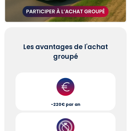
Les avantages de l'achat
groupé
-220€ par an