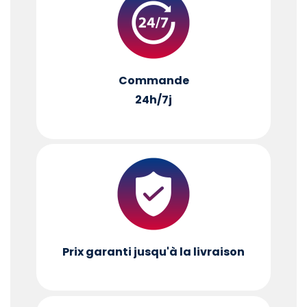
Commande
24h/7j
Prix garanti jusqu'à la livraison