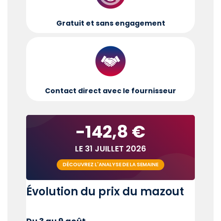
Gratuit et sans engagement
Contact direct avec le fournisseur
-142,8 €
LE 31 JUILLET 2026
DÉCOUVREZ L'ANALYSE DE LA SEMAINE
Évolution du prix du mazout