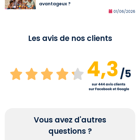
avantageux ?
01/06/2026
Les avis de nos clients
Vous avez d'autres
questions ?