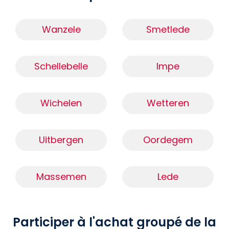
Wanzele
Smetlede
Schellebelle
Impe
Wichelen
Wetteren
Uitbergen
Oordegem
Massemen
Lede
Participer à l'achat groupé de la