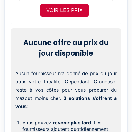
VOIR LES PRIX
Aucune offre au prix du
jour disponible
Aucun fournisseur n'a donné de prix du jour
pour votre localité. Cependant, Groupasol
reste à vos côtés pour vous procurer du
mazout moins cher.
3 solutions s'offrent à
vous:
Vous pouvez
revenir plus tard
. Les
fournisseurs ajoutent quotidiennement