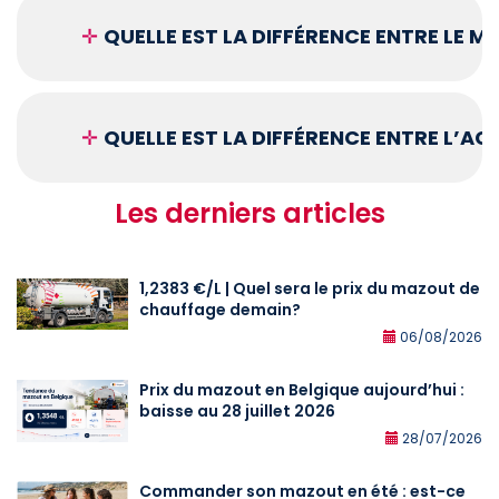
✛
QUELLE EST LA DIFFÉRENCE ENTRE LE 
✛
QUELLE EST LA DIFFÉRENCE ENTRE L’A
Les derniers articles
1,2383 €/L | Quel sera le prix du mazout de
chauffage demain?
06/08/2026
Prix du mazout en Belgique aujourd’hui :
baisse au 28 juillet 2026
28/07/2026
Commander son mazout en été : est-ce