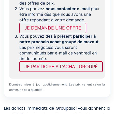
des offres de prix.
Vous pouvez
nous contacter e-mail
pour
être informé dès que nous avons une
offre répondant à votre demande.
JE DEMANDE UNE OFFRE
Vous pouvez dès à présent
participer à
notre prochain achat groupé de mazout
.
Les prix négociés vous seront
communiqués par e-mail ce vendredi en
fin de journée.
JE PARTICIPE À L'ACHAT GROUPÉ
Données mises à jour quotidiennement. Les prix varient selon la
commune et la quantité.
Les achats immédiats de Groupasol vous donnent la