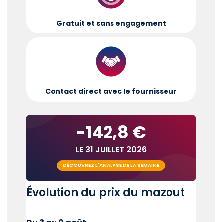
Gratuit et sans engagement
Contact direct avec le fournisseur
-142,8 €
LE 31 JUILLET 2026
DÉCOUVREZ L'ANALYSE DE LA SEMAINE
Évolution du prix du mazout