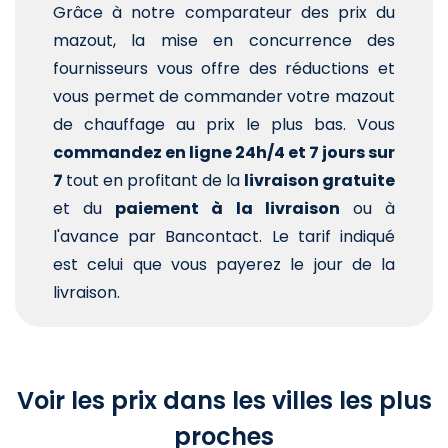
Grâce à notre comparateur des prix du
mazout, la mise en concurrence des
fournisseurs vous offre des réductions et
vous permet de commander votre mazout
de chauffage au prix le plus bas. Vous
commandez en ligne 24h/4 et 7 jours sur
7
tout en profitant de la
livraison gratuite
et du
paiement à la livraison
ou à
l'avance par Bancontact. Le tarif indiqué
est celui que vous payerez le jour de la
livraison.
Voir les prix dans les villes les plus
proches