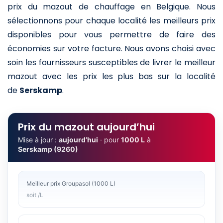
prix du mazout de chauffage en Belgique. Nous
sélectionnons pour chaque localité les meilleurs prix
disponibles pour vous permettre de faire des
économies sur votre facture. Nous avons choisi avec
soin les fournisseurs susceptibles de livrer le meilleur
mazout avec les prix les plus bas sur la localité
de
Serskamp
.
Prix du mazout aujourd’hui
Mise à jour :
aujourd’hui
· pour
1000 L
à
Serskamp (9260)
Meilleur prix Groupasol (1000 L)
soit /L