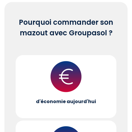
Pourquoi commander son
mazout avec Groupasol ?
d'économie aujourd'hui