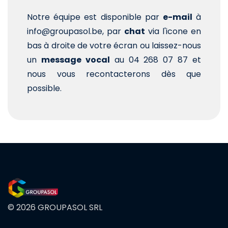
Notre équipe est disponible par
e-mail
à
info@groupasol.be, par
chat
via l'icone en
bas à droite de votre écran ou laissez-nous
un
message vocal
au 04 268 07 87 et
nous vous recontacterons dès que
possible.
© 2026 GROUPASOL SRL