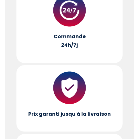
Commande
24h/7j
Prix garanti jusqu'à la livraison