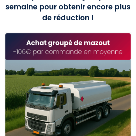
semaine pour obtenir encore plus
de réduction !