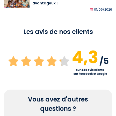
avantageux ?
01/06/2026
Les avis de nos clients
Vous avez d'autres
questions ?