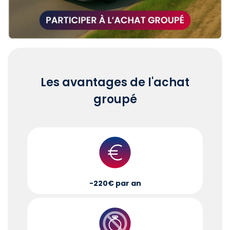
Les avantages de l'achat
groupé
-220€ par an