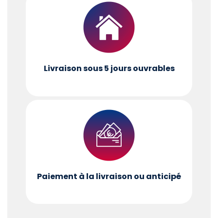
Livraison sous 5 jours ouvrables
Paiement à la livraison ou anticipé