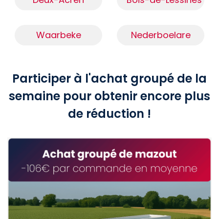
Waarbeke
Nederboelare
Participer à l'achat groupé de la
semaine pour obtenir encore plus
de réduction !