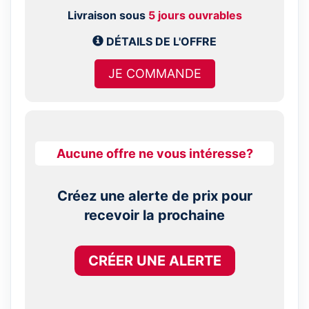
Livraison sous
5 jours ouvrables
DÉTAILS DE L'OFFRE
JE COMMANDE
Aucune offre ne vous intéresse?
Créez une alerte de prix pour
recevoir la prochaine
CRÉER UNE ALERTE