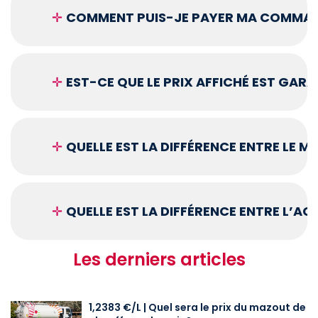
✛
COMMENT PUIS-JE PAYER MA COMMAN
✛
EST-CE QUE LE PRIX AFFICHÉ EST GARA
✛
QUELLE EST LA DIFFÉRENCE ENTRE LE 
✛
QUELLE EST LA DIFFÉRENCE ENTRE L’A
Les derniers articles
1,2383 €/L | Quel sera le prix du mazout de