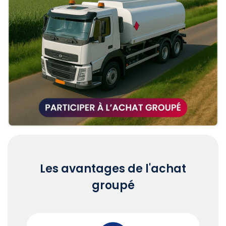
Les avantages de l'achat
groupé