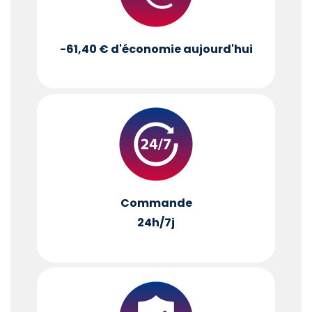
-61,40 €
d'économie aujourd'hui
Commande
24h/7j