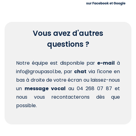
Vous avez d'autres
questions ?
Notre équipe est disponible par
e-mail
à
info@groupasol.be, par
chat
via l'icone en
bas à droite de votre écran ou laissez-nous
un
message vocal
au 04 268 07 87 et
nous vous recontacterons dès que
possible.