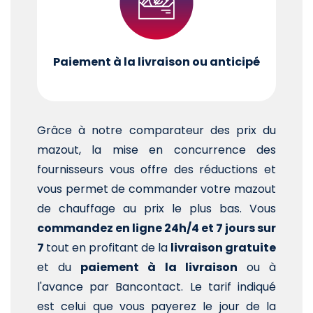
Paiement à la livraison ou anticipé
Grâce à notre comparateur des prix du
mazout, la mise en concurrence des
fournisseurs vous offre des réductions et
vous permet de commander votre mazout
de chauffage au prix le plus bas. Vous
commandez en ligne 24h/4 et 7 jours sur
7
tout en profitant de la
livraison gratuite
et du
paiement à la livraison
ou à
l'avance par Bancontact. Le tarif indiqué
est celui que vous payerez le jour de la