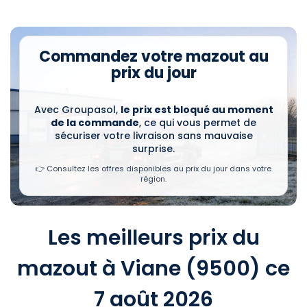
Commandez votre mazout au
prix du jour
Avec Groupasol,
le prix est bloqué au moment
de la commande
, ce qui vous permet de
sécuriser votre livraison sans mauvaise
surprise.
👉 Consultez les offres disponibles au prix du jour dans votre
région.
Les meilleurs prix du
mazout à Viane (9500) ce
7 août 2026