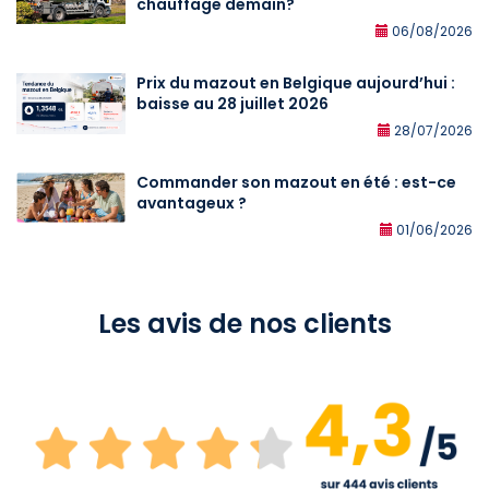
chauffage demain?
06/08/2026
Prix du mazout en Belgique aujourd’hui :
baisse au 28 juillet 2026
28/07/2026
Commander son mazout en été : est-ce
avantageux ?
01/06/2026
Les avis de nos clients