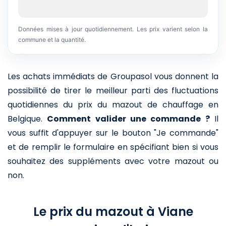
Données mises à jour quotidiennement. Les prix varient selon la
commune et la quantité.
Les achats immédiats de Groupasol vous donnent la
possibilité de tirer le meilleur parti des fluctuations
quotidiennes du prix du mazout de chauffage en
Belgique.
Comment valider une commande ?
Il
vous suffit d'appuyer sur le bouton "Je commande"
et de remplir le formulaire en spécifiant bien si vous
souhaitez des suppléments avec votre mazout ou
non.
Le prix du mazout à Viane