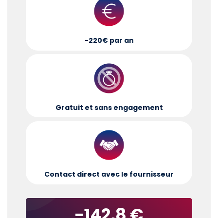
-220€ par an
Gratuit et sans engagement
Contact direct avec le fournisseur
-142,8 €