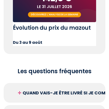
LE 31 JUILLET 2026
DÉCOUVREZ L'ANALYSE DE LA SEMAINE
Évolution du prix du mazout
Du 3 au 9 août
Les questions fréquentes
✛
QUAND VAIS-JE ÊTRE LIVRÉ SI JE COM