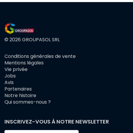
© 2026 GROUPASOL SRL
Conditions générales de vente
FOOTER
Mentions légales
MENU
Vie privée
Jobs
Avis
Partenaires
Notre histoire
Qui sommes-nous ?
INSCRIVEZ-VOUS À NOTRE NEWSLETTER