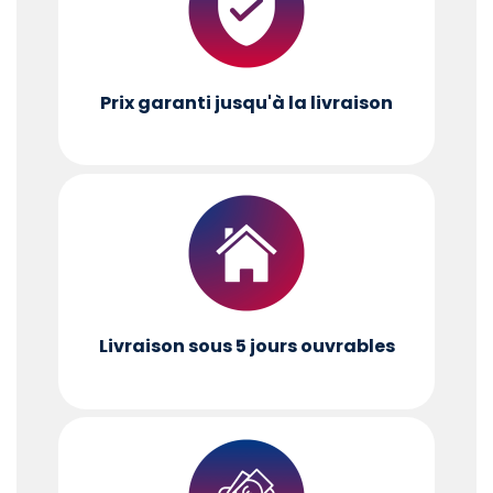
Prix garanti jusqu'à la livraison
Livraison sous 5 jours ouvrables