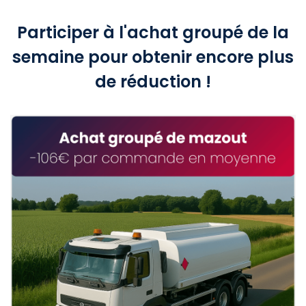
Participer à l'achat groupé de la
semaine pour obtenir encore plus
de réduction !