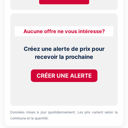
Aucune offre ne vous intéresse?
Créez une alerte de prix pour
recevoir la prochaine
CRÉER UNE ALERTE
Données mises à jour quotidiennement. Les prix varient selon la
commune et la quantité.