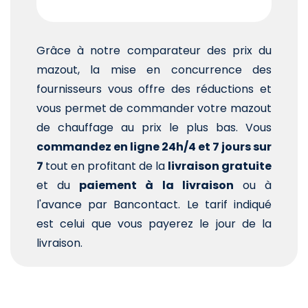
Grâce à notre comparateur des prix du
mazout, la mise en concurrence des
fournisseurs vous offre des réductions et
vous permet de commander votre mazout
de chauffage au prix le plus bas. Vous
commandez en ligne 24h/4 et 7 jours sur
7
tout en profitant de la
livraison gratuite
et du
paiement à la livraison
ou à
l'avance par Bancontact. Le tarif indiqué
est celui que vous payerez le jour de la
livraison.