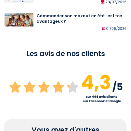
28/07/2026
Commander son mazout en été : est-ce
avantageux ?
01/06/2026
Les avis de nos clients
Vous avez d'autres