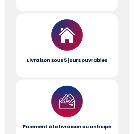
Livraison sous 5 jours ouvrables
Paiement à la livraison ou anticipé