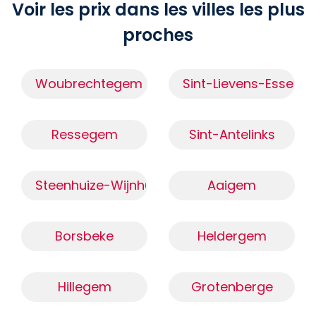
Voir les prix dans les villes les plus
proches
Woubrechtegem
Sint-Lievens-Esse
Ressegem
Sint-Antelinks
Steenhuize-Wijnhuize
Aaigem
Borsbeke
Heldergem
Hillegem
Grotenberge