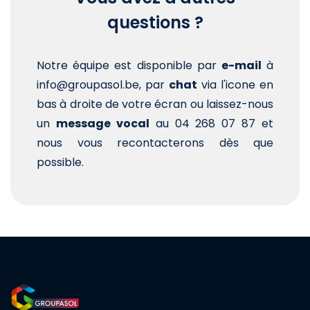
questions ?
Notre équipe est disponible par
e-mail
à
info@groupasol.be, par
chat
via l'icone en
bas à droite de votre écran ou laissez-nous
un
message vocal
au 04 268 07 87 et
nous vous recontacterons dès que
possible.