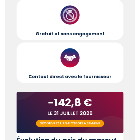
Gratuit et sans engagement
Contact direct avec le fournisseur
-142,8 €
LE 31 JUILLET 2026
DÉCOUVREZ L'ANALYSE DE LA SEMAINE