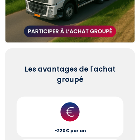
Les avantages de l'achat
groupé
-220€ par an