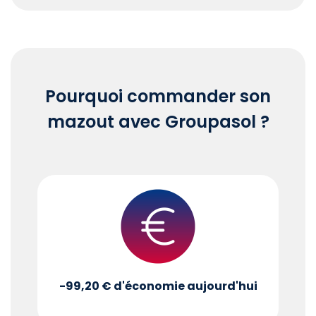
End of interactive chart.
Pourquoi commander son
mazout avec Groupasol ?
-99,20 €
d'économie aujourd'hui