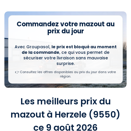
Commandez votre mazout au
prix du jour
Avec Groupasol,
le prix est bloqué au moment
de la commande
, ce qui vous permet de
sécuriser votre livraison sans mauvaise
surprise.
👉 Consultez les offres disponibles au prix du jour dans votre
région.
Les meilleurs prix du
mazout à Herzele (9550)
ce 9 août 2026