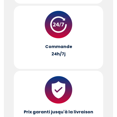
Commande
24h/7j
Prix garanti jusqu'à la livraison