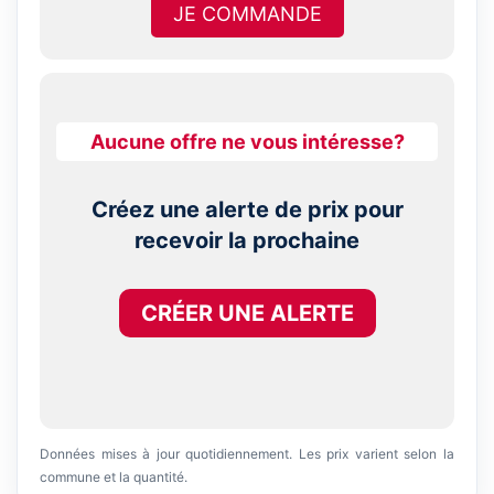
JE COMMANDE
Aucune offre ne vous intéresse?
Créez une alerte de prix pour
recevoir la prochaine
CRÉER UNE ALERTE
Données mises à jour quotidiennement. Les prix varient selon la
commune et la quantité.