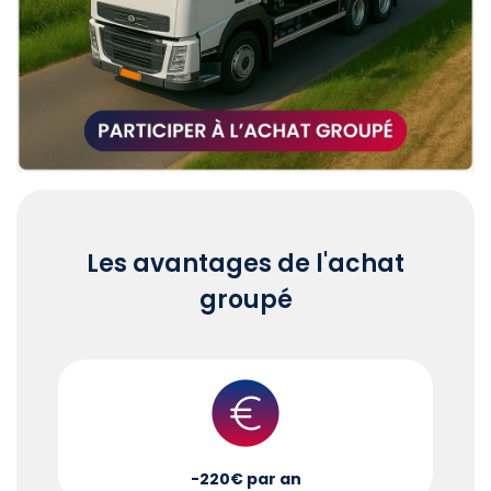
Les avantages de l'achat
groupé
-220€ par an