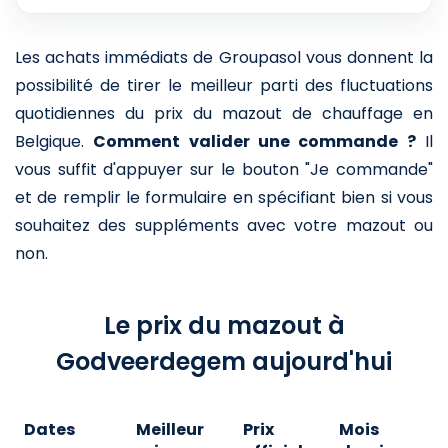
Les achats immédiats de Groupasol vous donnent la
possibilité de tirer le meilleur parti des fluctuations
quotidiennes du prix du mazout de chauffage en
Belgique.
Comment valider une commande ?
Il
vous suffit d'appuyer sur le bouton "Je commande"
et de remplir le formulaire en spécifiant bien si vous
souhaitez des suppléments avec votre mazout ou
non.
Le prix du mazout à
Godveerdegem aujourd'hui
Dates
Meilleur
Prix
Mois
A