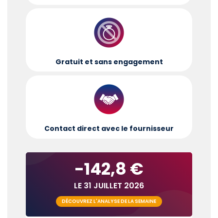
Gratuit et sans engagement
Contact direct avec le fournisseur
-142,8 €
LE 31 JUILLET 2026
DÉCOUVREZ L'ANALYSE DE LA SEMAINE