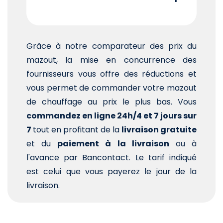
Grâce à notre comparateur des prix du
mazout, la mise en concurrence des
fournisseurs vous offre des réductions et
vous permet de commander votre mazout
de chauffage au prix le plus bas. Vous
commandez en ligne 24h/4 et 7 jours sur
7
tout en profitant de la
livraison gratuite
et du
paiement à la livraison
ou à
l'avance par Bancontact. Le tarif indiqué
est celui que vous payerez le jour de la
livraison.