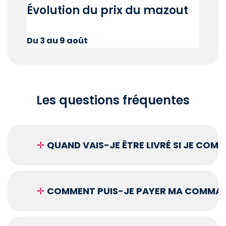
Évolution du prix du mazout
Du 3 au 9 août
Les questions fréquentes
✛
QUAND VAIS-JE ÊTRE LIVRÉ SI JE COM
✛
COMMENT PUIS-JE PAYER MA COMMAN