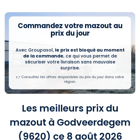
Commandez votre mazout au
prix du jour
Avec Groupasol,
le prix est bloqué au moment
de la commande
, ce qui vous permet de
sécuriser votre livraison sans mauvaise
surprise.
👉 Consultez les offres disponibles au prix du jour dans votre
région.
Les meilleurs prix du
mazout à Godveerdegem
(9620) ce 8 août 2026