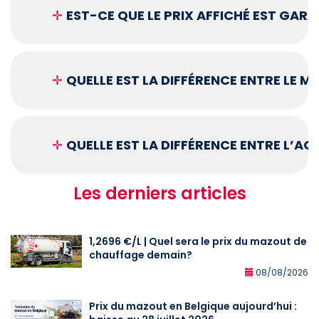
✛
EST-CE QUE LE PRIX AFFICHÉ EST GARA
✛
QUELLE EST LA DIFFÉRENCE ENTRE LE 
✛
QUELLE EST LA DIFFÉRENCE ENTRE L’A
Les derniers articles
1,2696 €/L | Quel sera le prix du mazout de
chauffage demain?
08/08/2026
Prix du mazout en Belgique aujourd’hui :