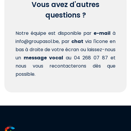
Vous avez d'autres
questions ?
Notre équipe est disponible par
e-mail
à
info@groupasol.be, par
chat
via l'icone en
bas à droite de votre écran ou laissez-nous
un
message vocal
au 04 268 07 87 et
nous vous recontacterons dès que
possible.