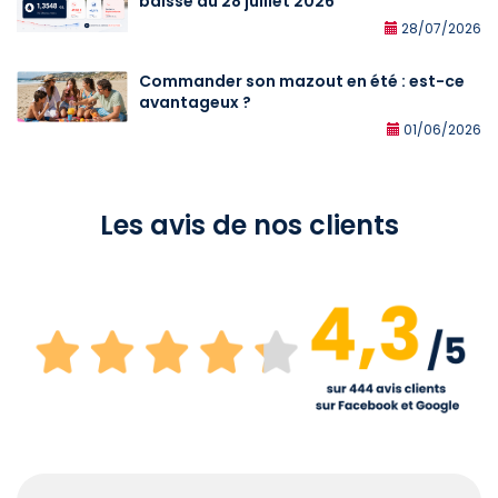
baisse au 28 juillet 2026
28/07/2026
Commander son mazout en été : est-ce
avantageux ?
01/06/2026
Les avis de nos clients