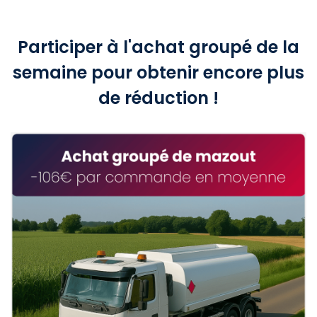
Participer à l'achat groupé de la
semaine pour obtenir encore plus
de réduction !