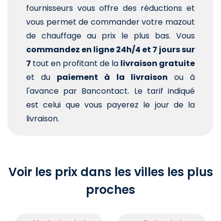
fournisseurs vous offre des réductions et
vous permet de commander votre mazout
de chauffage au prix le plus bas. Vous
commandez en ligne 24h/4 et 7 jours sur
7
tout en profitant de la
livraison gratuite
et du
paiement à la livraison
ou à
l'avance par Bancontact. Le tarif indiqué
est celui que vous payerez le jour de la
livraison.
Voir les prix dans les villes les plus
proches