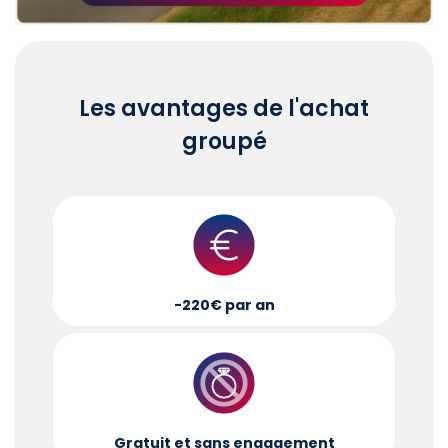
Les avantages de l'achat
groupé
-220€ par an
Gratuit et sans engagement