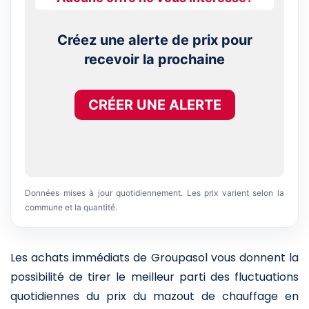
Créez une alerte de prix pour
recevoir la prochaine
CRÉER UNE ALERTE
Données mises à jour quotidiennement. Les prix varient selon la
commune et la quantité.
Les achats immédiats de Groupasol vous donnent la
possibilité de tirer le meilleur parti des fluctuations
quotidiennes du prix du mazout de chauffage en