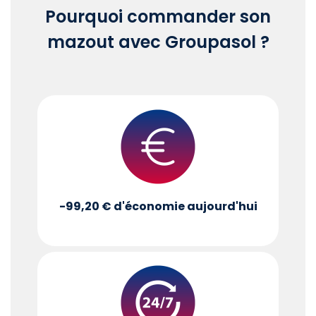
Pourquoi commander son
mazout avec Groupasol ?
-99,20 €
d'économie aujourd'hui