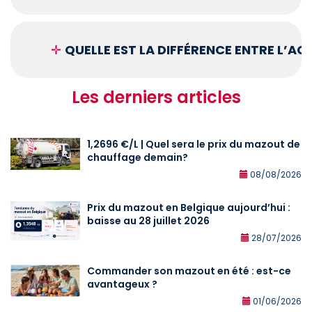
✛
QUELLE EST LA DIFFÉRENCE ENTRE L’A
Les derniers articles
1,2696 €/L | Quel sera le prix du mazout de
chauffage demain?
08/08/2026
Prix du mazout en Belgique aujourd’hui :
baisse au 28 juillet 2026
28/07/2026
Commander son mazout en été : est-ce
avantageux ?
01/06/2026