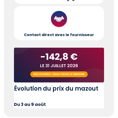
Contact direct avec le fournisseur
-142,8 €
LE 31 JUILLET 2026
DÉCOUVREZ L'ANALYSE DE LA SEMAINE
Évolution du prix du mazout
Du 3 au 9 août