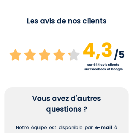
Les avis de nos clients
Vous avez d'autres
questions ?
Notre équipe est disponible par
e-mail
à