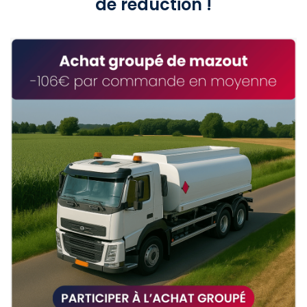
de réduction !