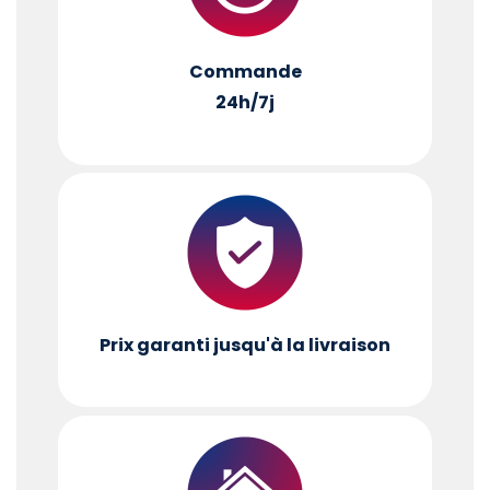
Commande
24h/7j
Prix garanti jusqu'à la livraison