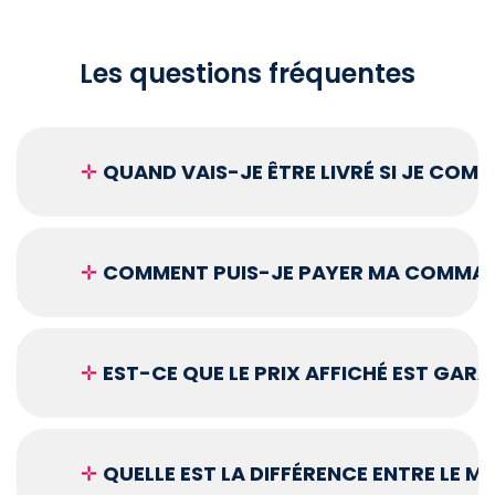
Les questions fréquentes
✛
QUAND VAIS-JE ÊTRE LIVRÉ SI JE COM
✛
COMMENT PUIS-JE PAYER MA COMMAN
✛
EST-CE QUE LE PRIX AFFICHÉ EST GARA
✛
QUELLE EST LA DIFFÉRENCE ENTRE LE 