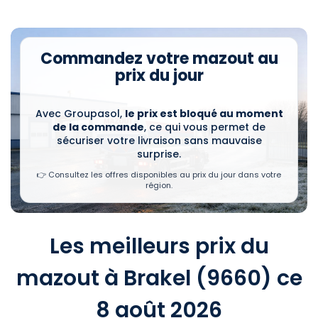
Commandez votre mazout au
prix du jour
Avec Groupasol,
le prix est bloqué au moment
de la commande
, ce qui vous permet de
sécuriser votre livraison sans mauvaise
surprise.
👉 Consultez les offres disponibles au prix du jour dans votre
région.
Les meilleurs prix du
mazout à Brakel (9660) ce
8 août 2026