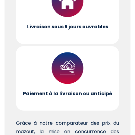
Livraison sous 5 jours ouvrables
Paiement à la livraison ou anticipé
Grâce à notre comparateur des prix du
mazout, la mise en concurrence des