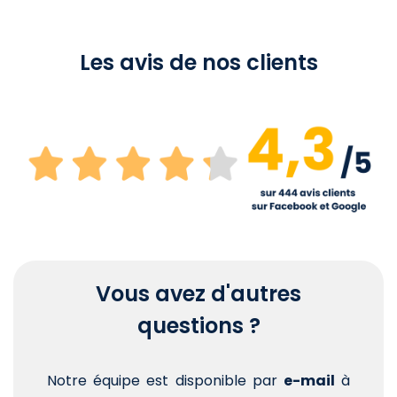
Les avis de nos clients
Vous avez d'autres
questions ?
Notre équipe est disponible par
e-mail
à