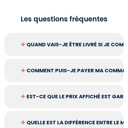
Les questions fréquentes
✛
QUAND VAIS-JE ÊTRE LIVRÉ SI JE COM
✛
COMMENT PUIS-JE PAYER MA COMMAN
✛
EST-CE QUE LE PRIX AFFICHÉ EST GARA
✛
QUELLE EST LA DIFFÉRENCE ENTRE LE 