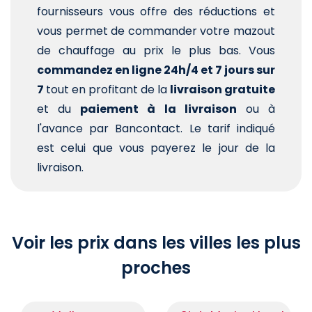
fournisseurs vous offre des réductions et
vous permet de commander votre mazout
de chauffage au prix le plus bas. Vous
commandez en ligne 24h/4 et 7 jours sur
7
tout en profitant de la
livraison gratuite
et du
paiement à la livraison
ou à
l'avance par Bancontact. Le tarif indiqué
est celui que vous payerez le jour de la
livraison.
Voir les prix dans les villes les plus
proches