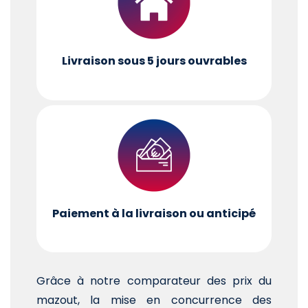
Livraison sous 5 jours ouvrables
Paiement à la livraison ou anticipé
Grâce à notre comparateur des prix du
mazout, la mise en concurrence des