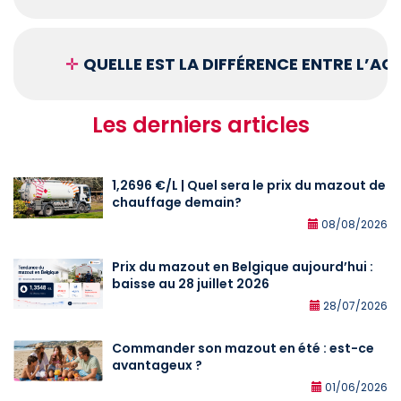
✛
QUELLE EST LA DIFFÉRENCE ENTRE L’A
Les derniers articles
1,2696 €/L | Quel sera le prix du mazout de
chauffage demain?
08/08/2026
Prix du mazout en Belgique aujourd’hui :
baisse au 28 juillet 2026
28/07/2026
Commander son mazout en été : est-ce
avantageux ?
01/06/2026