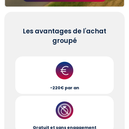
Les avantages de l'achat
groupé
-220€ par an
Gratuit et sans engagement