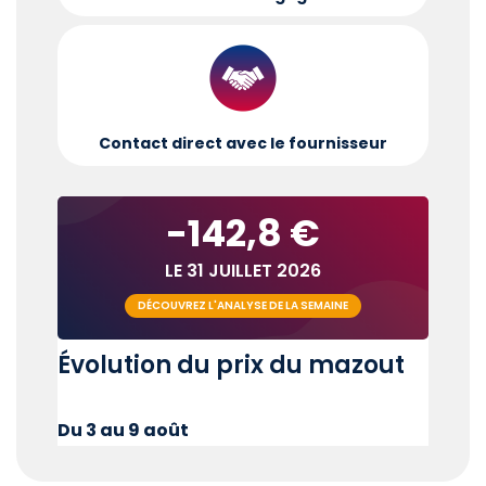
Contact direct avec le fournisseur
-142,8 €
LE 31 JUILLET 2026
DÉCOUVREZ L'ANALYSE DE LA SEMAINE
Évolution du prix du mazout
Du 3 au 9 août