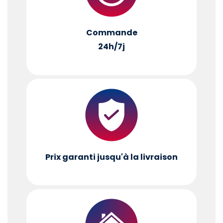
Commande
24h/7j
Prix garanti jusqu'à la livraison