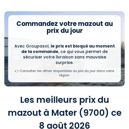
Commandez votre mazout au
prix du jour
Avec Groupasol,
le prix est bloqué au moment
de la commande
, ce qui vous permet de
sécuriser votre livraison sans mauvaise
surprise.
👉 Consultez les offres disponibles au prix du jour dans votre
région.
Les meilleurs prix du
mazout à Mater (9700) ce
8 août 2026