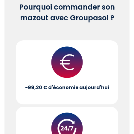
Pourquoi commander son
mazout avec Groupasol ?
-99,20 €
d'économie aujourd'hui