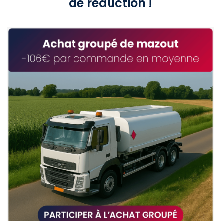
de réduction !