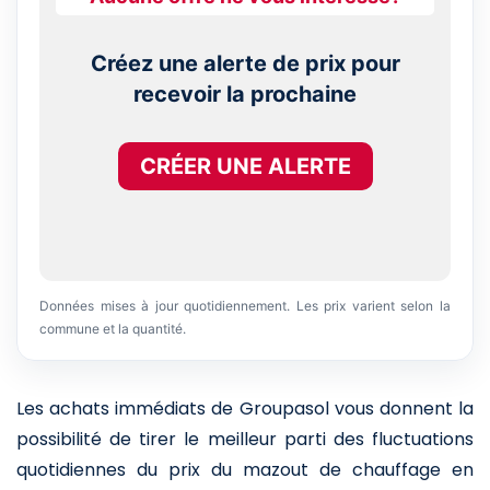
Créez une alerte de prix pour
recevoir la prochaine
CRÉER UNE ALERTE
Données mises à jour quotidiennement. Les prix varient selon la
commune et la quantité.
Les achats immédiats de Groupasol vous donnent la
possibilité de tirer le meilleur parti des fluctuations
quotidiennes du prix du mazout de chauffage en