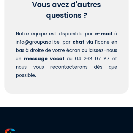
Vous avez d'autres
questions ?
Notre équipe est disponible par
e-mail
à
info@groupasol.be, par
chat
via l'icone en
bas à droite de votre écran ou laissez-nous
un
message vocal
au 04 268 07 87 et
nous vous recontacterons dès que
possible.