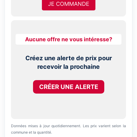
JE COMMANDE
Aucune offre ne vous intéresse?
Créez une alerte de prix pour
recevoir la prochaine
CRÉER UNE ALERTE
Données mises à jour quotidiennement. Les prix varient selon la
commune et la quantité.