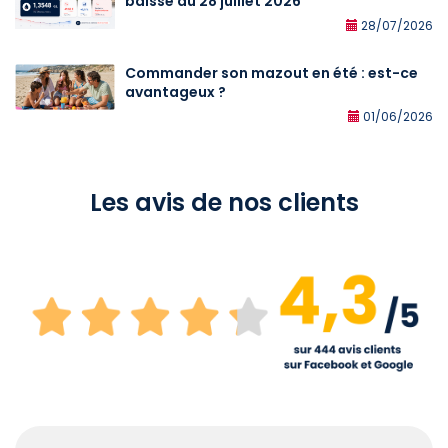
baisse au 28 juillet 2026
28/07/2026
Commander son mazout en été : est-ce
avantageux ?
01/06/2026
Les avis de nos clients