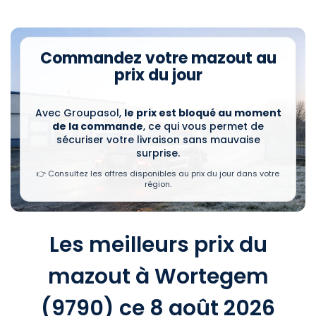
Commandez votre mazout au
prix du jour
Avec Groupasol,
le prix est bloqué au moment
de la commande
, ce qui vous permet de
sécuriser votre livraison sans mauvaise
surprise.
👉 Consultez les offres disponibles au prix du jour dans votre
région.
Les meilleurs prix du
mazout à Wortegem
(9790) ce 8 août 2026