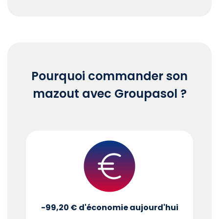
End of interactive chart.
Pourquoi commander son
mazout avec Groupasol ?
-99,20 €
d'économie aujourd'hui