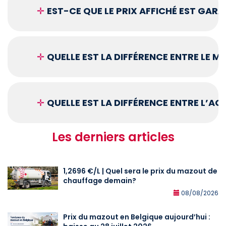
✛
EST-CE QUE LE PRIX AFFICHÉ EST GARA
✛
QUELLE EST LA DIFFÉRENCE ENTRE LE 
✛
QUELLE EST LA DIFFÉRENCE ENTRE L’A
Les derniers articles
1,2696 €/L | Quel sera le prix du mazout de
chauffage demain?
08/08/2026
Prix du mazout en Belgique aujourd’hui :