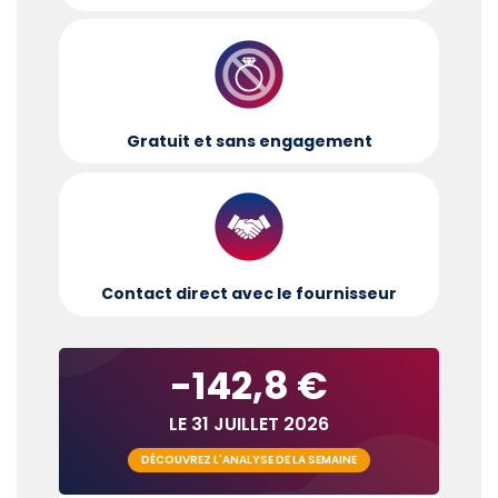
Gratuit et sans engagement
Contact direct avec le fournisseur
-142,8 €
LE 31 JUILLET 2026
DÉCOUVREZ L'ANALYSE DE LA SEMAINE