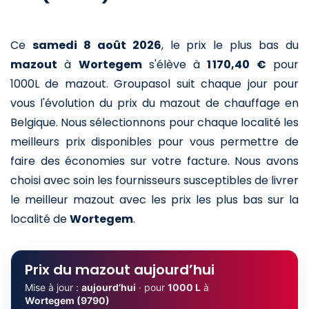
Ce
samedi 8 août 2026
,
le prix le plus bas du
mazout
à
Wortegem
s'élève à
1 170,40 €
pour
1000L de mazout
. Groupasol suit chaque jour pour
vous l'évolution du prix du mazout de chauffage en
Belgique. Nous sélectionnons pour chaque localité les
meilleurs prix disponibles pour vous permettre de
faire des économies sur votre facture. Nous avons
choisi avec soin les fournisseurs susceptibles de livrer
le meilleur mazout avec les prix les plus bas sur la
localité de
Wortegem
.
Prix du mazout aujourd’hui
Mise à jour :
aujourd’hui
· pour
1000 L
à
Wortegem (9790)