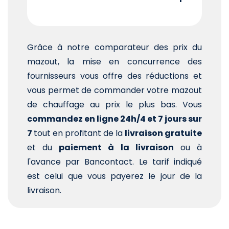
Grâce à notre comparateur des prix du
mazout, la mise en concurrence des
fournisseurs vous offre des réductions et
vous permet de commander votre mazout
de chauffage au prix le plus bas. Vous
commandez en ligne 24h/4 et 7 jours sur
7
tout en profitant de la
livraison gratuite
et du
paiement à la livraison
ou à
l'avance par Bancontact. Le tarif indiqué
est celui que vous payerez le jour de la
livraison.