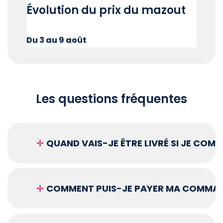
Évolution du prix du mazout
Du 3 au 9 août
Les questions fréquentes
✛
QUAND VAIS-JE ÊTRE LIVRÉ SI JE COM
✛
COMMENT PUIS-JE PAYER MA COMMAN