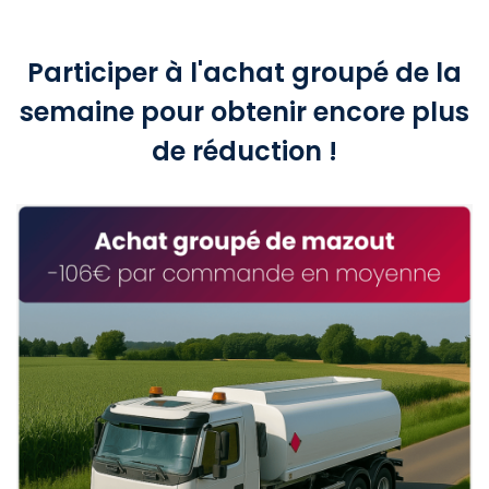
Participer à l'achat groupé de la
semaine pour obtenir encore plus
de réduction !