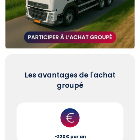
Les avantages de l'achat
groupé
-220€ par an