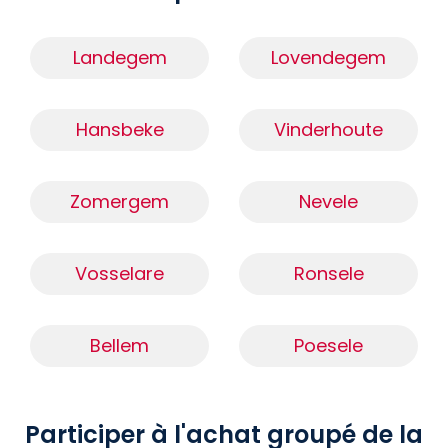
Landegem
Lovendegem
Hansbeke
Vinderhoute
Zomergem
Nevele
Vosselare
Ronsele
Bellem
Poesele
Participer à l'achat groupé de la