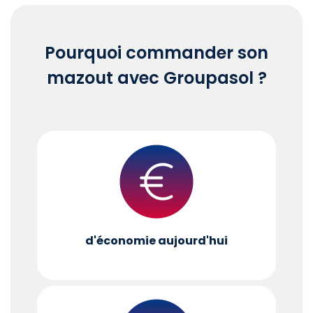
Pourquoi commander son
mazout avec Groupasol ?
d'économie aujourd'hui