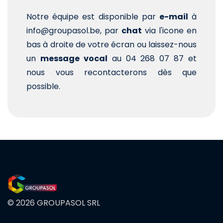
Notre équipe est disponible par
e-mail
à
info@groupasol.be, par
chat
via l'icone en
bas à droite de votre écran ou laissez-nous
un
message vocal
au 04 268 07 87 et
nous vous recontacterons dès que
possible.
© 2026 GROUPASOL SRL