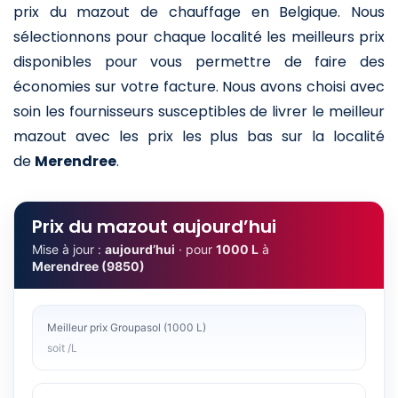
prix du mazout de chauffage en Belgique. Nous
sélectionnons pour chaque localité les meilleurs prix
disponibles pour vous permettre de faire des
économies sur votre facture. Nous avons choisi avec
soin les fournisseurs susceptibles de livrer le meilleur
mazout avec les prix les plus bas sur la localité
de
Merendree
.
Prix du mazout aujourd’hui
Mise à jour :
aujourd’hui
· pour
1000 L
à
Merendree (9850)
Meilleur prix Groupasol (1000 L)
soit /L