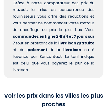
Grâce à notre comparateur des prix du
mazout, la mise en concurrence des
fournisseurs vous offre des réductions et
vous permet de commander votre mazout
de chauffage au prix le plus bas. Vous
commandez en ligne 24h/4 et 7 jours sur
7
tout en profitant de la
livraison gratuite
et du
paiement à la livraison
ou à
l'avance par Bancontact. Le tarif indiqué
est celui que vous payerez le jour de la
livraison.
Voir les prix dans les villes les plus
proches