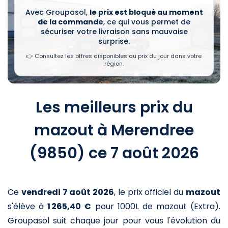
Avec Groupasol,
le prix est bloqué au moment
de la commande
, ce qui vous permet de
sécuriser votre livraison sans mauvaise
surprise.
👉 Consultez les offres disponibles au prix du jour dans votre
région.
Les meilleurs prix du
mazout à Merendree
(9850) ce 7 août 2026
Ce
vendredi 7 août 2026
,
le prix officiel du
mazout
s'élève à
1 265,40 €
pour 1000L de mazout (Extra)
.
Groupasol suit chaque jour pour vous l'évolution du