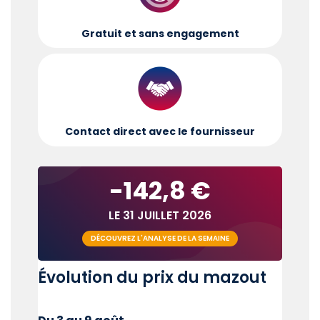
Gratuit et sans engagement
Contact direct avec le fournisseur
-142,8 €
LE 31 JUILLET 2026
DÉCOUVREZ L'ANALYSE DE LA SEMAINE
Évolution du prix du mazout