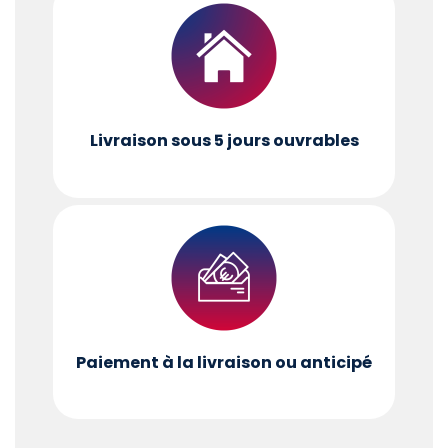
Livraison sous 5 jours ouvrables
Paiement à la livraison ou anticipé