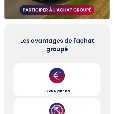
Les avantages de l'achat
groupé
-220€ par an