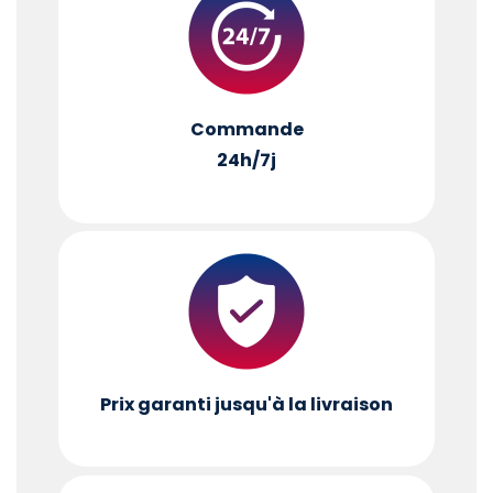
Commande
24h/7j
Prix garanti jusqu'à la livraison