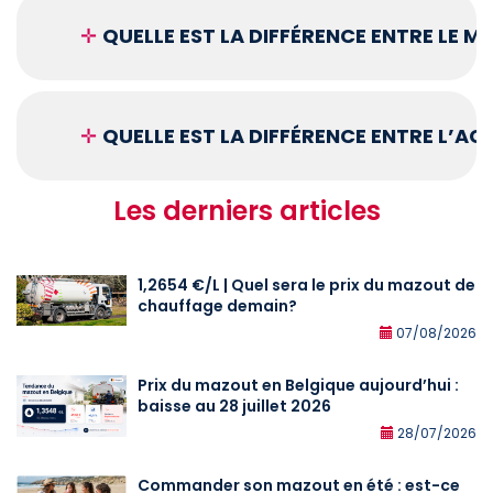
✛
QUELLE EST LA DIFFÉRENCE ENTRE LE 
✛
QUELLE EST LA DIFFÉRENCE ENTRE L’A
Les derniers articles
1,2654 €/L | Quel sera le prix du mazout de
chauffage demain?
07/08/2026
Prix du mazout en Belgique aujourd’hui :
baisse au 28 juillet 2026
28/07/2026
Commander son mazout en été : est-ce