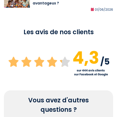
avantageux ?
01/06/2026
Les avis de nos clients
Vous avez d'autres
questions ?