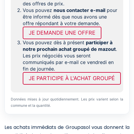
des offres de prix.
Vous pouvez
nous contacter e-mail
pour
être informé dès que nous avons une
offre répondant à votre demande.
JE DEMANDE UNE OFFRE
Vous pouvez dès à présent
participer à
notre prochain achat groupé de mazout
.
Les prix négociés vous seront
communiqués par e-mail ce vendredi en
fin de journée.
JE PARTICIPE À L'ACHAT GROUPÉ
Données mises à jour quotidiennement. Les prix varient selon la
commune et la quantité.
Les achats immédiats de Groupasol vous donnent la