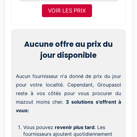
VOIR LES PRIX
Aucune offre au prix du
jour disponible
Aucun fournisseur n'a donné de prix du jour
pour votre localité. Cependant, Groupasol
reste à vos côtés pour vous procurer du
mazout moins cher.
3 solutions s'offrent à
vous:
Vous pouvez
revenir plus tard
. Les
fournisseurs ajoutent quotidiennement