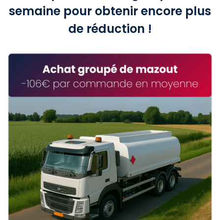
semaine pour obtenir encore plus
de réduction !