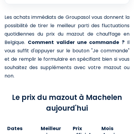
Les achats immédiats de Groupasol vous donnent la
possibilité de tirer le meilleur parti des fluctuations
quotidiennes du prix du mazout de chauffage en
Belgique.
Comment valider une commande ?
Il
vous suffit d'appuyer sur le bouton "Je commande"
et de remplir le formulaire en spécifiant bien si vous
souhaitez des suppléments avec votre mazout ou
non.
Le prix du mazout à Machelen
aujourd'hui
Dates
Meilleur
Prix
Mois
A