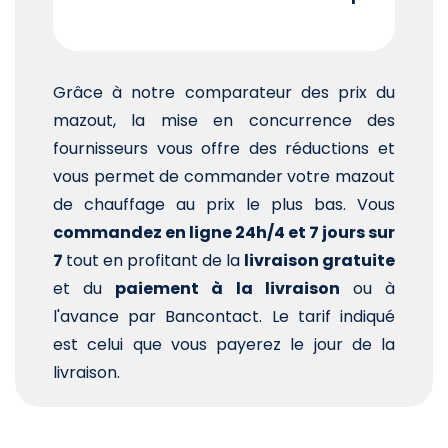
Grâce à notre comparateur des prix du
mazout, la mise en concurrence des
fournisseurs vous offre des réductions et
vous permet de commander votre mazout
de chauffage au prix le plus bas. Vous
commandez en ligne 24h/4 et 7 jours sur
7
tout en profitant de la
livraison gratuite
et du
paiement à la livraison
ou à
l'avance par Bancontact. Le tarif indiqué
est celui que vous payerez le jour de la
livraison.