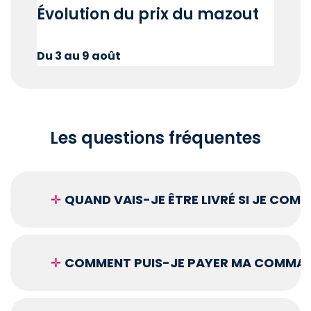
Évolution du prix du mazout
Du 3 au 9 août
Les questions fréquentes
✛
QUAND VAIS-JE ÊTRE LIVRÉ SI JE COM
✛
COMMENT PUIS-JE PAYER MA COMMAN