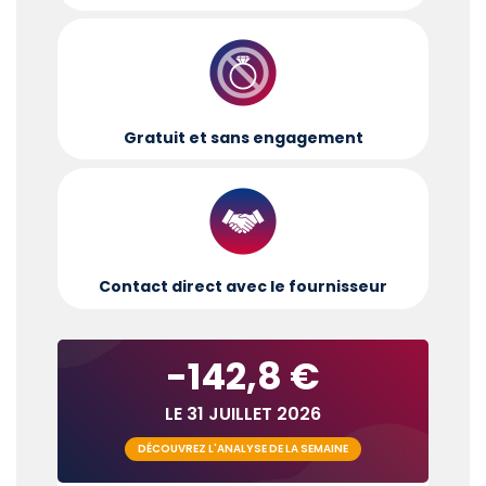
Gratuit et sans engagement
Contact direct avec le fournisseur
-142,8 €
LE 31 JUILLET 2026
DÉCOUVREZ L'ANALYSE DE LA SEMAINE