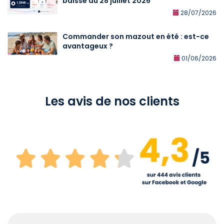
baisse au 28 juillet 2026
28/07/2026
Commander son mazout en été : est-ce
avantageux ?
01/06/2026
Les avis de nos clients