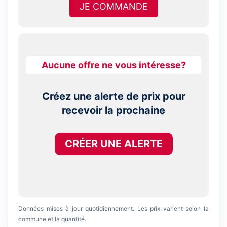
JE COMMANDE
Aucune offre ne vous intéresse?
Créez une alerte de prix pour
recevoir la prochaine
CRÉER UNE ALERTE
Données mises à jour quotidiennement. Les prix varient selon la
commune et la quantité.