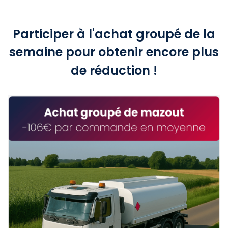
Participer à l'achat groupé de la
semaine pour obtenir encore plus
de réduction !