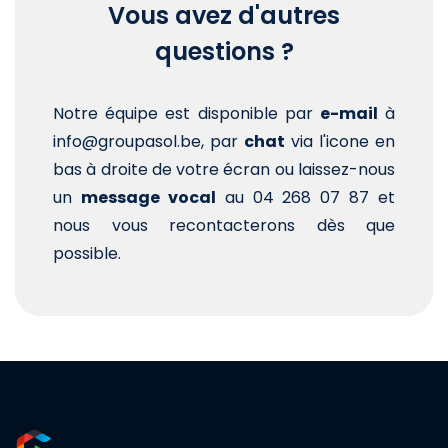
Vous avez d'autres
questions ?
Notre équipe est disponible par
e-mail
à
info@groupasol.be, par
chat
via l'icone en
bas à droite de votre écran ou laissez-nous
un
message vocal
au 04 268 07 87 et
nous vous recontacterons dès que
possible.