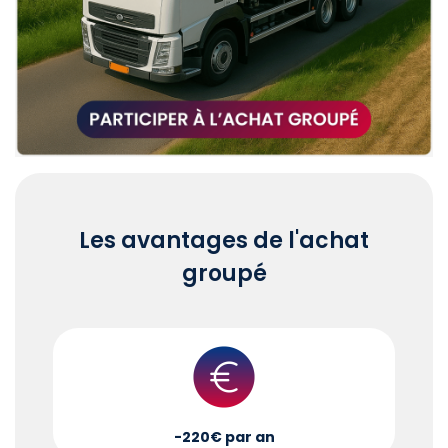
Les avantages de l'achat
groupé
-220€ par an