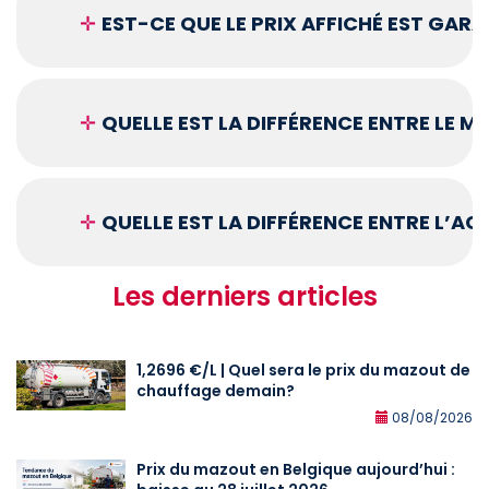
✛
EST-CE QUE LE PRIX AFFICHÉ EST GARA
✛
QUELLE EST LA DIFFÉRENCE ENTRE LE 
✛
QUELLE EST LA DIFFÉRENCE ENTRE L’A
Les derniers articles
1,2696 €/L | Quel sera le prix du mazout de
chauffage demain?
08/08/2026
Prix du mazout en Belgique aujourd’hui :