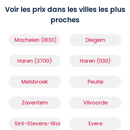
Voir les prix dans les villes les plus
proches
Machelen (1830)
Diegem
Haren (3700)
Haren (1130)
Melsbroek
Peutie
Zaventem
Vilvoorde
Sint-Stevens-Woluwe
Evere