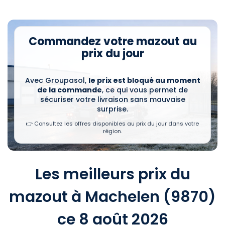
Commandez votre mazout au
prix du jour
Avec Groupasol,
le prix est bloqué au moment
de la commande
, ce qui vous permet de
sécuriser votre livraison sans mauvaise
surprise.
👉 Consultez les offres disponibles au prix du jour dans votre
région.
Les meilleurs prix du
mazout à Machelen (9870)
ce 8 août 2026