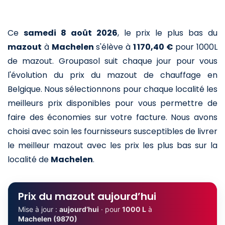
Ce
samedi 8 août 2026
,
le prix le plus bas du
mazout
à
Machelen
s'élève à
1 170,40 €
pour 1000L
de mazout
. Groupasol suit chaque jour pour vous
l'évolution du prix du mazout de chauffage en
Belgique. Nous sélectionnons pour chaque localité les
meilleurs prix disponibles pour vous permettre de
faire des économies sur votre facture. Nous avons
choisi avec soin les fournisseurs susceptibles de livrer
le meilleur mazout avec les prix les plus bas sur la
localité de
Machelen
.
Prix du mazout aujourd’hui
Mise à jour :
aujourd’hui
· pour
1000 L
à
Machelen (9870)