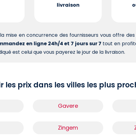
livraison
o
la mise en concurrence des fournisseurs vous offre d
mandez en ligne 24h/4 et 7 jours sur 7
tout en profi
iqué est celui que vous payerez le jour de la livraison.
r les prix dans les villes les plus pro
Gavere
m
Zingem