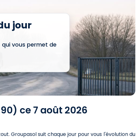
u jour
e qui vous permet de
90) ce 7 août 2026
zout
. Groupasol suit chaque jour pour vous l'évolution du