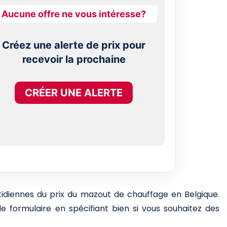
Aucune offre ne vous intéresse?
Créez une alerte de prix pour
recevoir la prochaine
CRÉER UNE ALERTE
otidiennes du prix du mazout de chauffage en Belgique.
e formulaire en spécifiant bien si vous souhaitez des