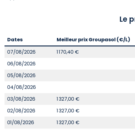
Le 
Dates
Meilleur prix Groupasol (€/L)
07/08/2026
1 170,40 €
06/08/2026
05/08/2026
04/08/2026
03/08/2026
1 327,00 €
02/08/2026
1 327,00 €
01/08/2026
1 327,00 €