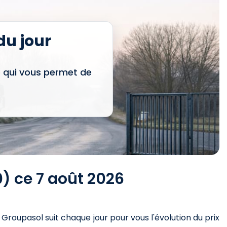
u jour
e qui vous permet de
) ce 7 août 2026
. Groupasol suit chaque jour pour vous l'évolution du prix