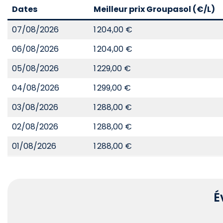
Dates
Meilleur prix Groupasol (€/L)
07/08/2026
1 204,00 €
06/08/2026
1 204,00 €
05/08/2026
1 229,00 €
04/08/2026
1 299,00 €
03/08/2026
1 288,00 €
02/08/2026
1 288,00 €
01/08/2026
1 288,00 €
É