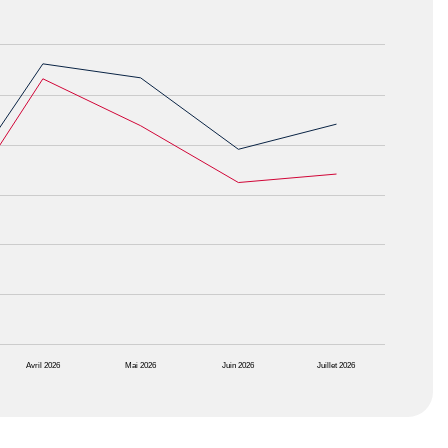
Avril 2026
Mai 2026
Juin 2026
Juillet 2026