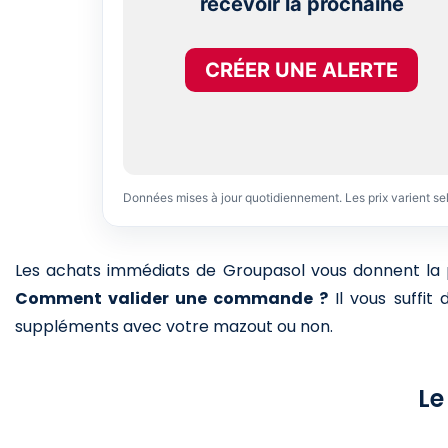
recevoir la prochaine
CRÉER UNE ALERTE
Données mises à jour quotidiennement. Les prix varient se
Les achats immédiats de Groupasol vous donnent la pos
Comment valider une commande ?
Il vous suffit
suppléments avec votre mazout ou non.
Le