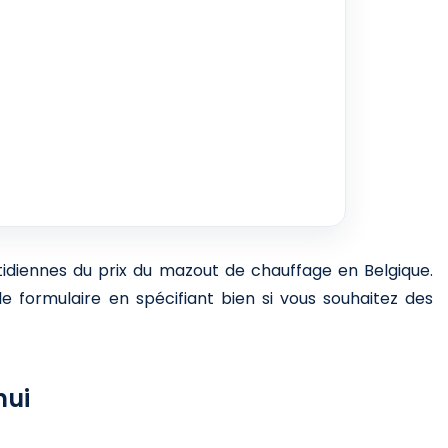
otidiennes du prix du mazout de chauffage en Belgique.
e formulaire en spécifiant bien si vous souhaitez des
hui