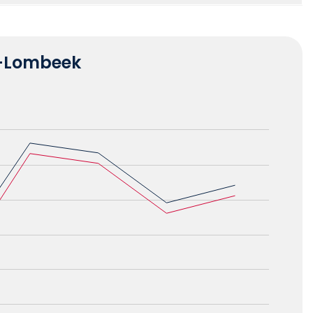
a-Lombeek