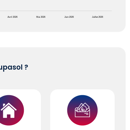
Avril 2026
Mai 2026
Juin 2026
Juillet 2026
pasol ?