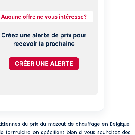
Aucune offre ne vous intéresse?
Créez une alerte de prix pour
recevoir la prochaine
CRÉER UNE ALERTE
otidiennes du prix du mazout de chauffage en Belgique.
e formulaire en spécifiant bien si vous souhaitez des