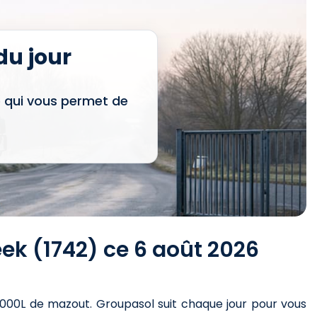
u jour
e qui vous permet de
ek (1742) ce 6 août 2026
1000L de mazout
. Groupasol suit chaque jour pour vous