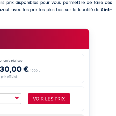
urs prix disponibles pour vous permettre de faire des
zout avec les prix les plus bas sur la localité de
Sint-
onomie réalisée
-30,00 €
/ 1000 L
 prix officiel
VOIR LES PRIX