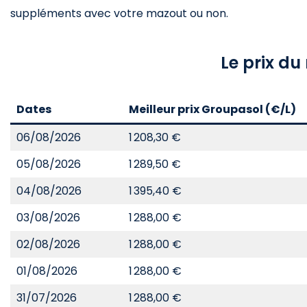
suppléments avec votre mazout ou non.
Le prix d
Dates
Meilleur prix Groupasol (€/L)
06/08/2026
1 208,30 €
05/08/2026
1 289,50 €
04/08/2026
1 395,40 €
03/08/2026
1 288,00 €
02/08/2026
1 288,00 €
01/08/2026
1 288,00 €
31/07/2026
1 288,00 €