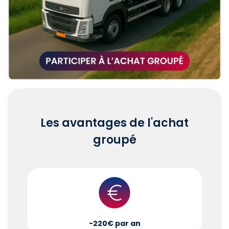
Les avantages de l'achat
groupé
-220€ par an