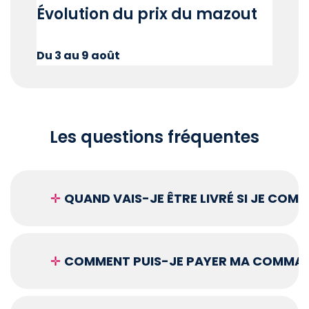
Évolution du prix du mazout
Du 3 au 9 août
Les questions fréquentes
✛
QUAND VAIS-JE ÊTRE LIVRÉ SI JE COM
✛
COMMENT PUIS-JE PAYER MA COMMAN