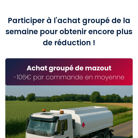
Participer à l'achat groupé de la
semaine pour obtenir encore plus
de réduction !