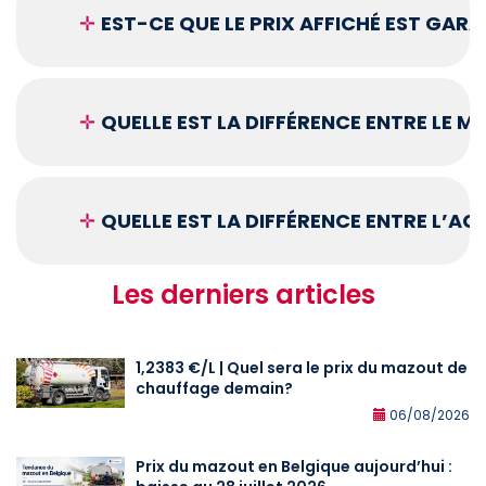
✛
EST-CE QUE LE PRIX AFFICHÉ EST GARA
✛
QUELLE EST LA DIFFÉRENCE ENTRE LE 
✛
QUELLE EST LA DIFFÉRENCE ENTRE L’A
Les derniers articles
1,2383 €/L | Quel sera le prix du mazout de
chauffage demain?
06/08/2026
Prix du mazout en Belgique aujourd’hui :