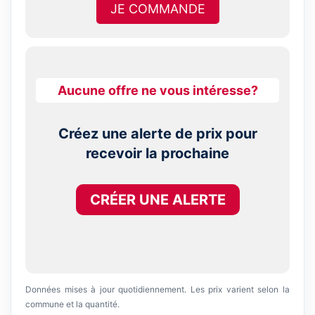
JE COMMANDE
Aucune offre ne vous intéresse?
Créez une alerte de prix pour
recevoir la prochaine
CRÉER UNE ALERTE
Données mises à jour quotidiennement. Les prix varient selon la
commune et la quantité.