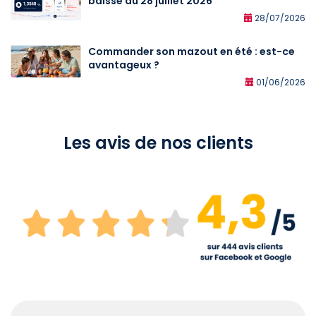
baisse au 28 juillet 2026
28/07/2026
Commander son mazout en été : est-ce
avantageux ?
01/06/2026
Les avis de nos clients