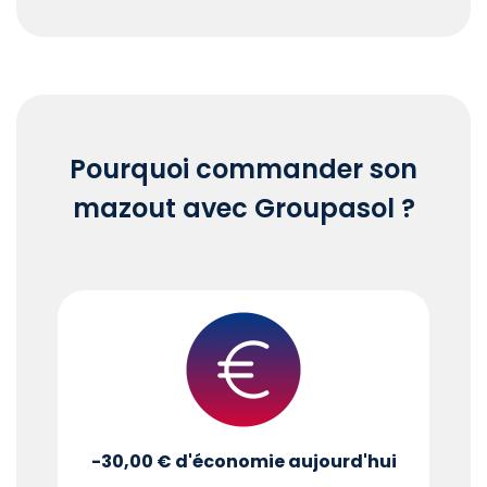
End of interactive chart.
Pourquoi commander son
mazout avec Groupasol ?
-30,00 €
d'économie aujourd'hui