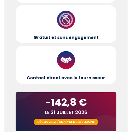
Gratuit et sans engagement
Contact direct avec le fournisseur
-142,8 €
LE 31 JUILLET 2026
DÉCOUVREZ L'ANALYSE DE LA SEMAINE