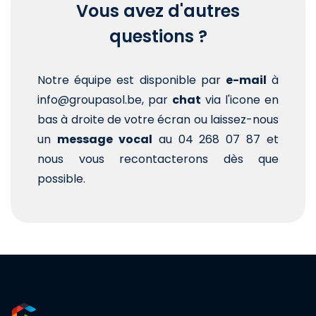
Vous avez d'autres
questions ?
Notre équipe est disponible par
e-mail
à
info@groupasol.be, par
chat
via l'icone en
bas à droite de votre écran ou laissez-nous
un
message vocal
au 04 268 07 87 et
nous vous recontacterons dès que
possible.