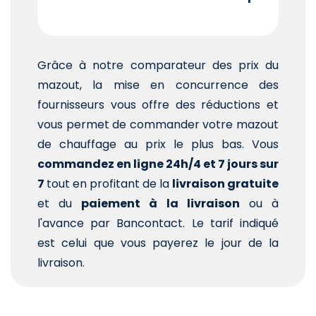
Grâce à notre comparateur des prix du
mazout, la mise en concurrence des
fournisseurs vous offre des réductions et
vous permet de commander votre mazout
de chauffage au prix le plus bas. Vous
commandez en ligne 24h/4 et 7 jours sur
7
tout en profitant de la
livraison gratuite
et du
paiement à la livraison
ou à
l'avance par Bancontact. Le tarif indiqué
est celui que vous payerez le jour de la
livraison.