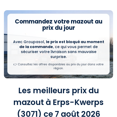
Commandez votre mazout au
prix du jour
Avec Groupasol,
le prix est bloqué au moment
de la commande
, ce qui vous permet de
sécuriser votre livraison sans mauvaise
surprise.
👉 Consultez les offres disponibles au prix du jour dans votre
région.
Les meilleurs prix du
mazout à Erps-Kwerps
(3071) ce 7 août 2026