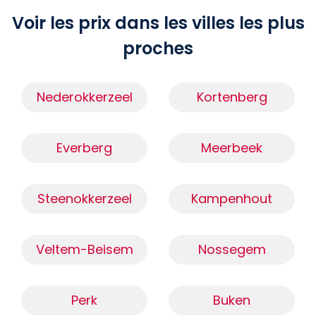
Voir les prix dans les villes les plus
proches
Nederokkerzeel
Kortenberg
Everberg
Meerbeek
Steenokkerzeel
Kampenhout
Veltem-Beisem
Nossegem
Perk
Buken