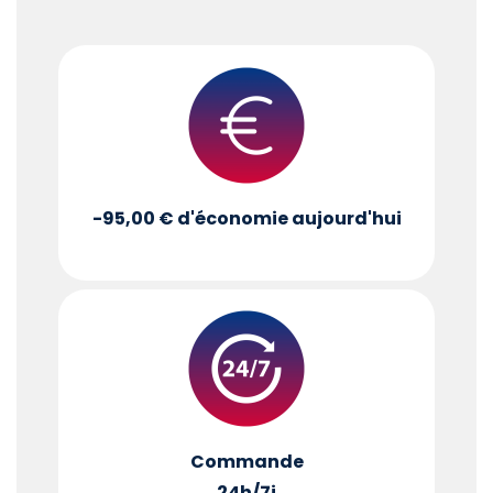
-95,00 €
d'économie aujourd'hui
Commande
24h/7j