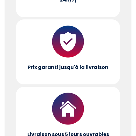
Prix garanti jusqu'à la livraison
Livraison sous 5 jours ouvrables