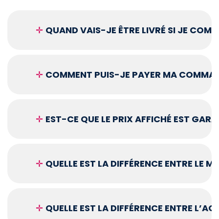
✛
QUAND VAIS-JE ÊTRE LIVRÉ SI JE COM
✛
COMMENT PUIS-JE PAYER MA COMMAN
✛
EST-CE QUE LE PRIX AFFICHÉ EST GARA
✛
QUELLE EST LA DIFFÉRENCE ENTRE LE 
✛
QUELLE EST LA DIFFÉRENCE ENTRE L’A