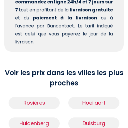
commandez en ligne 24h/4 et 7 jours sur
7
tout en profitant de la
livraison gratuite
et du
paiement à la livraison
ou à
l'avance par Bancontact. Le tarif indiqué
est celui que vous payerez le jour de la
livraison.
Voir les prix dans les villes les plus
proches
Rosières
Hoeilaart
Huldenberg
Duisburg