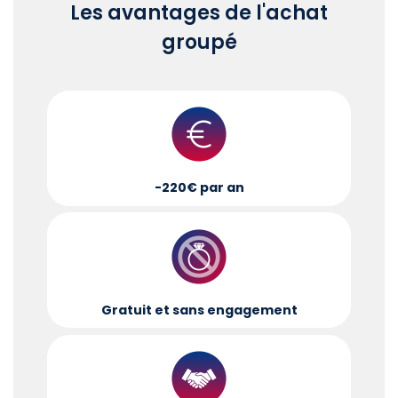
Les avantages de l'achat
groupé
-220€ par an
Gratuit et sans engagement