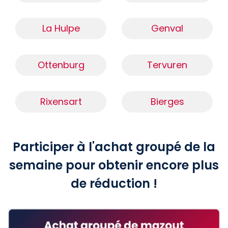
La Hulpe
Genval
Ottenburg
Tervuren
Rixensart
Bierges
Participer à l'achat groupé de la
semaine pour obtenir encore plus
de réduction !