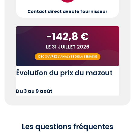
Contact direct avec le fournisseur
-142,8 €
LE 31 JUILLET 2026
DÉCOUVREZ L'ANALYSE DE LA SEMAINE
Évolution du prix du mazout
Du 3 au 9 août
Les questions fréquentes