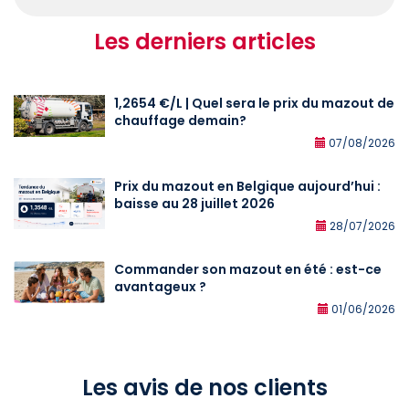
Les derniers articles
1,2654 €/L | Quel sera le prix du mazout de
chauffage demain?
07/08/2026
Prix du mazout en Belgique aujourd’hui :
baisse au 28 juillet 2026
28/07/2026
Commander son mazout en été : est-ce
avantageux ?
01/06/2026
Les avis de nos clients