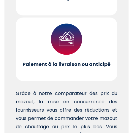
Paiement à la livraison ou anticipé
Grâce à notre comparateur des prix du
mazout, la mise en concurrence des
fournisseurs vous offre des réductions et
vous permet de commander votre mazout
de chauffage au prix le plus bas. Vous