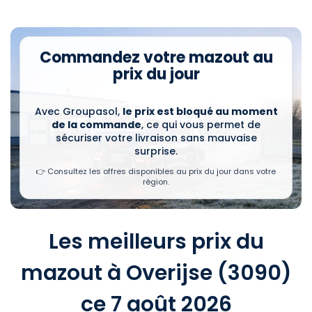
Commandez votre mazout au
prix du jour
Avec Groupasol,
le prix est bloqué au moment
de la commande
, ce qui vous permet de
sécuriser votre livraison sans mauvaise
surprise.
👉 Consultez les offres disponibles au prix du jour dans votre
région.
Les meilleurs prix du
mazout à Overijse (3090)
ce 7 août 2026