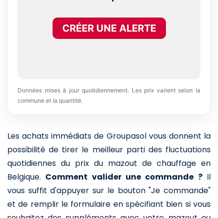
CRÉER UNE ALERTE
Données mises à jour quotidiennement. Les prix varient selon la
commune et la quantité.
Les achats immédiats de Groupasol vous donnent la
possibilité de tirer le meilleur parti des fluctuations
quotidiennes du prix du mazout de chauffage en
Belgique.
Comment valider une commande ?
Il
vous suffit d'appuyer sur le bouton "Je commande"
et de remplir le formulaire en spécifiant bien si vous
souhaitez des suppléments avec votre mazout ou