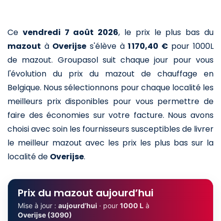
Ce
vendredi 7 août 2026
,
le prix le plus bas du
mazout
à
Overijse
s'élève à
1 170,40 €
pour 1000L
de mazout
. Groupasol suit chaque jour pour vous
l'évolution du prix du mazout de chauffage en
Belgique. Nous sélectionnons pour chaque localité les
meilleurs prix disponibles pour vous permettre de
faire des économies sur votre facture. Nous avons
choisi avec soin les fournisseurs susceptibles de livrer
le meilleur mazout avec les prix les plus bas sur la
localité de
Overijse
.
Prix du mazout aujourd’hui
Mise à jour :
aujourd’hui
· pour
1000 L
à
Overijse (3090)