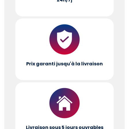
Prix garanti jusqu'à la livraison
Livraison sous 5 jours ouvrables