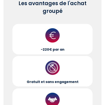
Les avantages de l'achat
groupé
-220€ par an
Gratuit et sans engagement