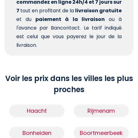
commandez en ligne 24h/4 et 7 jours sur
7
tout en profitant de la
livraison gratuite
et du
paiement à la livraison
ou à
l'avance par Bancontact. Le tarif indiqué
est celui que vous payerez le jour de la
livraison.
Voir les prix dans les villes les plus
proches
Haacht
Rijmenam
Bonheiden
Boortmeerbeek