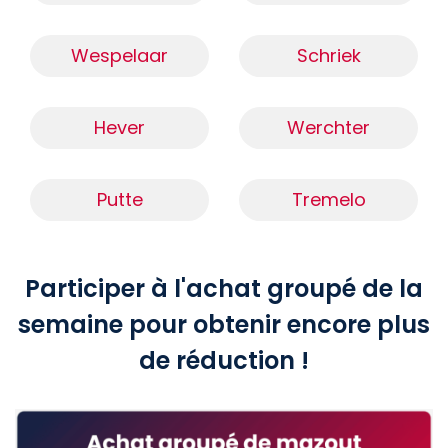
Wespelaar
Schriek
Hever
Werchter
Putte
Tremelo
Participer à l'achat groupé de la
semaine pour obtenir encore plus
de réduction !