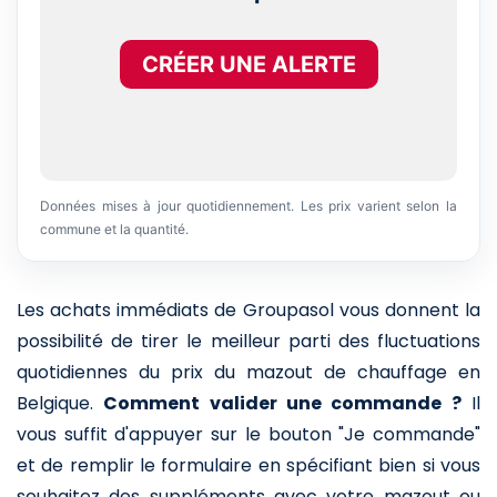
CRÉER UNE ALERTE
Données mises à jour quotidiennement. Les prix varient selon la
commune et la quantité.
Les achats immédiats de Groupasol vous donnent la
possibilité de tirer le meilleur parti des fluctuations
quotidiennes du prix du mazout de chauffage en
Belgique.
Comment valider une commande ?
Il
vous suffit d'appuyer sur le bouton "Je commande"
et de remplir le formulaire en spécifiant bien si vous
souhaitez des suppléments avec votre mazout ou