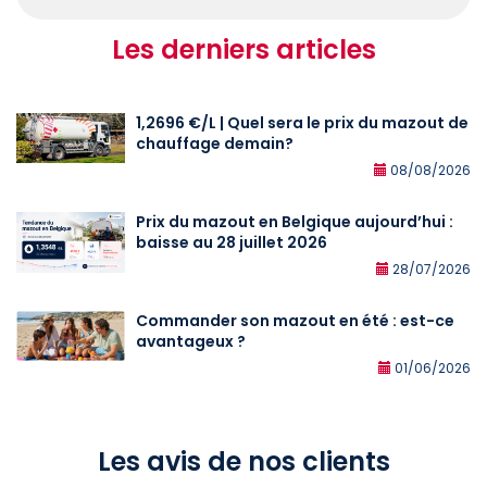
Les derniers articles
1,2696 €/L | Quel sera le prix du mazout de
chauffage demain?
08/08/2026
Prix du mazout en Belgique aujourd’hui :
baisse au 28 juillet 2026
28/07/2026
Commander son mazout en été : est-ce
avantageux ?
01/06/2026
Les avis de nos clients