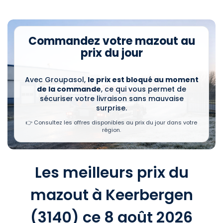
Commandez votre mazout au
prix du jour
Avec Groupasol,
le prix est bloqué au moment
de la commande
, ce qui vous permet de
sécuriser votre livraison sans mauvaise
surprise.
👉 Consultez les offres disponibles au prix du jour dans votre
région.
Les meilleurs prix du
mazout à Keerbergen
(3140) ce 8 août 2026