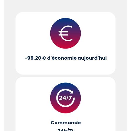
-99,20 €
d'économie aujourd'hui
Commande
24h/7j