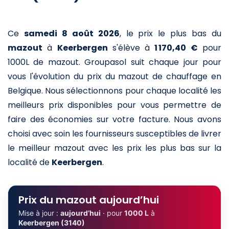
Ce
samedi 8 août 2026
,
le prix le plus bas du
mazout
à
Keerbergen
s'élève à
1 170,40 €
pour
1000L de mazout
. Groupasol suit chaque jour pour
vous l'évolution du prix du mazout de chauffage en
Belgique. Nous sélectionnons pour chaque localité les
meilleurs prix disponibles pour vous permettre de
faire des économies sur votre facture. Nous avons
choisi avec soin les fournisseurs susceptibles de livrer
le meilleur mazout avec les prix les plus bas sur la
localité de
Keerbergen
.
Prix du mazout aujourd’hui
Mise à jour :
aujourd’hui
· pour
1000 L
à
Keerbergen (3140)