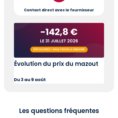
Contact direct avec le fournisseur
-142,8 €
LE 31 JUILLET 2026
DÉCOUVREZ L'ANALYSE DE LA SEMAINE
Évolution du prix du mazout
Du 3 au 9 août
Les questions fréquentes