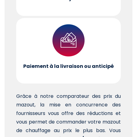
Paiement à la livraison ou anticipé
Grâce à notre comparateur des prix du
mazout, la mise en concurrence des
fournisseurs vous offre des réductions et
vous permet de commander votre mazout
de chauffage au prix le plus bas. Vous