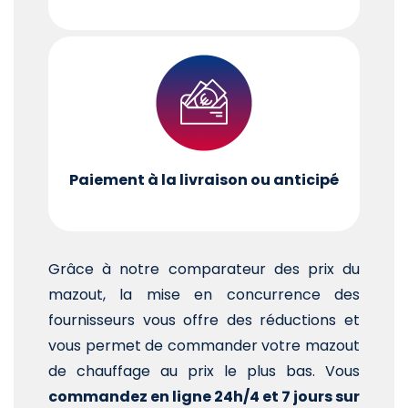
Paiement à la livraison ou anticipé
Grâce à notre comparateur des prix du
mazout, la mise en concurrence des
fournisseurs vous offre des réductions et
vous permet de commander votre mazout
de chauffage au prix le plus bas. Vous
commandez en ligne 24h/4 et 7 jours sur