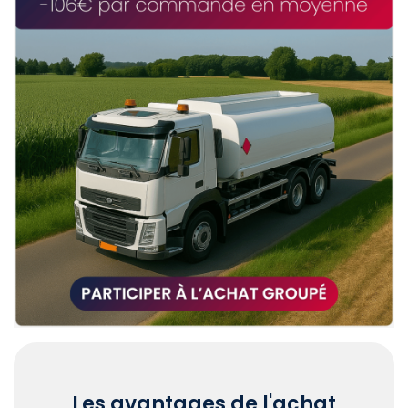
Les avantages de l'achat