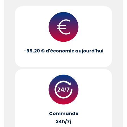
-99,20 €
d'économie aujourd'hui
Commande
24h/7j