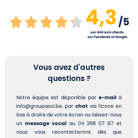
Vous avez d'autres
questions ?
Notre équipe est disponible par
e-mail
à
info@groupasol.be, par
chat
via l'icone en
bas à droite de votre écran ou laissez-nous
un
message vocal
au 04 268 07 87 et
nous vous recontacterons dès que