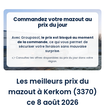
Commandez votre mazout au
prix du jour
Avec Groupasol,
le prix est bloqué au moment
de la commande
, ce qui vous permet de
sécuriser votre livraison sans mauvaise
surprise.
👉 Consultez les offres disponibles au prix du jour dans votre
région.
Les meilleurs prix du
mazout à Kerkom (3370)
ce 8 août 2026