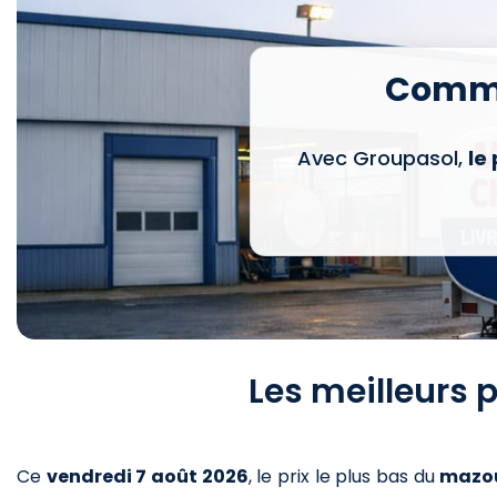
Comma
Avec Groupasol,
le
Les meilleurs p
Ce
vendredi 7 août 2026
,
le prix le plus bas du
mazo