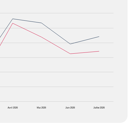
Avril 2026
Mai 2026
Juin 2026
Juillet 2026