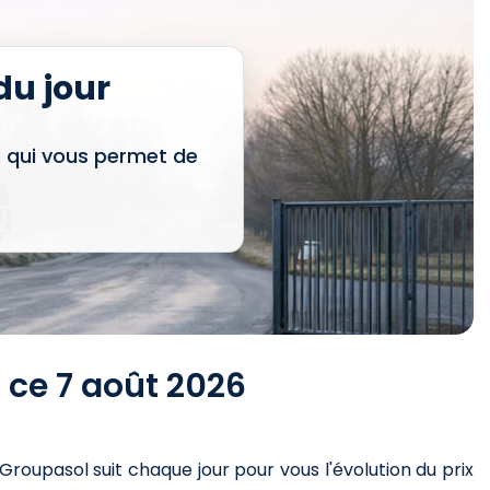
u jour
e qui vous permet de
) ce 7 août 2026
 Groupasol suit chaque jour pour vous l'évolution du prix