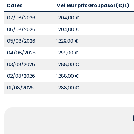
Dates
Meilleur prix Groupasol (€/L)
07/08/2026
1 204,00 €
06/08/2026
1 204,00 €
05/08/2026
1 229,00 €
04/08/2026
1 299,00 €
03/08/2026
1 288,00 €
02/08/2026
1 288,00 €
01/08/2026
1 288,00 €