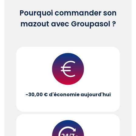
Pourquoi commander son
mazout avec Groupasol ?
-30,00 €
d'économie aujourd'hui