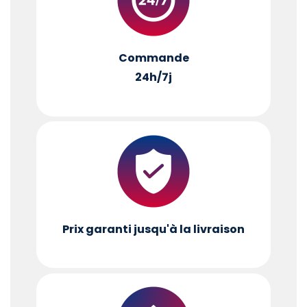
Commande
24h/7j
Prix garanti jusqu'à la livraison