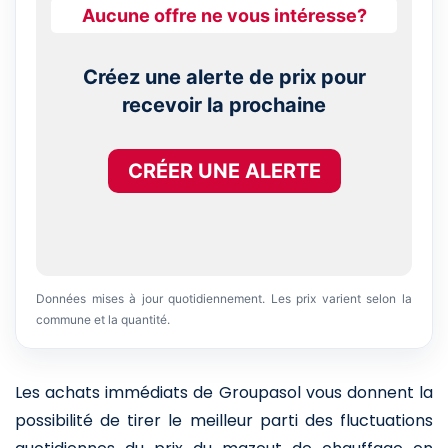
Aucune offre ne vous intéresse?
Créez une alerte de prix pour
recevoir la prochaine
CRÉER UNE ALERTE
Données mises à jour quotidiennement. Les prix varient selon la
commune et la quantité.
Les achats immédiats de Groupasol vous donnent la
possibilité de tirer le meilleur parti des fluctuations