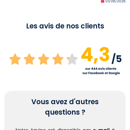
01/06/2026
Les avis de nos clients
Vous avez d'autres
questions ?