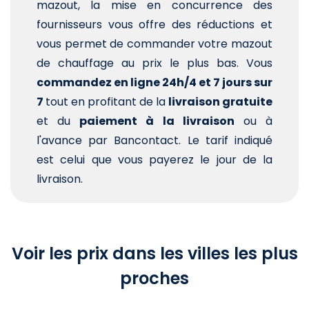
mazout, la mise en concurrence des
fournisseurs vous offre des réductions et
vous permet de commander votre mazout
de chauffage au prix le plus bas. Vous
commandez en ligne 24h/4 et 7 jours sur
7
tout en profitant de la
livraison gratuite
et du
paiement à la livraison
ou à
l'avance par Bancontact. Le tarif indiqué
est celui que vous payerez le jour de la
livraison.
Voir les prix dans les villes les plus
proches