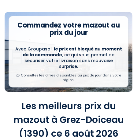
Commandez votre mazout au
prix du jour
Avec Groupasol,
le prix est bloqué au moment
de la commande
, ce qui vous permet de
sécuriser votre livraison sans mauvaise
surprise.
👉 Consultez les offres disponibles au prix du jour dans votre
région.
Les meilleurs prix du
mazout à Grez-Doiceau
(1390) ce 6 août 2026