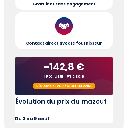
Gratuit et sans engagement
Contact direct avec le fournisseur
-142,8 €
LE 31 JUILLET 2026
DÉCOUVREZ L'ANALYSE DE LA SEMAINE
Évolution du prix du mazout
Du 3 au 9 août