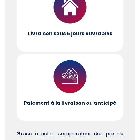
Livraison sous 5 jours ouvrables
Paiement à la livraison ou anticipé
Grâce à notre comparateur des prix du