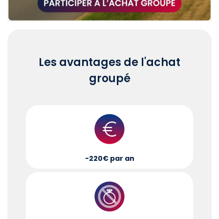
Les avantages de l'achat
groupé
-220€ par an