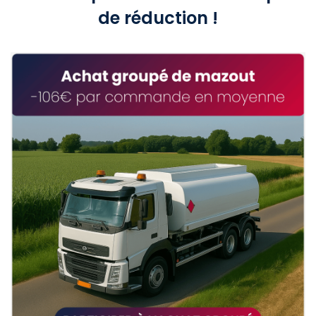
de réduction !