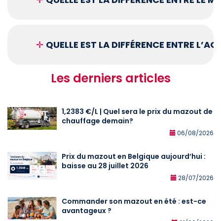
✛
QUELLE EST LA DIFFÉRENCE ENTRE L’A
Les derniers articles
1,2383 €/L | Quel sera le prix du mazout de
chauffage demain?
06/08/2026
Prix du mazout en Belgique aujourd’hui :
baisse au 28 juillet 2026
28/07/2026
Commander son mazout en été : est-ce
avantageux ?