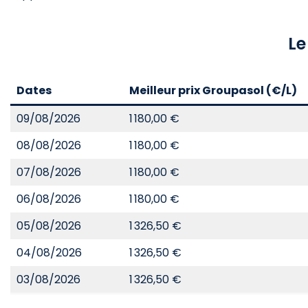
Le
Dates
Meilleur prix Groupasol (€/L)
09/08/2026
1 180,00 €
08/08/2026
1 180,00 €
07/08/2026
1 180,00 €
06/08/2026
1 180,00 €
05/08/2026
1 326,50 €
04/08/2026
1 326,50 €
03/08/2026
1 326,50 €