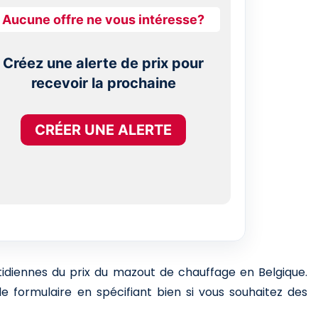
Aucune offre ne vous intéresse?
Créez une alerte de prix pour
recevoir la prochaine
CRÉER UNE ALERTE
otidiennes du prix du mazout de chauffage en Belgique.
e formulaire en spécifiant bien si vous souhaitez des