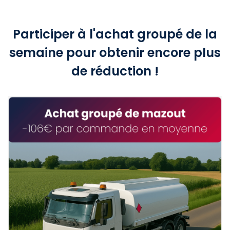
Participer à l'achat groupé de la
semaine pour obtenir encore plus
de réduction !