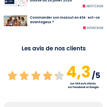
baisse au 28 juillet 2026
28/07/2026
Commander son mazout en été : est-ce
avantageux ?
01/06/2026
Les avis de nos clients