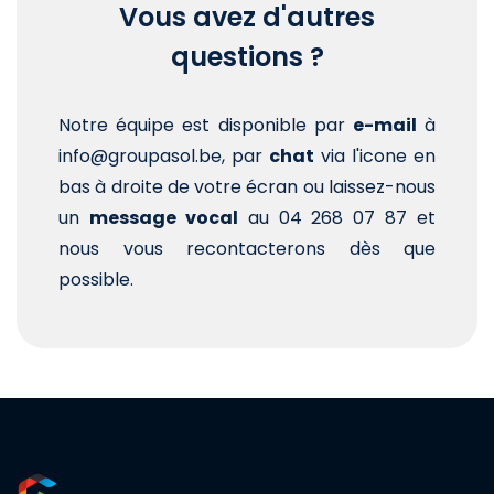
Vous avez d'autres
questions ?
Notre équipe est disponible par
e-mail
à
info@groupasol.be, par
chat
via l'icone en
bas à droite de votre écran ou laissez-nous
un
message vocal
au 04 268 07 87 et
nous vous recontacterons dès que
possible.