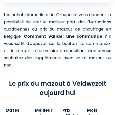
Les achats immédiats de Groupasol vous donnent la
possibilité de tirer le meilleur parti des fluctuations
quotidiennes du prix du mazout de chauffage en
Belgique.
Comment valider une commande ?
Il
vous suffit d'appuyer sur le bouton "Je commande"
et de remplir le formulaire en spécifiant bien si vous
souhaitez des suppléments avec votre mazout ou
non.
Le prix du mazout à Veldwezelt
aujourd'hui
Dates
Meilleur
Prix
Mois
A