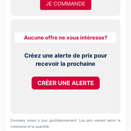
JE COMMANDE
Aucune offre ne vous intéresse?
Créez une alerte de prix pour
recevoir la prochaine
CRÉER UNE ALERTE
Données mises à jour quotidiennement. Les prix varient selon la
commune et la quantité.