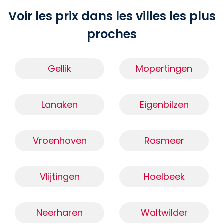
Voir les prix dans les villes les plus
proches
Gellik
Mopertingen
Lanaken
Eigenbilzen
Vroenhoven
Rosmeer
Vlijtingen
Hoelbeek
Neerharen
Waltwilder