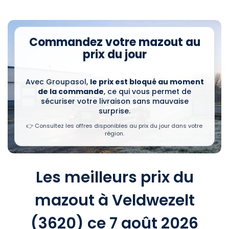
Commandez votre mazout au
prix du jour
Avec Groupasol,
le prix est bloqué au moment
de la commande
, ce qui vous permet de
sécuriser votre livraison sans mauvaise
surprise.
👉 Consultez les offres disponibles au prix du jour dans votre
région.
Les meilleurs prix du
mazout à Veldwezelt
(3620) ce 7 août 2026