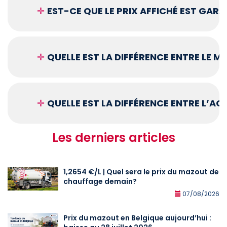
✛
EST-CE QUE LE PRIX AFFICHÉ EST GARA
✛
QUELLE EST LA DIFFÉRENCE ENTRE LE 
✛
QUELLE EST LA DIFFÉRENCE ENTRE L’A
Les derniers articles
1,2654 €/L | Quel sera le prix du mazout de
chauffage demain?
07/08/2026
Prix du mazout en Belgique aujourd’hui :