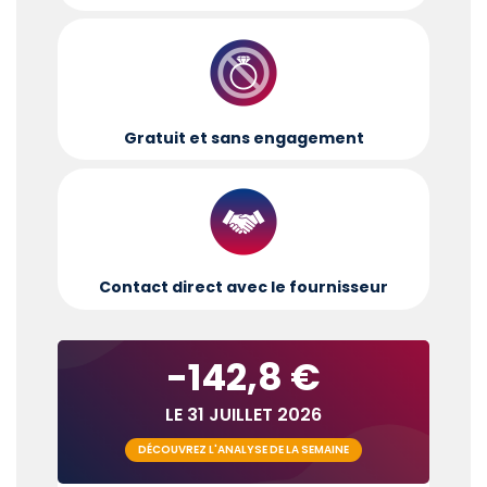
Gratuit et sans engagement
Contact direct avec le fournisseur
-142,8 €
LE 31 JUILLET 2026
DÉCOUVREZ L'ANALYSE DE LA SEMAINE