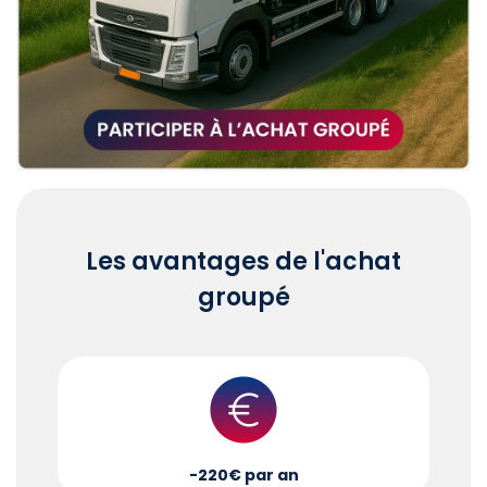
Les avantages de l'achat
groupé
-220€ par an