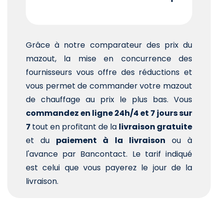
Grâce à notre comparateur des prix du
mazout, la mise en concurrence des
fournisseurs vous offre des réductions et
vous permet de commander votre mazout
de chauffage au prix le plus bas. Vous
commandez en ligne 24h/4 et 7 jours sur
7
tout en profitant de la
livraison gratuite
et du
paiement à la livraison
ou à
l'avance par Bancontact. Le tarif indiqué
est celui que vous payerez le jour de la
livraison.