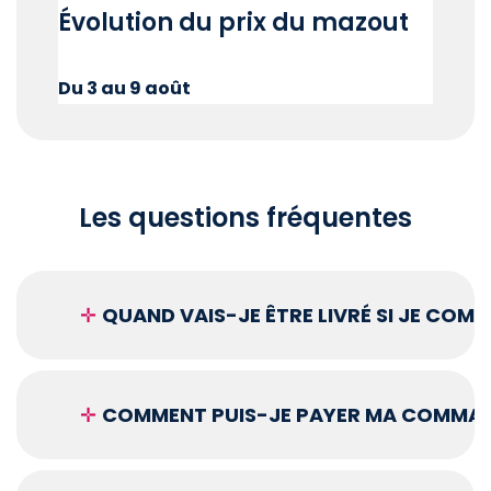
Évolution du prix du mazout
Du 3 au 9 août
Les questions fréquentes
✛
QUAND VAIS-JE ÊTRE LIVRÉ SI JE COM
✛
COMMENT PUIS-JE PAYER MA COMMAN