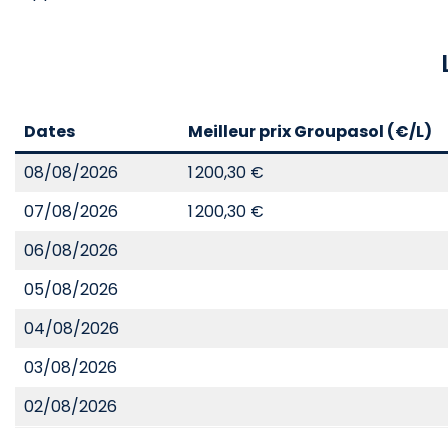
Dates
Meilleur prix Groupasol (€/L)
08/08/2026
1 200,30 €
07/08/2026
1 200,30 €
06/08/2026
05/08/2026
04/08/2026
03/08/2026
02/08/2026