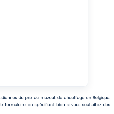
otidiennes du prix du mazout de chauffage en Belgique.
e formulaire en spécifiant bien si vous souhaitez des