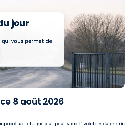
u jour
e qui vous permet de
 ce 8 août 2026
oupasol suit chaque jour pour vous l'évolution du prix du