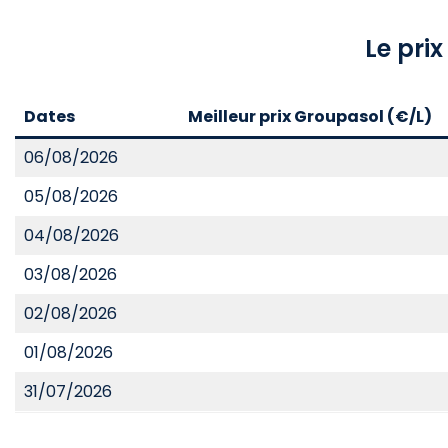
Le pri
Dates
Meilleur prix Groupasol (€/L)
06/08/2026
05/08/2026
04/08/2026
03/08/2026
02/08/2026
01/08/2026
31/07/2026