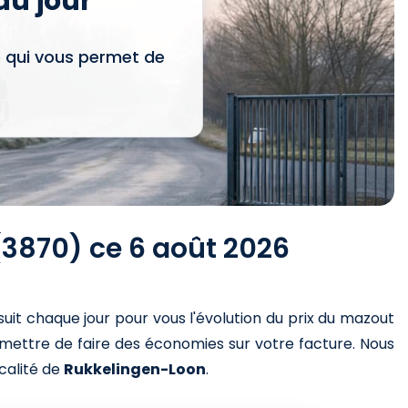
u jour
e qui vous permet de
(3870) ce 6 août 2026
suit chaque jour pour vous l'évolution du prix du mazout
rmettre de faire des économies sur votre facture. Nous
ocalité de
Rukkelingen-Loon
.