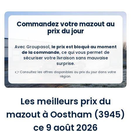
Commandez votre mazout au
prix du jour
Avec Groupasol,
le prix est bloqué au moment
de la commande
, ce qui vous permet de
sécuriser votre livraison sans mauvaise
surprise.
👉 Consultez les offres disponibles au prix du jour dans votre
région.
Les meilleurs prix du
mazout à Oostham (3945)
ce 9 août 2026