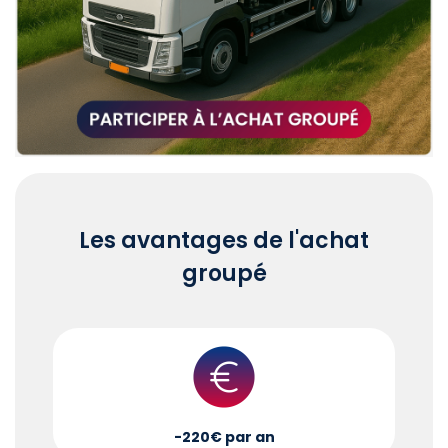
Les avantages de l'achat
groupé
-220€ par an