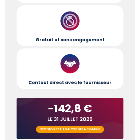
Gratuit et sans engagement
Contact direct avec le fournisseur
-142,8 €
LE 31 JUILLET 2026
DÉCOUVREZ L'ANALYSE DE LA SEMAINE