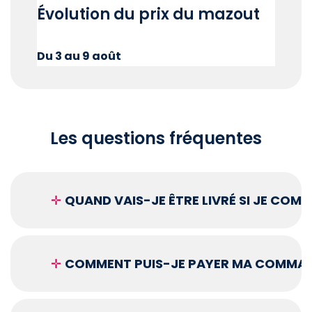
Évolution du prix du mazout
Du 3 au 9 août
Les questions fréquentes
✛
QUAND VAIS-JE ÊTRE LIVRÉ SI JE COM
✛
COMMENT PUIS-JE PAYER MA COMMAN