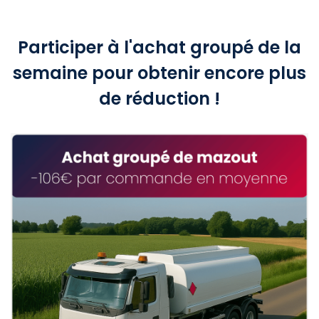
Participer à l'achat groupé de la
semaine pour obtenir encore plus
de réduction !