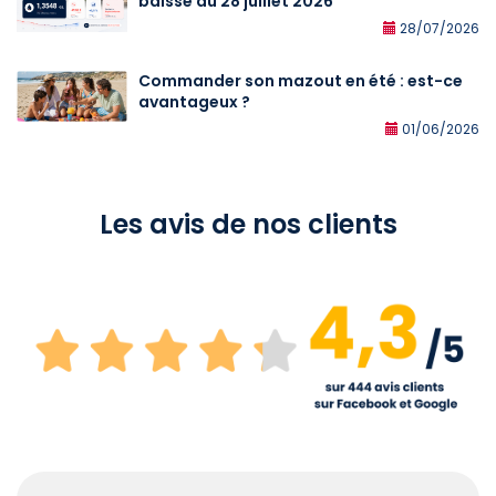
baisse au 28 juillet 2026
28/07/2026
Commander son mazout en été : est-ce
avantageux ?
01/06/2026
Les avis de nos clients