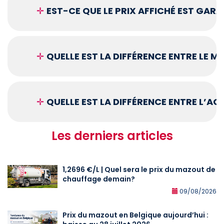
✛
EST-CE QUE LE PRIX AFFICHÉ EST GARA
✛
QUELLE EST LA DIFFÉRENCE ENTRE LE 
✛
QUELLE EST LA DIFFÉRENCE ENTRE L’A
Les derniers articles
1,2696 €/L | Quel sera le prix du mazout de
chauffage demain?
09/08/2026
Prix du mazout en Belgique aujourd’hui :