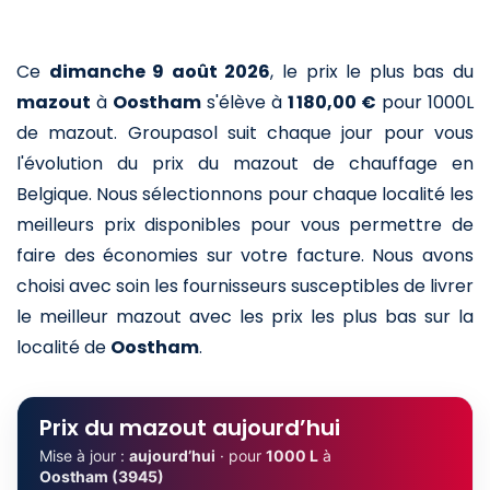
Ce
dimanche 9 août 2026
,
le prix le plus bas du
mazout
à
Oostham
s'élève à
1 180,00 €
pour 1000L
de mazout
. Groupasol suit chaque jour pour vous
l'évolution du prix du mazout de chauffage en
Belgique. Nous sélectionnons pour chaque localité les
meilleurs prix disponibles pour vous permettre de
faire des économies sur votre facture. Nous avons
choisi avec soin les fournisseurs susceptibles de livrer
le meilleur mazout avec les prix les plus bas sur la
localité de
Oostham
.
Prix du mazout aujourd’hui
Mise à jour :
aujourd’hui
· pour
1000 L
à
Oostham (3945)