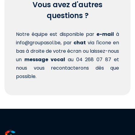
Vous avez d'autres
questions ?
Notre équipe est disponible par
e-mail
à
info@groupasol.be, par
chat
via l'icone en
bas à droite de votre écran ou laissez-nous
un
message vocal
au 04 268 07 87 et
nous vous recontacterons dès que
possible.