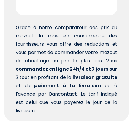
Grâce à notre comparateur des prix du
mazout, la mise en concurrence des
fournisseurs vous offre des réductions et
vous permet de commander votre mazout
de chauffage au prix le plus bas. Vous
commandez en ligne 24h/4 et 7 jours sur
7
tout en profitant de la
livraison gratuite
et du
paiement à la livraison
ou à
l'avance par Bancontact. Le tarif indiqué
est celui que vous payerez le jour de la
livraison.