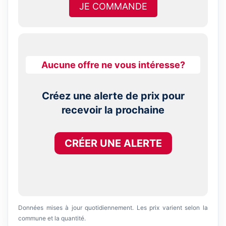
JE COMMANDE
Aucune offre ne vous intéresse?
Créez une alerte de prix pour
recevoir la prochaine
CRÉER UNE ALERTE
Données mises à jour quotidiennement. Les prix varient selon la
commune et la quantité.