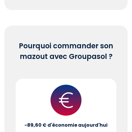
End of interactive chart.
Pourquoi commander son
mazout avec Groupasol ?
-89,60 €
d'économie aujourd'hui