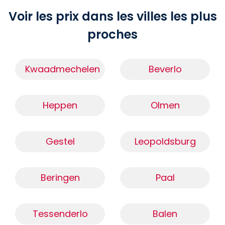
Voir les prix dans les villes les plus
proches
Kwaadmechelen
Beverlo
Heppen
Olmen
Gestel
Leopoldsburg
Beringen
Paal
Tessenderlo
Balen