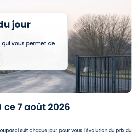
u jour
e qui vous permet de
) ce 7 août 2026
roupasol suit chaque jour pour vous l'évolution du prix du