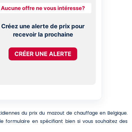
Aucune offre ne vous intéresse?
Créez une alerte de prix pour
recevoir la prochaine
CRÉER UNE ALERTE
otidiennes du prix du mazout de chauffage en Belgique.
e formulaire en spécifiant bien si vous souhaitez des