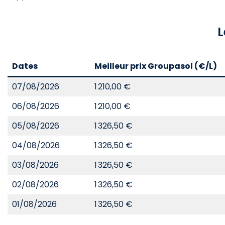
L
Dates
Meilleur prix Groupasol (€/L)
07/08/2026
1 210,00 €
06/08/2026
1 210,00 €
05/08/2026
1 326,50 €
04/08/2026
1 326,50 €
03/08/2026
1 326,50 €
02/08/2026
1 326,50 €
01/08/2026
1 326,50 €