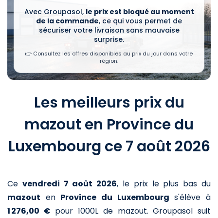
Avec Groupasol,
le prix est bloqué au moment
de la commande
, ce qui vous permet de
sécuriser votre livraison sans mauvaise
surprise.
👉 Consultez les offres disponibles au prix du jour dans votre
région.
Les meilleurs prix du
mazout en Province du
Luxembourg ce 7 août 2026
Ce
vendredi 7 août 2026
,
le prix le plus bas du
mazout
en
Province du Luxembourg
s'élève à
1 276,00 €
pour 1000L de mazout
. Groupasol suit