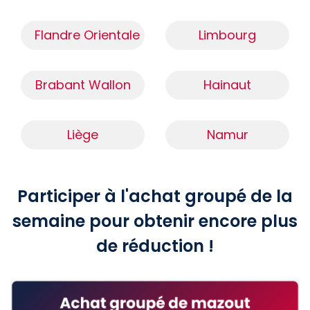
Flandre Orientale
Limbourg
Brabant Wallon
Hainaut
Liège
Namur
Participer à l'achat groupé de la
semaine pour obtenir encore plus
de réduction !