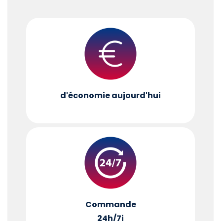
d'économie aujourd'hui
Commande
24h/7j