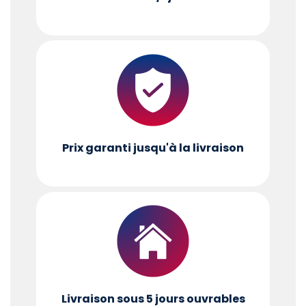
Prix garanti jusqu'à la livraison
Livraison sous 5 jours ouvrables