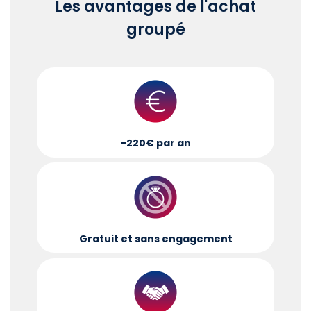
Les avantages de l'achat
groupé
-220€ par an
Gratuit et sans engagement