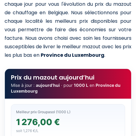
chaque jour pour vous l'évolution du prix du mazout
de chauffage en Belgique. Nous sélectionnons pour
chaque localité les meilleurs prix disponibles pour
vous permettre de faire des économies sur votre
facture. Nous avons choisi avec soin les fournisseurs
susceptibles de livrer le meilleur mazout avec les prix
les plus bas en
Province du Luxembourg
.
Prix du mazout aujourd’hui
Mise à jour :
aujourd’hui
· pour
1000 L
en
Province du
Luxembourg
Meilleur prix Groupasol (1000 L)
1 276,00 €
soit 1,276 €/L