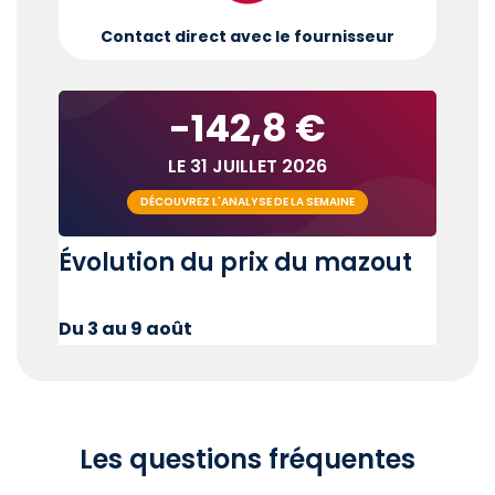
Contact direct avec le fournisseur
-142,8 €
LE 31 JUILLET 2026
DÉCOUVREZ L'ANALYSE DE LA SEMAINE
Évolution du prix du mazout
Du 3 au 9 août
Les questions fréquentes