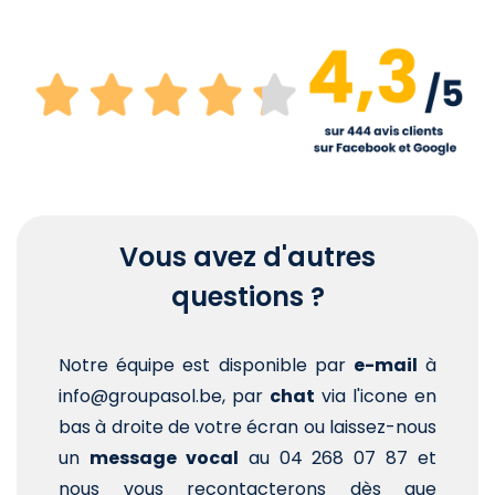
Vous avez d'autres
questions ?
Notre équipe est disponible par
e-mail
à
info@groupasol.be, par
chat
via l'icone en
bas à droite de votre écran ou laissez-nous
un
message vocal
au 04 268 07 87 et
nous vous recontacterons dès que