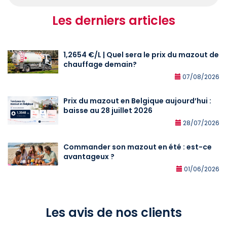
Les derniers articles
1,2654 €/L | Quel sera le prix du mazout de
chauffage demain?
07/08/2026
Prix du mazout en Belgique aujourd’hui :
baisse au 28 juillet 2026
28/07/2026
Commander son mazout en été : est-ce
avantageux ?
01/06/2026
Les avis de nos clients