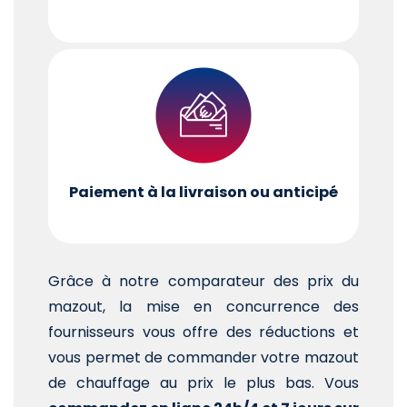
Paiement à la livraison ou anticipé
Grâce à notre comparateur des prix du
mazout, la mise en concurrence des
fournisseurs vous offre des réductions et
vous permet de commander votre mazout
de chauffage au prix le plus bas. Vous