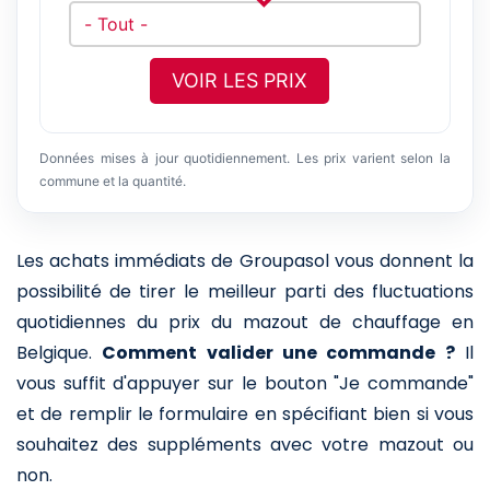
VOIR LES PRIX
Données mises à jour quotidiennement. Les prix varient selon la
commune et la quantité.
Les achats immédiats de Groupasol vous donnent la
possibilité de tirer le meilleur parti des fluctuations
quotidiennes du prix du mazout de chauffage en
Belgique.
Comment valider une commande ?
Il
vous suffit d'appuyer sur le bouton "Je commande"
et de remplir le formulaire en spécifiant bien si vous
souhaitez des suppléments avec votre mazout ou
non.