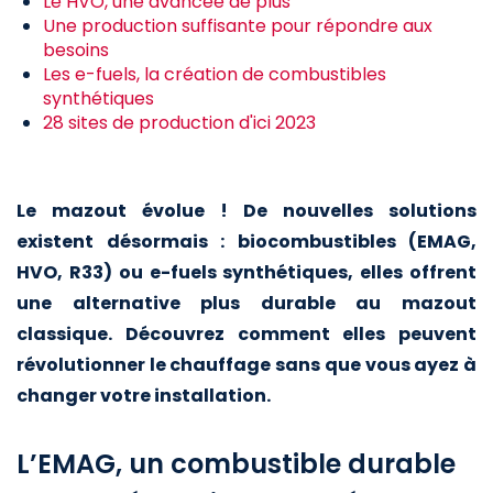
Le HVO, une avancée de plus
Une production suffisante pour répondre aux
besoins
Les e-fuels, la création de combustibles
synthétiques
28 sites de production d'ici 2023
Le mazout évolue ! De nouvelles solutions
existent désormais : biocombustibles (EMAG,
HVO, R33) ou e-fuels synthétiques, elles offrent
une alternative plus durable au mazout
classique. Découvrez comment elles peuvent
révolutionner le chauffage sans que vous ayez à
changer votre installation.
L’EMAG, un combustible durable