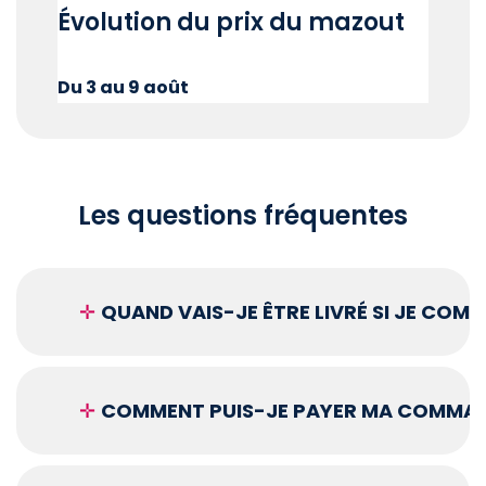
Évolution du prix du mazout
Du 3 au 9 août
Les questions fréquentes
✛
QUAND VAIS-JE ÊTRE LIVRÉ SI JE COM
✛
COMMENT PUIS-JE PAYER MA COMMAN