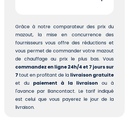
Grâce à notre comparateur des prix du
mazout, la mise en concurrence des
fournisseurs vous offre des réductions et
vous permet de commander votre mazout
de chauffage au prix le plus bas. Vous
commandez en ligne 24h/4 et 7 jours sur
7
tout en profitant de la
livraison gratuite
et du
paiement à la livraison
ou à
l'avance par Bancontact. Le tarif indiqué
est celui que vous payerez le jour de la
livraison.