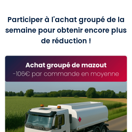
Participer à l'achat groupé de la
semaine pour obtenir encore plus
de réduction !