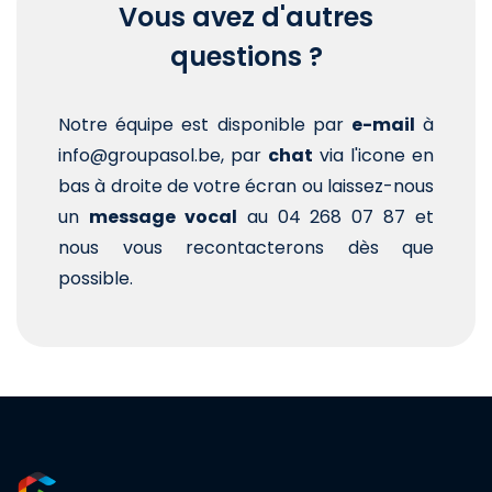
Vous avez d'autres
questions ?
Notre équipe est disponible par
e-mail
à
info@groupasol.be, par
chat
via l'icone en
bas à droite de votre écran ou laissez-nous
un
message vocal
au 04 268 07 87 et
nous vous recontacterons dès que
possible.