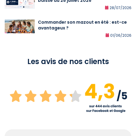
baisse au 28 juillet 2026
28/07/2026
Commander son mazout en été : est-ce
avantageux ?
01/06/2026
Les avis de nos clients