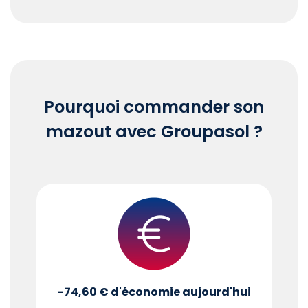
End of interactive chart.
Pourquoi commander son
mazout avec Groupasol ?
-74,60 €
d'économie aujourd'hui