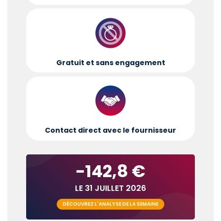
Gratuit et sans engagement
Contact direct avec le fournisseur
-142,8 €
LE 31 JUILLET 2026
DÉCOUVREZ L'ANALYSE DE LA SEMAINE