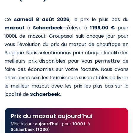
Ce
samedi 8 août 2026
,
le prix le plus bas du
mazout
à
Schaerbeek
s'élève à
1 195,00 €
pour
1000L de mazout
. Groupasol suit chaque jour pour
vous l'évolution du prix du mazout de chauffage en
Belgique. Nous sélectionnons pour chaque localité les
meilleurs prix disponibles pour vous permettre de
faire des économies sur votre facture. Nous avons
choisi avec soin les fournisseurs susceptibles de livrer
le meilleur mazout avec les prix les plus bas sur la
localité de
Schaerbeek
.
Prix du mazout aujourd’hui
Mise à jour :
aujourd’hui
· pour
1000 L
à
Schaerbeek (1030)