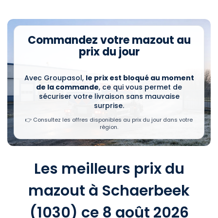
Commandez votre mazout au
prix du jour
Avec Groupasol,
le prix est bloqué au moment
de la commande
, ce qui vous permet de
sécuriser votre livraison sans mauvaise
surprise.
👉 Consultez les offres disponibles au prix du jour dans votre
région.
Les meilleurs prix du
mazout à Schaerbeek
(1030) ce 8 août 2026