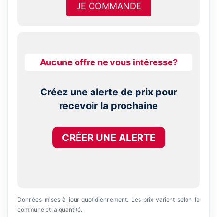
JE COMMANDE
Aucune offre ne vous intéresse?
Créez une alerte de prix pour
recevoir la prochaine
CRÉER UNE ALERTE
Données mises à jour quotidiennement. Les prix varient selon la
commune et la quantité.