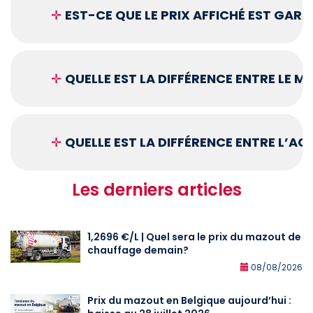
✛
EST-CE QUE LE PRIX AFFICHÉ EST GARA
✛
QUELLE EST LA DIFFÉRENCE ENTRE LE 
✛
QUELLE EST LA DIFFÉRENCE ENTRE L’A
Les derniers articles
1,2696 €/L | Quel sera le prix du mazout de
chauffage demain?
08/08/2026
Prix du mazout en Belgique aujourd’hui :