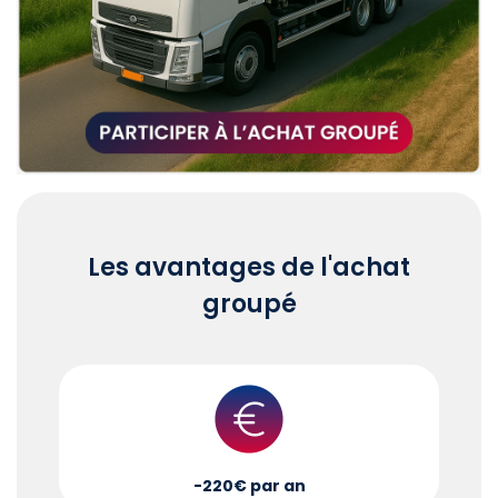
Les avantages de l'achat
groupé
-220€ par an