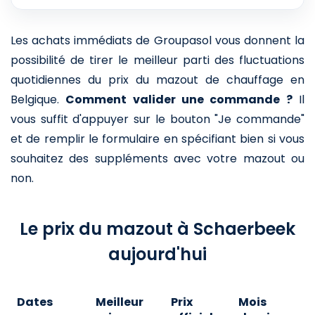
Les achats immédiats de Groupasol vous donnent la
possibilité de tirer le meilleur parti des fluctuations
quotidiennes du prix du mazout de chauffage en
Belgique.
Comment valider une commande ?
Il
vous suffit d'appuyer sur le bouton "Je commande"
et de remplir le formulaire en spécifiant bien si vous
souhaitez des suppléments avec votre mazout ou
non.
Le prix du mazout à Schaerbeek
aujourd'hui
Dates
Meilleur
Prix
Mois
A