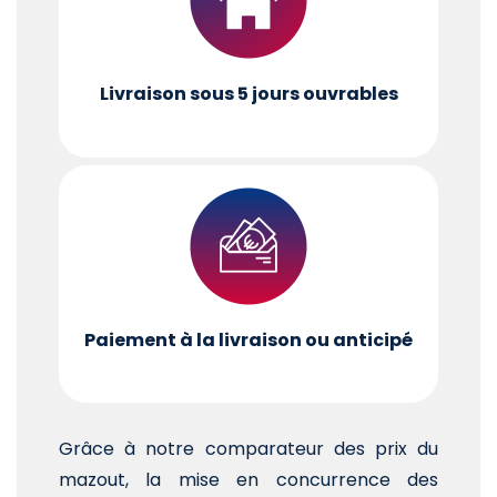
Livraison sous 5 jours ouvrables
Paiement à la livraison ou anticipé
Grâce à notre comparateur des prix du
mazout, la mise en concurrence des