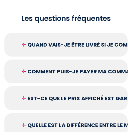
Les questions fréquentes
✛
QUAND VAIS-JE ÊTRE LIVRÉ SI JE COM
✛
COMMENT PUIS-JE PAYER MA COMMAN
✛
EST-CE QUE LE PRIX AFFICHÉ EST GARA
✛
QUELLE EST LA DIFFÉRENCE ENTRE LE 