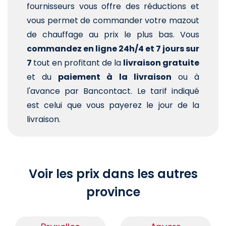
fournisseurs vous offre des réductions et
vous permet de commander votre mazout
de chauffage au prix le plus bas. Vous
commandez en ligne 24h/4 et 7 jours sur
7
tout en profitant de la
livraison gratuite
et du
paiement à la livraison
ou à
l'avance par Bancontact. Le tarif indiqué
est celui que vous payerez le jour de la
livraison.
Voir les prix dans les autres
province