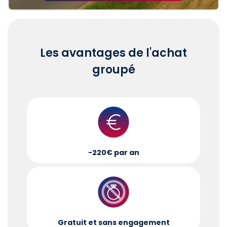
Les avantages de l'achat
groupé
-220€ par an
Gratuit et sans engagement