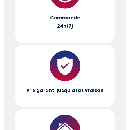
Commande
24h/7j
Prix garanti jusqu'à la livraison