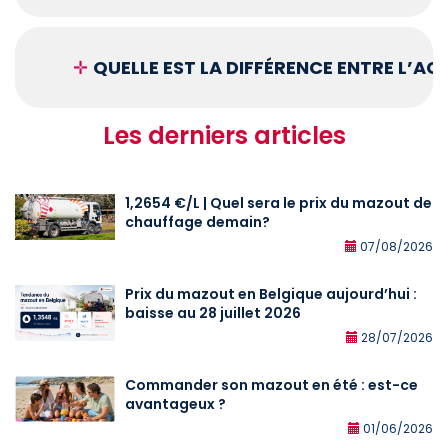
✛
QUELLE EST LA DIFFÉRENCE ENTRE L’A
Les derniers articles
1,2654 €/L | Quel sera le prix du mazout de
chauffage demain?
07/08/2026
Prix du mazout en Belgique aujourd’hui :
baisse au 28 juillet 2026
28/07/2026
Commander son mazout en été : est-ce
avantageux ?
01/06/2026