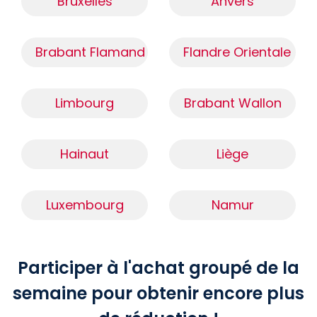
Bruxelles
Anvers
Brabant Flamand
Flandre Orientale
Limbourg
Brabant Wallon
Hainaut
Liège
Luxembourg
Namur
Participer à l'achat groupé de la
semaine pour obtenir encore plus