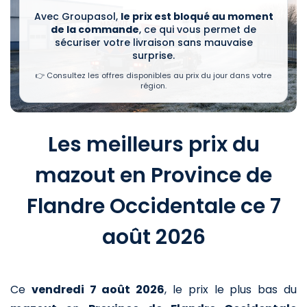
Avec Groupasol,
le prix est bloqué au moment
de la commande
, ce qui vous permet de
sécuriser votre livraison sans mauvaise
surprise.
👉 Consultez les offres disponibles au prix du jour dans votre
région.
Les meilleurs prix du
mazout en Province de
Flandre Occidentale ce 7
août 2026
Ce
vendredi 7 août 2026
,
le prix le plus bas du