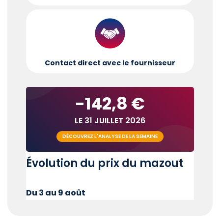
Contact direct avec le fournisseur
-142,8 €
LE 31 JUILLET 2026
DÉCOUVREZ L'ANALYSE DE LA SEMAINE
Évolution du prix du mazout
Du 3 au 9 août