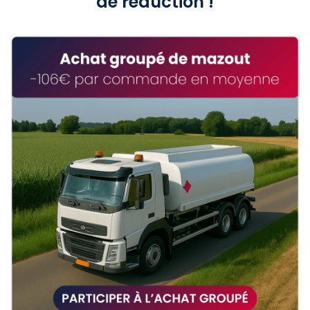
de réduction !