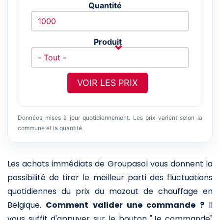
Quantité
Produit
VOIR LES PRIX
Données mises à jour quotidiennement. Les prix varient selon la
commune et la quantité.
Les achats immédiats de Groupasol vous donnent la
possibilité de tirer le meilleur parti des fluctuations
quotidiennes du prix du mazout de chauffage en
Belgique.
Comment valider une commande ?
Il
vous suffit d'appuyer sur le bouton "Je commande"