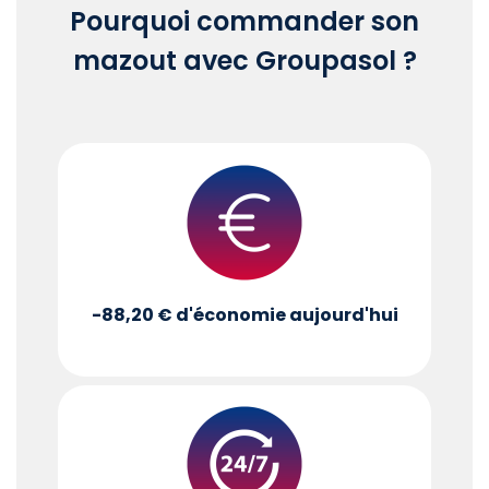
Pourquoi commander son
mazout avec Groupasol ?
-88,20 €
d'économie aujourd'hui