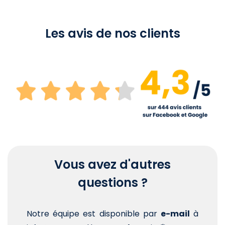
Les avis de nos clients
Vous avez d'autres
questions ?
Notre équipe est disponible par
e-mail
à