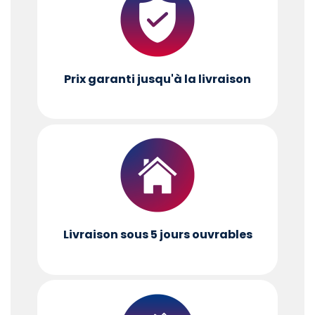
Prix garanti jusqu'à la livraison
Livraison sous 5 jours ouvrables