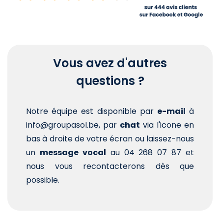
Vous avez d'autres
questions ?
Notre équipe est disponible par
e-mail
à
info@groupasol.be, par
chat
via l'icone en
bas à droite de votre écran ou laissez-nous
un
message vocal
au 04 268 07 87 et
nous vous recontacterons dès que
possible.