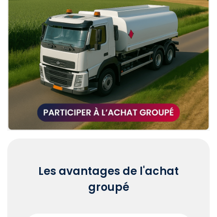
Les avantages de l'achat
groupé