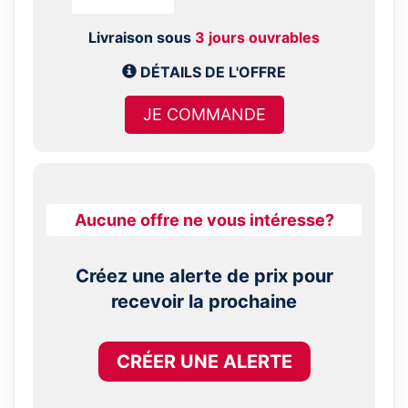
Livraison sous
3 jours ouvrables
DÉTAILS DE L'OFFRE
JE COMMANDE
Aucune offre ne vous intéresse?
Créez une alerte de prix pour
recevoir la prochaine
CRÉER UNE ALERTE