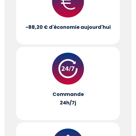
-88,20 €
d'économie aujourd'hui
Commande
24h/7j