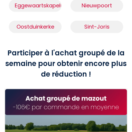
Eggewaartskapelle
Nieuwpoort
Oostduinkerke
Sint-Joris
Participer à l'achat groupé de la
semaine pour obtenir encore plus
de réduction !