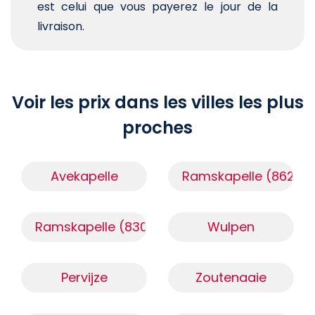
est celui que vous payerez le jour de la
livraison.
Voir les prix dans les villes les plus
proches
Avekapelle
Ramskapelle (8620)
Ramskapelle (8301)
Wulpen
Pervijze
Zoutenaaie