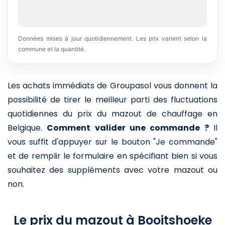
Données mises à jour quotidiennement. Les prix varient selon la
commune et la quantité.
Les achats immédiats de Groupasol vous donnent la
possibilité de tirer le meilleur parti des fluctuations
quotidiennes du prix du mazout de chauffage en
Belgique.
Comment valider une commande ?
Il
vous suffit d'appuyer sur le bouton "Je commande"
et de remplir le formulaire en spécifiant bien si vous
souhaitez des suppléments avec votre mazout ou
non.
Le prix du mazout à Booitshoeke