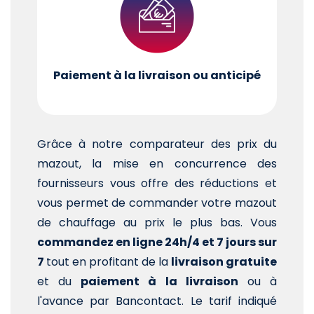
Paiement à la livraison ou anticipé
Grâce à notre comparateur des prix du
mazout, la mise en concurrence des
fournisseurs vous offre des réductions et
vous permet de commander votre mazout
de chauffage au prix le plus bas. Vous
commandez en ligne 24h/4 et 7 jours sur
7
tout en profitant de la
livraison gratuite
et du
paiement à la livraison
ou à
l'avance par Bancontact. Le tarif indiqué