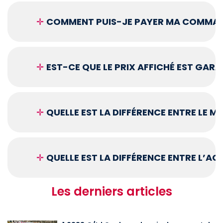
✛
COMMENT PUIS-JE PAYER MA COMMAN
✛
EST-CE QUE LE PRIX AFFICHÉ EST GARA
✛
QUELLE EST LA DIFFÉRENCE ENTRE LE 
✛
QUELLE EST LA DIFFÉRENCE ENTRE L’A
Les derniers articles