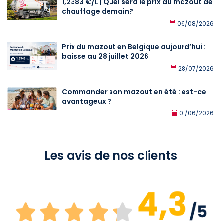
1,2383 €/L | Quel sera le prix du mazout de
chauffage demain?
06/08/2026
Prix du mazout en Belgique aujourd’hui :
baisse au 28 juillet 2026
28/07/2026
Commander son mazout en été : est-ce
avantageux ?
01/06/2026
Les avis de nos clients