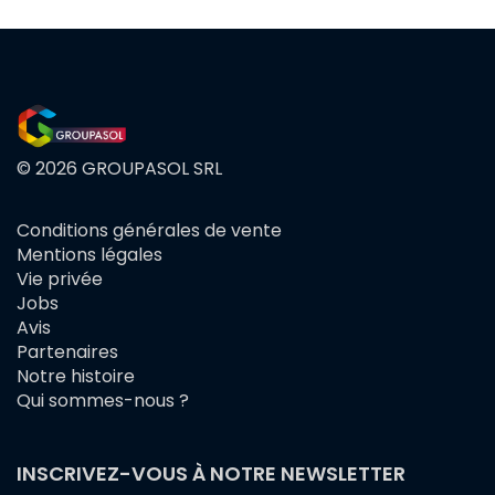
© 2026 GROUPASOL SRL
Conditions générales de vente
FOOTER
Mentions légales
MENU
Vie privée
Jobs
Avis
Partenaires
Notre histoire
Qui sommes-nous ?
INSCRIVEZ-VOUS À NOTRE NEWSLETTER