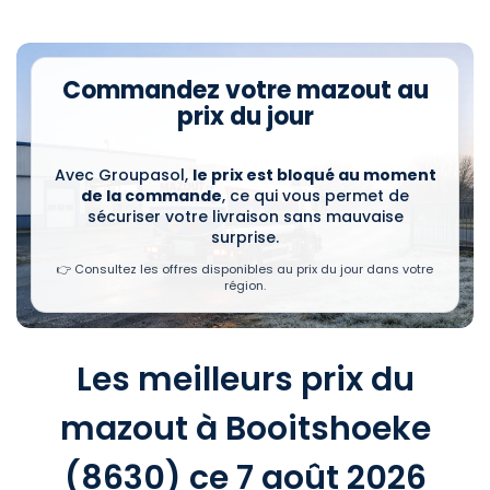
Commandez votre mazout au
prix du jour
Avec Groupasol,
le prix est bloqué au moment
de la commande
, ce qui vous permet de
sécuriser votre livraison sans mauvaise
surprise.
👉 Consultez les offres disponibles au prix du jour dans votre
région.
Les meilleurs prix du
mazout à Booitshoeke
(8630) ce 7 août 2026