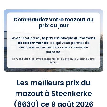
Commandez votre mazout au
prix du jour
Avec Groupasol,
le prix est bloqué au moment
de la commande
, ce qui vous permet de
sécuriser votre livraison sans mauvaise
surprise.
👉 Consultez les offres disponibles au prix du jour dans votre
région.
Les meilleurs prix du
mazout à Steenkerke
(8630) ce 9 août 2026