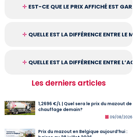
✛
EST-CE QUE LE PRIX AFFICHÉ EST GARA
✛
QUELLE EST LA DIFFÉRENCE ENTRE LE 
✛
QUELLE EST LA DIFFÉRENCE ENTRE L’A
Les derniers articles
1,2696 €/L | Quel sera le prix du mazout de
chauffage demain?
09/08/2026
Prix du mazout en Belgique aujourd’hui :