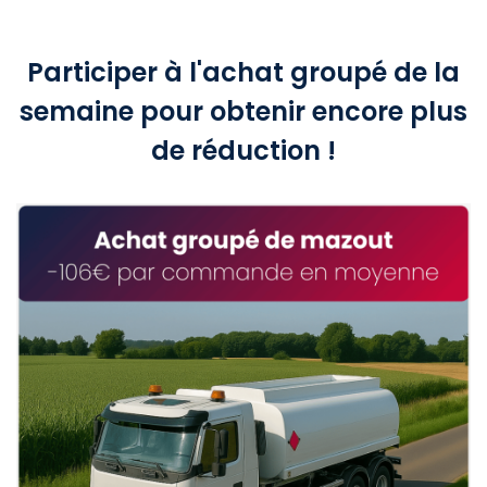
Participer à l'achat groupé de la
semaine pour obtenir encore plus
de réduction !