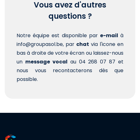
Vous avez d'autres
questions ?
Notre équipe est disponible par
e-mail
à
info@groupasol.be, par
chat
via l'icone en
bas à droite de votre écran ou laissez-nous
un
message vocal
au 04 268 07 87 et
nous vous recontacterons dès que
possible.