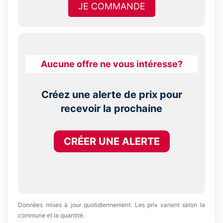
JE COMMANDE
Aucune offre ne vous intéresse?
Créez une alerte de prix pour
recevoir la prochaine
CRÉER UNE ALERTE
Données mises à jour quotidiennement. Les prix varient selon la
commune et la quantité.