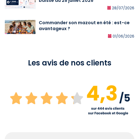
baisse au 28 juillet 2026
28/07/2026
Commander son mazout en été : est-ce
avantageux ?
01/06/2026
Les avis de nos clients