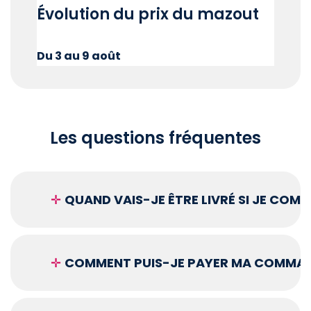
Évolution du prix du mazout
Du 3 au 9 août
Les questions fréquentes
✛
QUAND VAIS-JE ÊTRE LIVRÉ SI JE COM
✛
COMMENT PUIS-JE PAYER MA COMMAN