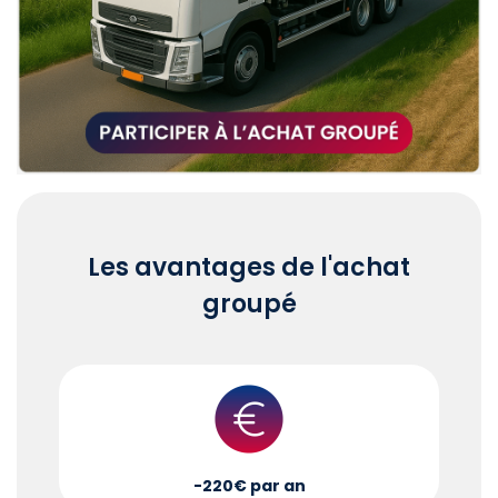
Les avantages de l'achat
groupé
-220€ par an