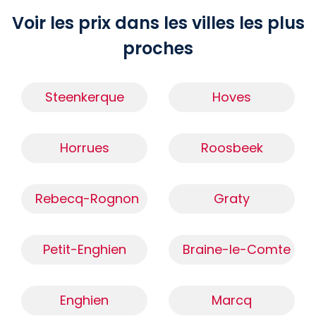
Voir les prix dans les villes les plus
proches
Steenkerque
Hoves
Horrues
Roosbeek
Rebecq-Rognon
Graty
Petit-Enghien
Braine-le-Comte
Enghien
Marcq