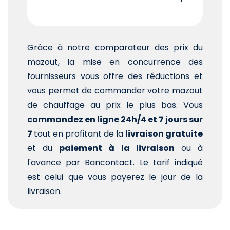
Grâce à notre comparateur des prix du
mazout, la mise en concurrence des
fournisseurs vous offre des réductions et
vous permet de commander votre mazout
de chauffage au prix le plus bas. Vous
commandez en ligne 24h/4 et 7 jours sur
7
tout en profitant de la
livraison gratuite
et du
paiement à la livraison
ou à
l'avance par Bancontact. Le tarif indiqué
est celui que vous payerez le jour de la
livraison.