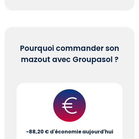
End of interactive chart.
Pourquoi commander son
mazout avec Groupasol ?
-88,20 €
d'économie aujourd'hui