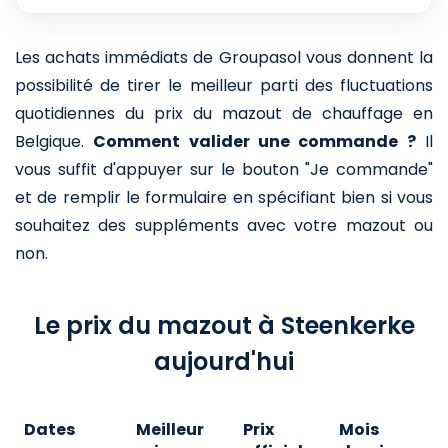
Les achats immédiats de Groupasol vous donnent la
possibilité de tirer le meilleur parti des fluctuations
quotidiennes du prix du mazout de chauffage en
Belgique.
Comment valider une commande ?
Il
vous suffit d'appuyer sur le bouton "Je commande"
et de remplir le formulaire en spécifiant bien si vous
souhaitez des suppléments avec votre mazout ou
non.
Le prix du mazout à Steenkerke
aujourd'hui
Dates
Meilleur
Prix
Mois
A