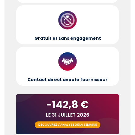
Gratuit et sans engagement
Contact direct avec le fournisseur
-142,8 €
LE 31 JUILLET 2026
DÉCOUVREZ L'ANALYSE DE LA SEMAINE