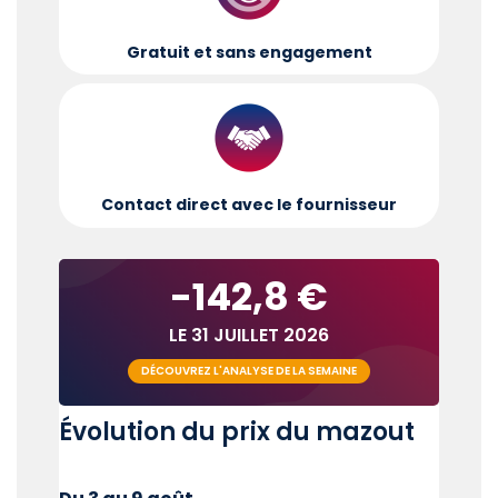
Gratuit et sans engagement
Contact direct avec le fournisseur
-142,8 €
LE 31 JUILLET 2026
DÉCOUVREZ L'ANALYSE DE LA SEMAINE
Évolution du prix du mazout