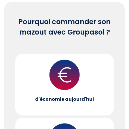
Pourquoi commander son
mazout avec Groupasol ?
d'économie aujourd'hui