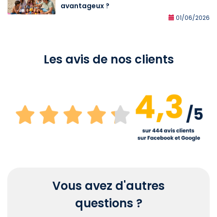
avantageux ?
01/06/2026
Les avis de nos clients
Vous avez d'autres
questions ?