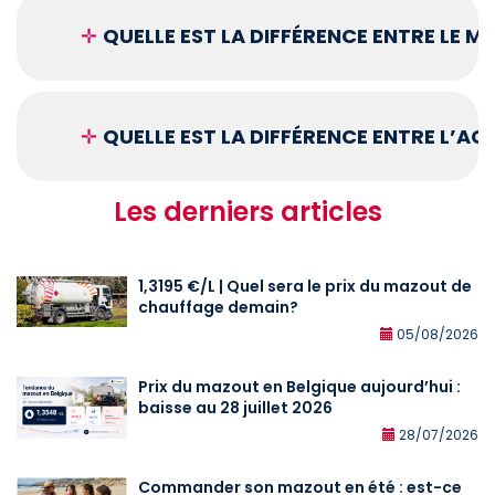
✛
QUELLE EST LA DIFFÉRENCE ENTRE LE 
✛
QUELLE EST LA DIFFÉRENCE ENTRE L’A
Les derniers articles
1,3195 €/L | Quel sera le prix du mazout de
chauffage demain?
05/08/2026
Prix du mazout en Belgique aujourd’hui :
baisse au 28 juillet 2026
28/07/2026
Commander son mazout en été : est-ce