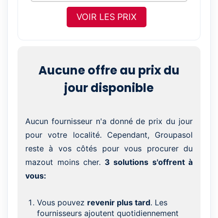
VOIR LES PRIX
Aucune offre au prix du
jour disponible
Aucun fournisseur n'a donné de prix du jour
pour votre localité. Cependant, Groupasol
reste à vos côtés pour vous procurer du
mazout moins cher.
3 solutions s'offrent à
vous:
Vous pouvez
revenir plus tard
. Les
fournisseurs ajoutent quotidiennement