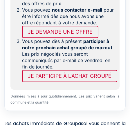
des offres de prix.
Vous pouvez
nous contacter e-mail
pour
être informé dès que nous avons une
offre répondant à votre demande.
JE DEMANDE UNE OFFRE
Vous pouvez dès à présent
participer à
notre prochain achat groupé de mazout
.
Les prix négociés vous seront
communiqués par e-mail ce vendredi en
fin de journée.
JE PARTICIPE À L'ACHAT GROUPÉ
Données mises à jour quotidiennement. Les prix varient selon la
commune et la quantité.
Les achats immédiats de Groupasol vous donnent la