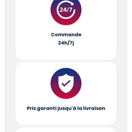
Commande
24h/7j
Prix garanti jusqu'à la livraison