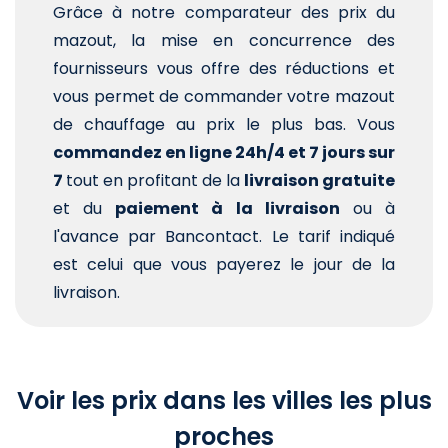
Grâce à notre comparateur des prix du
mazout, la mise en concurrence des
fournisseurs vous offre des réductions et
vous permet de commander votre mazout
de chauffage au prix le plus bas. Vous
commandez en ligne 24h/4 et 7 jours sur
7
tout en profitant de la
livraison gratuite
et du
paiement à la livraison
ou à
l'avance par Bancontact. Le tarif indiqué
est celui que vous payerez le jour de la
livraison.
Voir les prix dans les villes les plus
proches