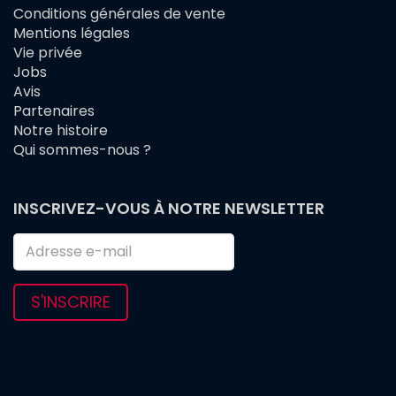
Conditions générales de vente
FOOTER
Mentions légales
MENU
Vie privée
Jobs
Avis
Partenaires
Notre histoire
Qui sommes-nous ?
INSCRIVEZ-VOUS À NOTRE NEWSLETTER
S'INSCRIRE