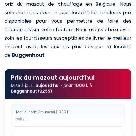
prix du mazout de chauffage en Belgique. Nous
sélectionnons pour chaque localité les meilleurs prix
disponibles pour vous permettre de faire des
économies sur votre facture. Nous avons choisi avec
soin les fournisseurs susceptibles de livrer le meilleur
mazout avec les prix les plus bas sur la localité
de
Buggenhout
.
Prix du mazout aujourd’hui
Mise à jour :
aujourd’hui
· pour
1000 L
à
Buggenhout (9255)
Meilleur prix Groupasol (1000 L)
soit /L