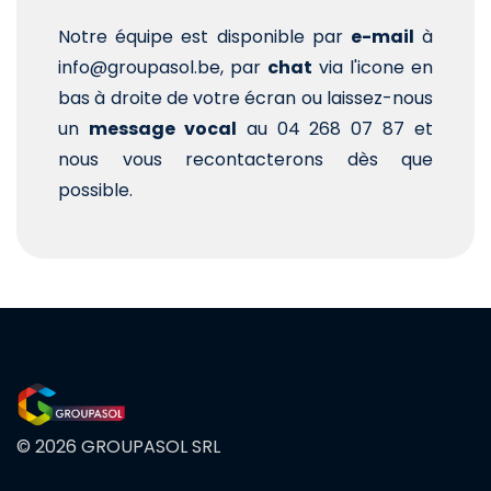
Notre équipe est disponible par
e-mail
à
info@groupasol.be, par
chat
via l'icone en
bas à droite de votre écran ou laissez-nous
un
message vocal
au 04 268 07 87 et
nous vous recontacterons dès que
possible.
© 2026 GROUPASOL SRL