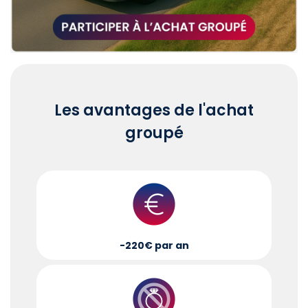
Les avantages de l'achat
groupé
-220€ par an